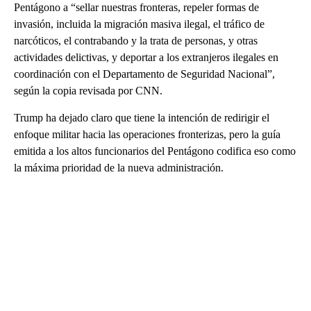
Pentágono a “sellar nuestras fronteras, repeler formas de
invasión, incluida la migración masiva ilegal, el tráfico de
narcóticos, el contrabando y la trata de personas, y otras
actividades delictivas, y deportar a los extranjeros ilegales en
coordinación con el Departamento de Seguridad Nacional”,
según la copia revisada por CNN.
Trump ha dejado claro que tiene la intención de redirigir el
enfoque militar hacia las operaciones fronterizas, pero la guía
emitida a los altos funcionarios del Pentágono codifica eso como
la máxima prioridad de la nueva administración.