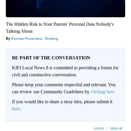
The Hidden Risk to Your Parents' Personal Data Nobody's
Talking About
Parents Protection - Desktop
BE PART OF THE CONVERSATION
KIFI Local News 8 is committed to providing a forum for
civil and constructive conversation.
Please keep your comments respectful and relevant. You
can review our Community Guidelines by
clicking here
If you would like to share a story idea, please submit it
here
.
LOG IN
|
SIGN UP