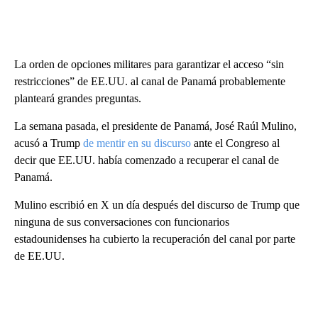
La orden de opciones militares para garantizar el acceso “sin
restricciones” de EE.UU. al canal de Panamá probablemente
planteará grandes preguntas.
La semana pasada, el presidente de Panamá, José Raúl Mulino,
acusó a Trump
de mentir en su discurso
ante el Congreso al
decir que EE.UU. había comenzado a recuperar el canal de
Panamá.
Mulino escribió en X un día después del discurso de Trump que
ninguna de sus conversaciones con funcionarios
estadounidenses ha cubierto la recuperación del canal por parte
de EE.UU.