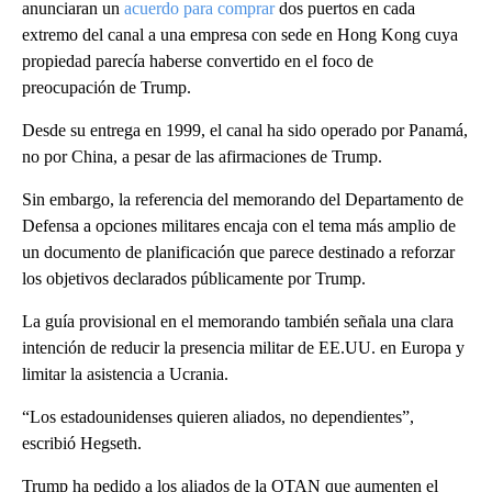
anunciaran un
acuerdo para comprar
dos puertos en cada
extremo del canal a una empresa con sede en Hong Kong cuya
propiedad parecía haberse convertido en el foco de
preocupación de Trump.
Desde su entrega en 1999, el canal ha sido operado por Panamá,
no por China, a pesar de las afirmaciones de Trump.
Sin embargo, la referencia del memorando del Departamento de
Defensa a opciones militares encaja con el tema más amplio de
un documento de planificación que parece destinado a reforzar
los objetivos declarados públicamente por Trump.
La guía provisional en el memorando también señala una clara
intención de reducir la presencia militar de EE.UU. en Europa y
limitar la asistencia a Ucrania.
“Los estadounidenses quieren aliados, no dependientes”,
escribió Hegseth.
Trump ha pedido a los aliados de la OTAN que aumenten el