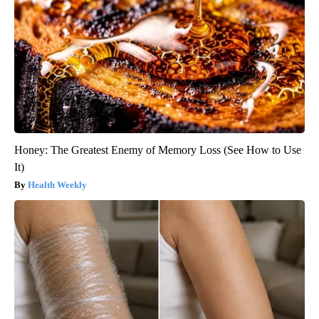
Honey: The Greatest Enemy of Memory Loss (See How to Use
It)
Health Weekly