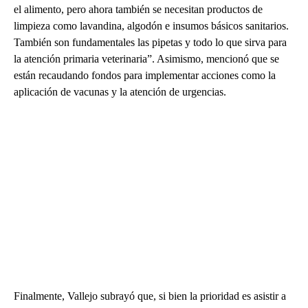
el alimento, pero ahora también se necesitan productos de
limpieza como lavandina, algodón e insumos básicos sanitarios.
También son fundamentales las pipetas y todo lo que sirva para
la atención primaria veterinaria”. Asimismo, mencionó que se
están recaudando fondos para implementar acciones como la
aplicación de vacunas y la atención de urgencias.
Finalmente, Vallejo subrayó que, si bien la prioridad es asistir a