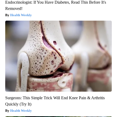
Endocrinologist: If You Have Diabetes, Read This Before It's
Removed!
Health Weekly
Surgeons: This Simple Trick Will End Knee Pain & Arthritis
Quickly (Try It)
Health Weekly