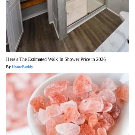
Here's The Estimated Walk-In Shower Price in 2026
HomeBuddy