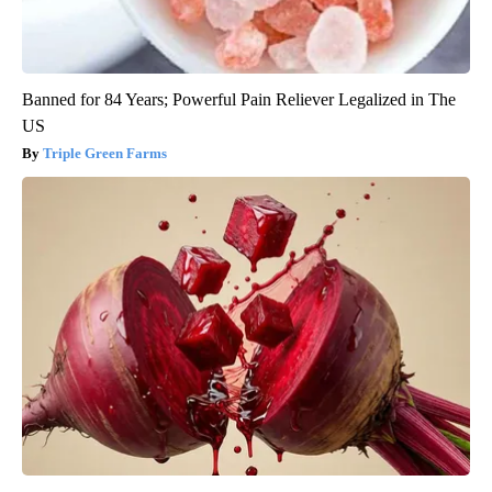
Banned for 84 Years; Powerful Pain Reliever Legalized in The
US
Triple Green Farms