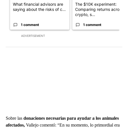
What financial advisors are
The $10K experiment:
saying about the risks of c...
Comparing returns across
crypto, s...
1 comment
1 comment
ADVERTISEMENT
Sobre las
donaciones necesarias para ayudar a los animales
afectados,
Vallejo comentó: “En su momento, lo primordial era