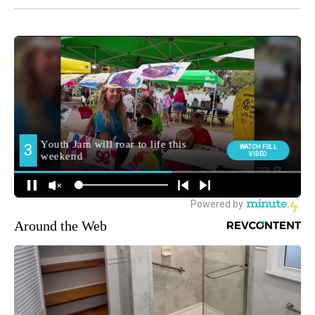
Around the Web