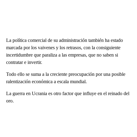
La política comercial de su administración también ha estado
marcada por los vaivenes y los retrasos, con la consiguiente
incertidumbre que paraliza a las empresas, que no saben si
contratar e invertir.
Todo ello se suma a la creciente preocupación por una posible
ralentización económica a escala mundial.
La guerra en Ucrania es otro factor que influye en el reinado del
oro.