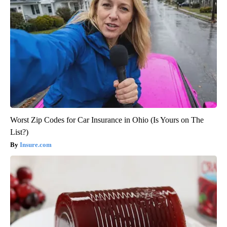
Worst Zip Codes for Car Insurance in Ohio (Is Yours on The
List?)
Insure.com