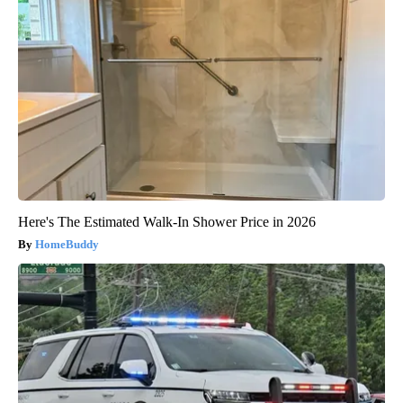
Here's The Estimated Walk-In Shower Price in 2026
HomeBuddy