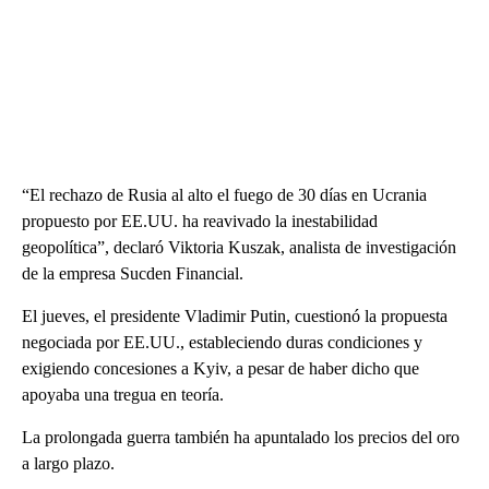
“El rechazo de Rusia al alto el fuego de 30 días en Ucrania
propuesto por EE.UU. ha reavivado la inestabilidad
geopolítica”, declaró Viktoria Kuszak, analista de investigación
de la empresa Sucden Financial.
El jueves, el presidente Vladimir Putin, cuestionó la propuesta
negociada por EE.UU., estableciendo duras condiciones y
exigiendo concesiones a Kyiv, a pesar de haber dicho que
apoyaba una tregua en teoría.
La prolongada guerra también ha apuntalado los precios del oro
a largo plazo.