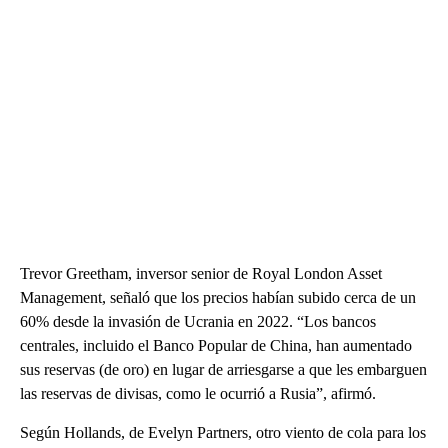
Trevor Greetham, inversor senior de Royal London Asset
Management, señaló que los precios habían subido cerca de un
60% desde la invasión de Ucrania en 2022. “Los bancos
centrales, incluido el Banco Popular de China, han aumentado
sus reservas (de oro) en lugar de arriesgarse a que les embarguen
las reservas de divisas, como le ocurrió a Rusia”, afirmó.
Según Hollands, de Evelyn Partners, otro viento de cola para los