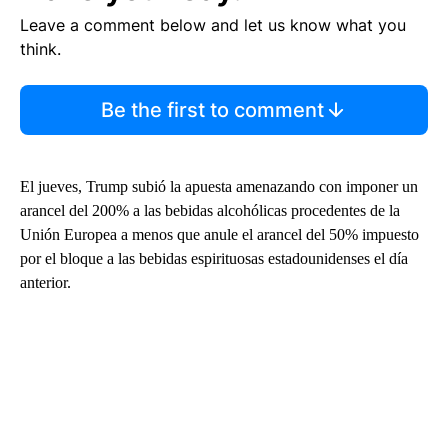
Leave a comment below and let us know what you
think.
Be the first to comment
El jueves, Trump subió la apuesta amenazando con imponer un
arancel del 200% a las bebidas alcohólicas procedentes de la
Unión Europea a menos que anule el arancel del 50% impuesto
por el bloque a las bebidas espirituosas estadounidenses el día
anterior.