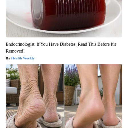
Endocrinologist: If You Have Diabetes, Read This Before It's
Removed!
Health Weekly