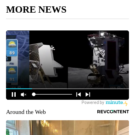
MORE NEWS
Around the Web