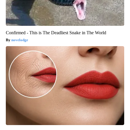
Confirmed - This is The Deadliest Snake in The World
novelodge