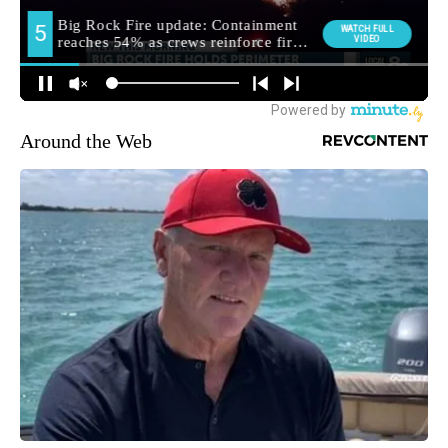
Around the Web