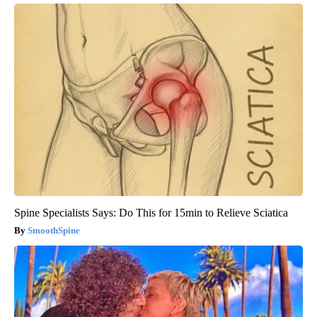
Spine Specialists Says: Do This for 15min to Relieve Sciatica
SmoothSpine