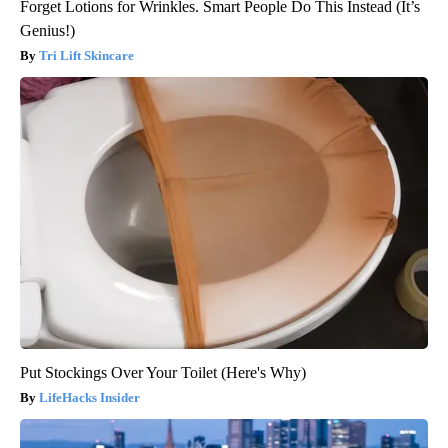
Forget Lotions for Wrinkles. Smart People Do This Instead (It’s
Genius!)
Tri Lift Skincare
Put Stockings Over Your Toilet (Here's Why)
LifeHacks Insider