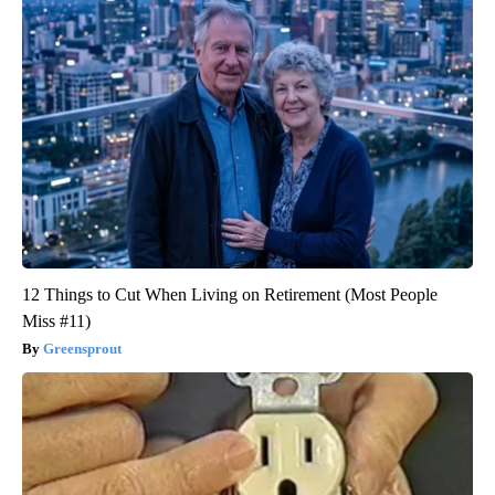
12 Things to Cut When Living on Retirement (Most People
Miss #11)
Greensprout