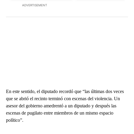
ADVERTISEMENT
En este sentido, el diputado recordó que “las últimas dos veces
que se abrió el recinto terminó con escenas del violencia. Un
asesor del gobierno amedrentó a un diputado y después las
escenas de pugilato entre miembros de un mismo espacio
político”.