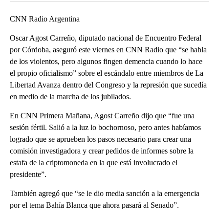
CNN Radio Argentina
Oscar Agost Carreño, diputado nacional de Encuentro Federal
por Córdoba, aseguró este viernes en CNN Radio que “se habla
de los violentos, pero algunos fingen demencia cuando lo hace
el propio oficialismo” sobre el escándalo entre miembros de La
Libertad Avanza dentro del Congreso y la represión que sucedía
en medio de la marcha de los jubilados.
En CNN Primera Mañana, Agost Carreño dijo que “fue una
sesión fértil. Salió a la luz lo bochornoso, pero antes habíamos
logrado que se aprueben los pasos necesario para crear una
comisión investigadora y crear pedidos de informes sobre la
estafa de la criptomoneda en la que está involucrado el
presidente”.
También agregó que “se le dio media sanción a la emergencia
por el tema Bahía Blanca que ahora pasará al Senado”.