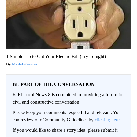
1 Simple Tip to Cut Your Electric Bill (Try Tonight)
MadeInGenius
BE PART OF THE CONVERSATION
KIFI Local News 8 is committed to providing a forum for
civil and constructive conversation.
Please keep your comments respectful and relevant. You
can review our Community Guidelines by
clicking here
If you would like to share a story idea, please submit it