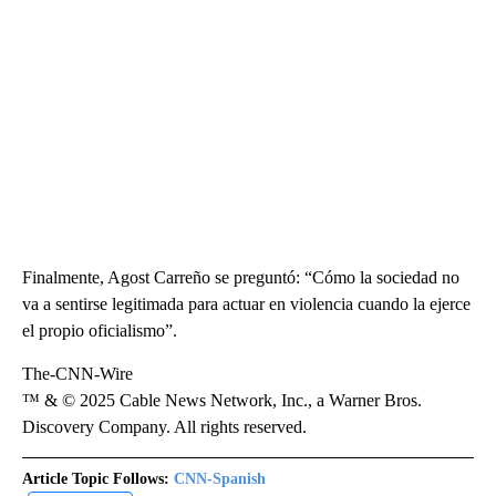
Finalmente, Agost Carreño se preguntó: “Cómo la sociedad no
va a sentirse legitimada para actuar en violencia cuando la ejerce
el propio oficialismo”.
The-CNN-Wire
™ & © 2025 Cable News Network, Inc., a Warner Bros.
Discovery Company. All rights reserved.
Article Topic Follows:
CNN-Spanish