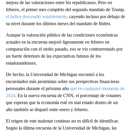
mejora de las valoraciones entre los republicanos. Pero en
febrero, el primer mes completo del segundo mandato de Trump,
el índice descendió notablemente
, cayendo incluso por debajo de
su nivel durante los últimos meses del mandato de Biden.
Aunque la valoración pública de las condiciones económicas
actuales en la encuesta mejoró ligeramente en febrero en
comparación con el otoño pasado, eso se vio contrarrestado por
un fuerte deterioro de las expectativas futuras de los
estadounidenses.
De hecho, la Universidad de Michigan encontró a los
encuestados más pesimistas sobre sus perspectivas financieras
personales durante el próximo año
que en cualquier momento de
2024
. En la nueva encuesta de CNN, el porcentaje de votantes
que esperan que la economía esté en mal estado dentro de un
año también se disparó entre enero y febrero.
El origen de este malestar continuo no es difícil de identificar.
Según la última encuesta de la Universidad de Michigan, las