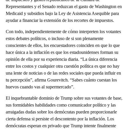
Representantes y el Senado reduzcan el gasto de Washington en
Medicaid y subsidios bajo la Ley de Asistencia Asequible para
ayudar a financiar la extensión de los recortes de impuestos.
Con todo, independientemente de cómo interpreten los votantes
estos debates políticos, o incluso de si son plenamente
conscientes de ellos, los encuestadores coinciden en que lo que
hace única a la inflación es que los estadounidenses forman su
opinión de ella por su experiencia diaria. “La única diferencia
entre los costos y cualquier otra cuestión política es que no hay
una lente de noticias o de las redes sociales que pueda influir en
tu percepción”, afirma Gourevitch. “Sabes cuánto cuestan los
huevos cuando vas al supermercado”.
El inquebrantable dominio de Trump sobre sus votantes de base,
sus formidables habilidades como comunicador político y las
arraigadas dudas sobre los demócratas pueden proporcionarle
cierta defensa si persiste el descontento por la inflación. Los
demócratas esperan en privado que Trump intente finalmente