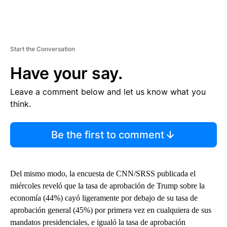
Start the Conversation
Have your say.
Leave a comment below and let us know what you
think.
Be the first to comment
Del mismo modo, la encuesta de CNN/SRSS publicada el
miércoles reveló que la tasa de aprobación de Trump sobre la
economía (44%) cayó ligeramente por debajo de su tasa de
aprobación general (45%) por primera vez en cualquiera de sus
mandatos presidenciales, e igualó la tasa de aprobación