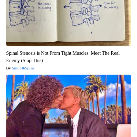
Spinal Stenosis is Not From Tight Muscles. Meet The Real
Enemy (Stop This)
SmoothSpine