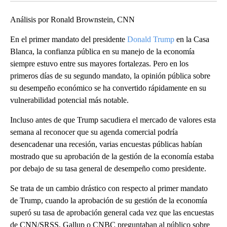
Análisis por Ronald Brownstein, CNN
En el primer mandato del presidente
Donald Trump
en la Casa
Blanca, la confianza pública en su manejo de la economía
siempre estuvo entre sus mayores fortalezas. Pero en los
primeros días de su segundo mandato, la opinión pública sobre
su desempeño económico se ha convertido rápidamente en su
vulnerabilidad potencial más notable.
Incluso antes de que Trump sacudiera el mercado de valores esta
semana al reconocer que su agenda comercial podría
desencadenar una recesión, varias encuestas públicas habían
mostrado que su aprobación de la gestión de la economía estaba
por debajo de su tasa general de desempeño como presidente.
Se trata de un cambio drástico con respecto al primer mandato
de Trump, cuando la aprobación de su gestión de la economía
superó su tasa de aprobación general cada vez que las encuestas
de CNN/SRSS, Gallup o CNBC preguntaban al público sobre