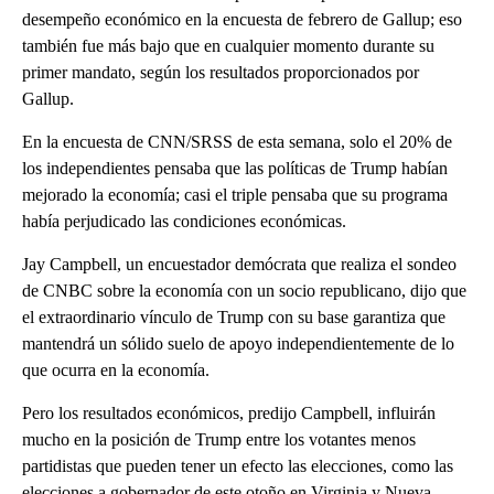
desempeño económico en la encuesta de febrero de Gallup; eso
también fue más bajo que en cualquier momento durante su
primer mandato, según los resultados proporcionados por
Gallup.
En la encuesta de CNN/SRSS de esta semana, solo el 20% de
los independientes pensaba que las políticas de Trump habían
mejorado la economía; casi el triple pensaba que su programa
había perjudicado las condiciones económicas.
Jay Campbell, un encuestador demócrata que realiza el sondeo
de CNBC sobre la economía con un socio republicano, dijo que
el extraordinario vínculo de Trump con su base garantiza que
mantendrá un sólido suelo de apoyo independientemente de lo
que ocurra en la economía.
Pero los resultados económicos, predijo Campbell, influirán
mucho en la posición de Trump entre los votantes menos
partidistas que pueden tener un efecto las elecciones, como las
elecciones a gobernador de este otoño en Virginia y Nueva