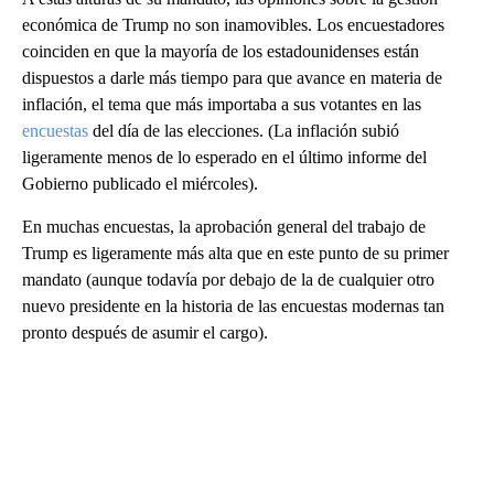
económica de Trump no son inamovibles. Los encuestadores
coinciden en que la mayoría de los estadounidenses están
dispuestos a darle más tiempo para que avance en materia de
inflación, el tema que más importaba a sus votantes en las
encuestas
del día de las elecciones. (La inflación subió
ligeramente menos de lo esperado en el último informe del
Gobierno publicado el miércoles).
En muchas encuestas, la aprobación general del trabajo de
Trump es ligeramente más alta que en este punto de su primer
mandato (aunque todavía por debajo de la de cualquier otro
nuevo presidente en la historia de las encuestas modernas tan
pronto después de asumir el cargo).