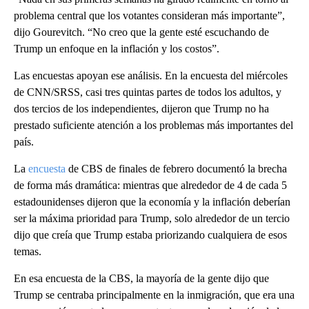
problema central que los votantes consideran más importante”,
dijo Gourevitch. “No creo que la gente esté escuchando de
Trump un enfoque en la inflación y los costos”.
Las encuestas apoyan ese análisis. En la encuesta del miércoles
de CNN/SRSS, casi tres quintas partes de todos los adultos, y
dos tercios de los independientes, dijeron que Trump no ha
prestado suficiente atención a los problemas más importantes del
país.
La
encuesta
de CBS de finales de febrero documentó la brecha
de forma más dramática: mientras que alrededor de 4 de cada 5
estadounidenses dijeron que la economía y la inflación deberían
ser la máxima prioridad para Trump, solo alrededor de un tercio
dijo que creía que Trump estaba priorizando cualquiera de esos
temas.
En esa encuesta de la CBS, la mayoría de la gente dijo que
Trump se centraba principalmente en la inmigración, que era una