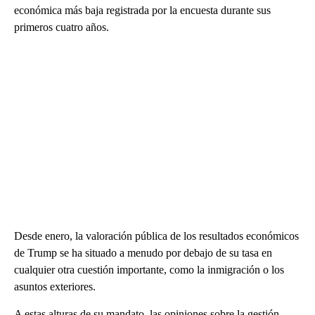
económica más baja registrada por la encuesta durante sus
primeros cuatro años.
Desde enero, la valoración pública de los resultados económicos
de Trump se ha situado a menudo por debajo de su tasa en
cualquier otra cuestión importante, como la inmigración o los
asuntos exteriores.
A estas alturas de su mandato, las opiniones sobre la gestión