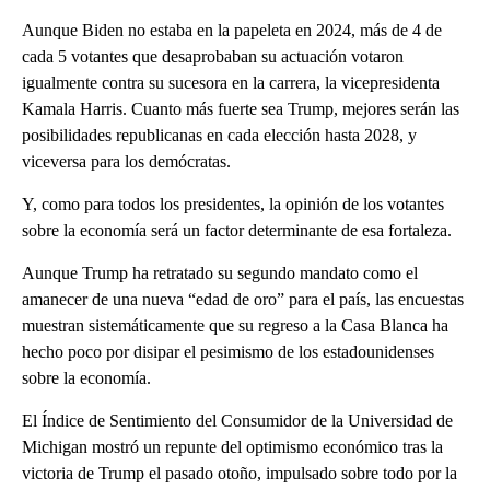
Aunque Biden no estaba en la papeleta en 2024, más de 4 de
cada 5 votantes que desaprobaban su actuación votaron
igualmente contra su sucesora en la carrera, la vicepresidenta
Kamala Harris. Cuanto más fuerte sea Trump, mejores serán las
posibilidades republicanas en cada elección hasta 2028, y
viceversa para los demócratas.
Y, como para todos los presidentes, la opinión de los votantes
sobre la economía será un factor determinante de esa fortaleza.
Aunque Trump ha retratado su segundo mandato como el
amanecer de una nueva “edad de oro” para el país, las encuestas
muestran sistemáticamente que su regreso a la Casa Blanca ha
hecho poco por disipar el pesimismo de los estadounidenses
sobre la economía.
El Índice de Sentimiento del Consumidor de la Universidad de
Michigan mostró un repunte del optimismo económico tras la
victoria de Trump el pasado otoño, impulsado sobre todo por la