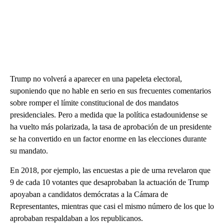
Trump no volverá a aparecer en una papeleta electoral,
suponiendo que no hable en serio en sus frecuentes comentarios
sobre romper el límite constitucional de dos mandatos
presidenciales. Pero a medida que la política estadounidense se
ha vuelto más polarizada, la tasa de aprobación de un presidente
se ha convertido en un factor enorme en las elecciones durante
su mandato.
En 2018, por ejemplo, las encuestas a pie de urna revelaron que
9 de cada 10 votantes que desaprobaban la actuación de Trump
apoyaban a candidatos demócratas a la Cámara de
Representantes, mientras que casi el mismo número de los que lo
aprobaban respaldaban a los republicanos.