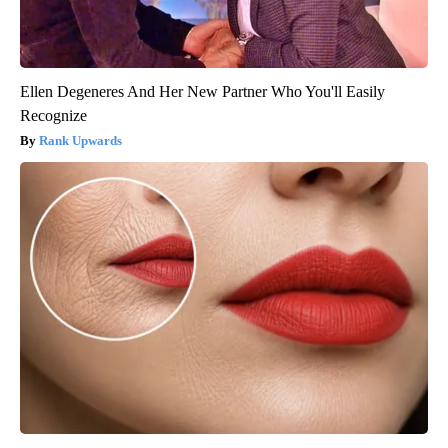
Ellen Degeneres And Her New Partner Who You'll Easily
Recognize
Rank Upwards