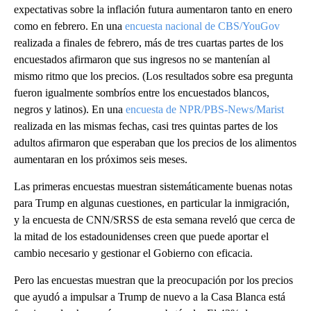
expectativas sobre la inflación futura aumentaron tanto en enero
como en febrero. En una
encuesta nacional de CBS/YouGov
realizada a finales de febrero, más de tres cuartas partes de los
encuestados afirmaron que sus ingresos no se mantenían al
mismo ritmo que los precios. (Los resultados sobre esa pregunta
fueron igualmente sombríos entre los encuestados blancos,
negros y latinos). En una
encuesta de NPR/PBS-News/Marist
realizada en las mismas fechas, casi tres quintas partes de los
adultos afirmaron que esperaban que los precios de los alimentos
aumentaran en los próximos seis meses.
Las primeras encuestas muestran sistemáticamente buenas notas
para Trump en algunas cuestiones, en particular la inmigración,
y la encuesta de CNN/SRSS de esta semana reveló que cerca de
la mitad de los estadounidenses creen que puede aportar el
cambio necesario y gestionar el Gobierno con eficacia.
Pero las encuestas muestran que la preocupación por los precios
que ayudó a impulsar a Trump de nuevo a la Casa Blanca está