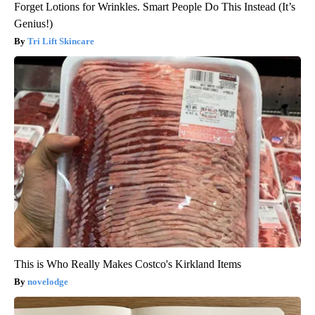
Forget Lotions for Wrinkles. Smart People Do This Instead (It’s
Genius!)
Tri Lift Skincare
This is Who Really Makes Costco's Kirkland Items
novelodge