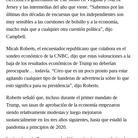
Jersey y las intermedias del año que viene. “Sabemos por las
últimas dos décadas de encuestas que los independientes son
muy sensibles a las cuestiones de bolsillo y a la economía,
mucho más que a cualquier otra cuestión política”, dijo
Campbell.
Micah Roberts, el encuestador republicano que colabora en el
sondeo económico de la CNBC, dijo que estas valoraciones a la
baja de los resultados económicos de Trump no deberían
preocuparle… todavía. “Creo que es un poco pronto para estar
agitando cualquier tipo de banderas de advertencia sobre lo que
esto significa para su presidencia”, dijo Roberts.
Roberts señaló que, incluso durante el primer mandato de
Trump, sus tasas de aprobación de la economía empezaron
siendo relativamente modestas y luego mejoraron
sustancialmente en los tres años siguientes, hasta que estalló la
pandemia a principios de 2020.