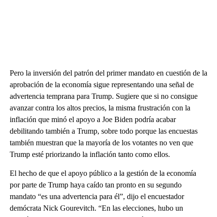
Pero la inversión del patrón del primer mandato en cuestión de la
aprobación de la economía sigue representando una señal de
advertencia temprana para Trump. Sugiere que si no consigue
avanzar contra los altos precios, la misma frustración con la
inflación que minó el apoyo a Joe Biden podría acabar
debilitando también a Trump, sobre todo porque las encuestas
también muestran que la mayoría de los votantes no ven que
Trump esté priorizando la inflación tanto como ellos.
El hecho de que el apoyo público a la gestión de la economía
por parte de Trump haya caído tan pronto en su segundo
mandato “es una advertencia para él”, dijo el encuestador
demócrata Nick Gourevitch. “En las elecciones, hubo un