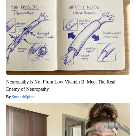
Neuropathy is Not From Low Vitamin B. Meet The Real
Enemy of Neuropathy
SmoothSpine