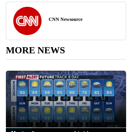
CNN Newsource
MORE NEWS