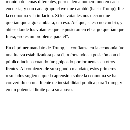
montón de temas diferentes, pero el tema número uno en cada
encuesta, y con cada grupo clave que cambió (hacia Trump), fue
la economía y la inflación. Si los votantes nos decían que
querían que algo cambiara, era eso. Así que, si eso no cambia, y
ahí es donde los votantes que le pusieron en el cargo querían que
fuera, eso es un problema para él”.
En el primer mandato de Trump, la confianza en la economía fue
una fuerza estabilizadora para él, reforzando su posición con el
público incluso cuando fue golpeado por tormentas en otros
frentes. Al comienzo de su segundo mandato, estos primeros
resultados sugieren que la aprensión sobre la economía se ha
convertido en una fuente de inestabilidad política para Trump, y
en un potencial límite para su apoyo.