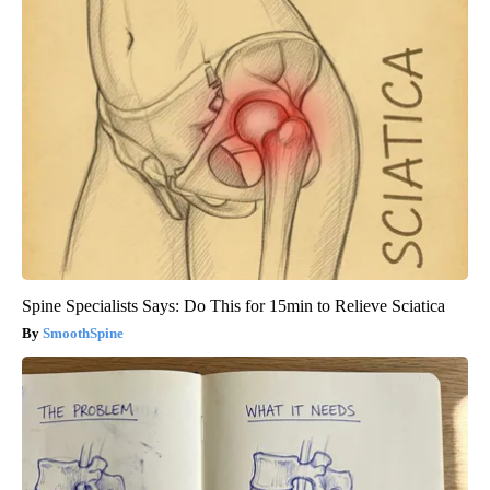
Spine Specialists Says: Do This for 15min to Relieve Sciatica
SmoothSpine