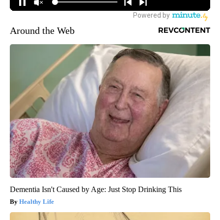
Around the Web
Dementia Isn't Caused by Age: Just Stop Drinking This
Healthy Life