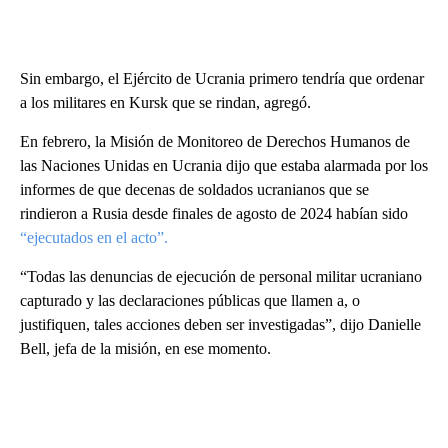
Sin embargo, el Ejército de Ucrania primero tendría que ordenar
a los militares en Kursk que se rindan, agregó.
En febrero, la Misión de Monitoreo de Derechos Humanos de
las Naciones Unidas en Ucrania dijo que estaba alarmada por los
informes de que decenas de soldados ucranianos que se
rindieron a Rusia desde finales de agosto de 2024 habían sido
“ejecutados en el acto”.
“Todas las denuncias de ejecución de personal militar ucraniano
capturado y las declaraciones públicas que llamen a, o
justifiquen, tales acciones deben ser investigadas”, dijo Danielle
Bell, jefa de la misión, en ese momento.