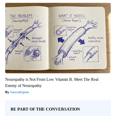
Neuropathy is Not From Low Vitamin B. Meet The Real
Enemy of Neuropathy
SmoothSpine
BE PART OF THE CONVERSATION