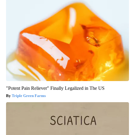
"Potent Pain Reliever" Finally Legalized in The US
Triple Green Farms