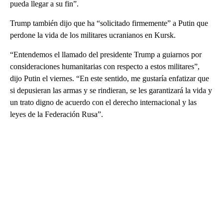
pueda llegar a su fin”.
Trump también dijo que ha “solicitado firmemente” a Putin que
perdone la vida de los militares ucranianos en Kursk.
“Entendemos el llamado del presidente Trump a guiarnos por
consideraciones humanitarias con respecto a estos militares”,
dijo Putin el viernes. “En este sentido, me gustaría enfatizar que
si depusieran las armas y se rindieran, se les garantizará la vida y
un trato digno de acuerdo con el derecho internacional y las
leyes de la Federación Rusa”.