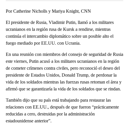
Por Catherine Nicholls y Mariya Knight, CNN
El presidente de Rusia, Vladimir Putin, llamó a los militares
ucranianos en la región rusa de Kursk a rendirse, mientras
continúa el intercambio diplomático sobre un posible alto el
fuego mediado por EE.UU. con Ucrania.
En una reunión con miembros del consejo de seguridad de Rusia
este viernes, Putin acusó a los militares ucranianos en la región
de cometer crímenes contra civiles, pero reconoció el deseo del
presidente de Estados Unidos, Donald Trump, de perdonar la
vida de los soldados mientras las fuerzas rusas retoman el área y
afirmó que se garantizaría la vida de los soldados que se rindan.
También dijo que su país está trabajando para restaurar las
relaciones con EE.UU., después de que fueron “prácticamente
reducidas a cero, destruidas por la administración
estadounidense anterior”.