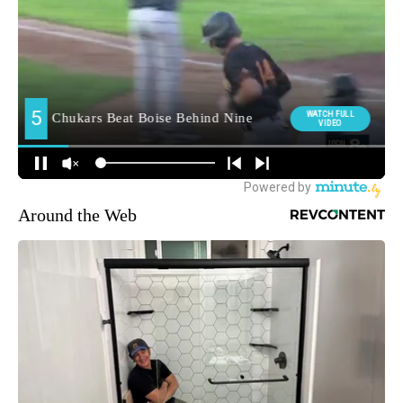
Around the Web