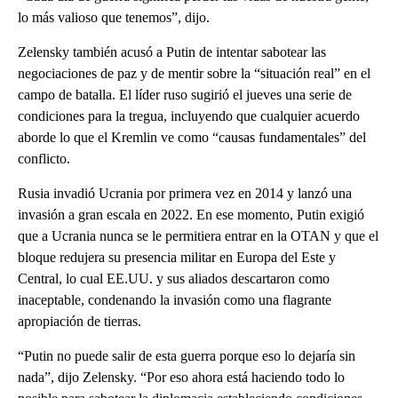
lo más valioso que tenemos”, dijo.
Zelensky también acusó a Putin de intentar sabotear las
negociaciones de paz y de mentir sobre la “situación real” en el
campo de batalla. El líder ruso sugirió el jueves una serie de
condiciones para la tregua, incluyendo que cualquier acuerdo
aborde lo que el Kremlin ve como “causas fundamentales” del
conflicto.
Rusia invadió Ucrania por primera vez en 2014 y lanzó una
invasión a gran escala en 2022. En ese momento, Putin exigió
que a Ucrania nunca se le permitiera entrar en la OTAN y que el
bloque redujera su presencia militar en Europa del Este y
Central, lo cual EE.UU. y sus aliados descartaron como
inaceptable, condenando la invasión como una flagrante
apropiación de tierras.
“Putin no puede salir de esta guerra porque eso lo dejaría sin
nada”, dijo Zelensky. “Por eso ahora está haciendo todo lo