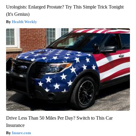
Urologists: Enlarged Prostate? Try This Simple Trick Tonight
(It's Genius)
Health Weekly
Drive Less Than 50 Miles Per Day? Switch to This Car
Insurance
Insure.com