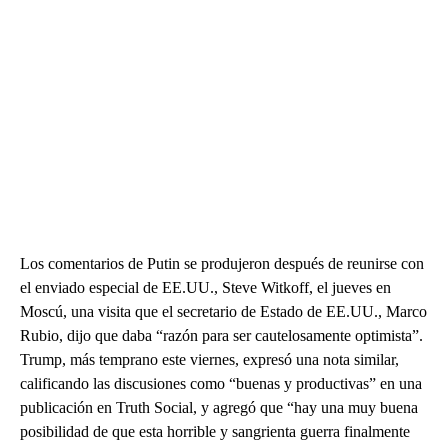
Los comentarios de Putin se produjeron después de reunirse con
el enviado especial de EE.UU., Steve Witkoff, el jueves en
Moscú, una visita que el secretario de Estado de EE.UU., Marco
Rubio, dijo que daba “razón para ser cautelosamente optimista”.
Trump, más temprano este viernes, expresó una nota similar,
calificando las discusiones como “buenas y productivas” en una
publicación en Truth Social, y agregó que “hay una muy buena
posibilidad de que esta horrible y sangrienta guerra finalmente