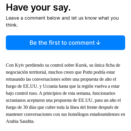
Have your say.
Leave a comment below and let us know what you
think.
Be the first to comment
Con Kyiv perdiendo su control sobre Kursk, su única ficha de
negociación territorial, muchos creen que Putin podría estar
retrasando las conversaciones sobre una propuesta de alto el
fuego de EE.UU. y Ucrania hasta que la región vuelva a estar
bajo control ruso. A principios de esta semana, funcionarios
ucranianos aceptaron una propuesta de EE.UU. para un alto el
fuego de 30 días que cubre toda la línea del frente después de
mantener conversaciones con sus homólogos estadounidenses en
Arabia Saudita.