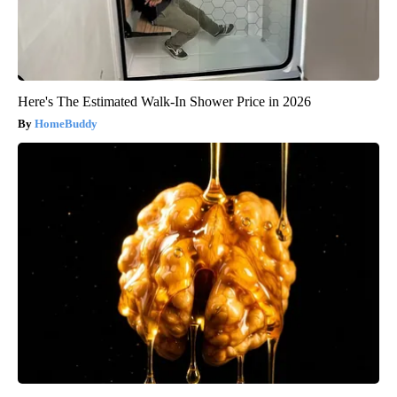
Here's The Estimated Walk-In Shower Price in 2026
HomeBuddy