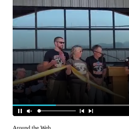
Around the Web