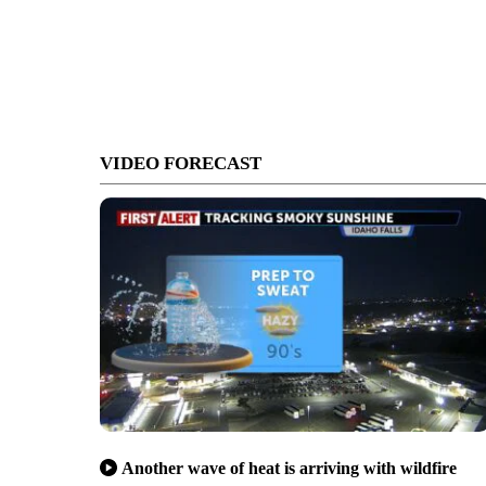
VIDEO FORECAST
Another wave of heat is arriving with wildfire