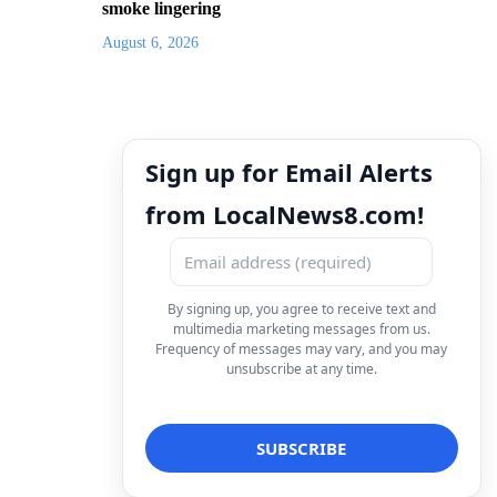
smoke lingering
August 6, 2026
Sign up for Email Alerts
from LocalNews8.com!
By signing up, you agree to receive text and
multimedia marketing messages from us.
Frequency of messages may vary, and you may
unsubscribe at any time.