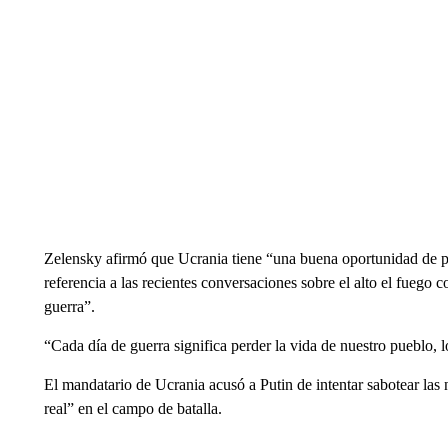
Zelensky afirmó que Ucrania tiene “una buena oportunidad de po
referencia a las recientes conversaciones sobre el alto el fuego
guerra”.
“Cada día de guerra significa perder la vida de nuestro pueblo, 
El mandatario de Ucrania acusó a Putin de intentar sabotear las 
real” en el campo de batalla.