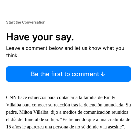
Start the Conversation
Have your say.
Leave a comment below and let us know what you
think.
Be the first to comment
CNN hace esfuerzos para contactar a la familia de Emily
Villalba para conocer su reacción tras la detención anunciada. Su
padre, Milton Villalba, dijo a medios de comunicación reunidos
el día del funeral de su hija: “Es tremendo que a una criaturita de
15 años le aparezca una persona de no sé dónde y la asesine”.