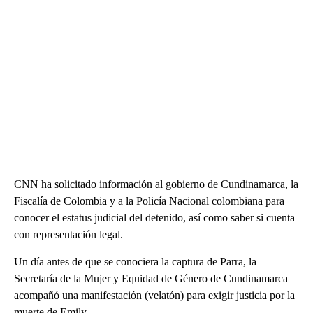
CNN ha solicitado información al gobierno de Cundinamarca, la
Fiscalía de Colombia y a la Policía Nacional colombiana para
conocer el estatus judicial del detenido, así como saber si cuenta
con representación legal.
Un día antes de que se conociera la captura de Parra, la
Secretaría de la Mujer y Equidad de Género de Cundinamarca
acompañó una manifestación (velatón) para exigir justicia por la
muerte de Emily.