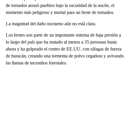
de tornados arrasó pueblos bajo la oscuridad de la noche, el
momento más peligroso y mortal para un brote de tornados.
La magnitud del daño nocturno aún no está clara.
Los brotes son parte de un importante sistema de baja presión a
lo largo del país que ha matado al menos a 35 personas hasta
ahora y ha golpeado el centro de EE.UU. con ráfagas de fuerza
de huracán, creando una tormenta de polvo cegadora y avivando
las llamas de incendios forestales.