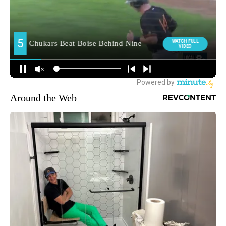
Around the Web