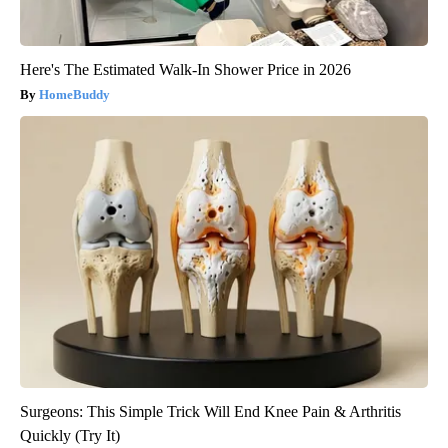
Here's The Estimated Walk-In Shower Price in 2026
HomeBuddy
Surgeons: This Simple Trick Will End Knee Pain & Arthritis
Quickly (Try It)