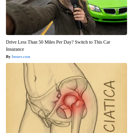
Drive Less Than 50 Miles Per Day? Switch to This Car
Insurance
Insure.com