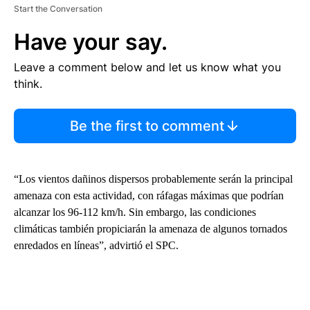
Start the Conversation
Have your say.
Leave a comment below and let us know what you
think.
Be the first to comment
“Los vientos dañinos dispersos probablemente serán la principal
amenaza con esta actividad, con ráfagas máximas que podrían
alcanzar los 96-112 km/h. Sin embargo, las condiciones
climáticas también propiciarán la amenaza de algunos tornados
enredados en líneas”, advirtió el SPC.