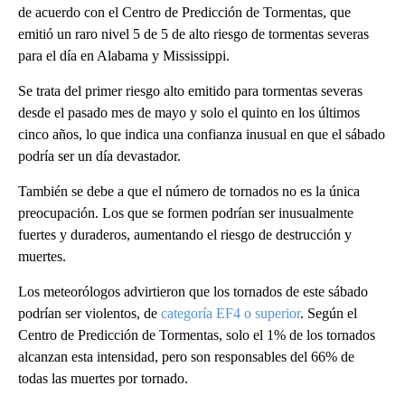
de acuerdo con el Centro de Predicción de Tormentas, que
emitió un raro nivel 5 de 5 de alto riesgo de tormentas severas
para el día en Alabama y Mississippi.
Se trata del primer riesgo alto emitido para tormentas severas
desde el pasado mes de mayo y solo el quinto en los últimos
cinco años, lo que indica una confianza inusual en que el sábado
podría ser un día devastador.
También se debe a que el número de tornados no es la única
preocupación. Los que se formen podrían ser inusualmente
fuertes y duraderos, aumentando el riesgo de destrucción y
muertes.
Los meteorólogos advirtieron que los tornados de este sábado
podrían ser violentos, de
categoría EF4 o superior
. Según el
Centro de Predicción de Tormentas, solo el 1% de los tornados
alcanzan esta intensidad, pero son responsables del 66% de
todas las muertes por tornado.