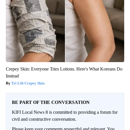
Crepey Skin: Everyone Tries Lotions. Here's What Koreans Do
Instead
Tri Lift Crepey Skin
BE PART OF THE CONVERSATION
KIFI Local News 8 is committed to providing a forum for
civil and constructive conversation.
Please keep your comments respectful and relevant. You