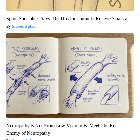
Spine Specialists Says: Do This for 15min to Relieve Sciatica
SmoothSpine
Neuropathy is Not From Low Vitamin B. Meet The Real
Enemy of Neuropathy