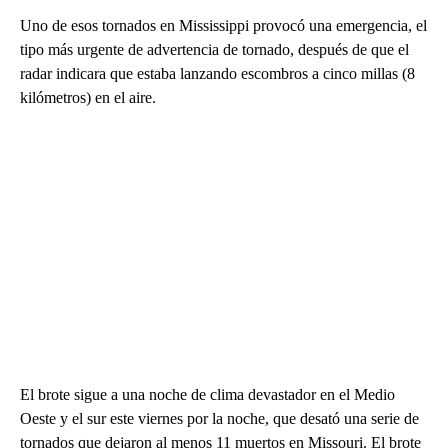
Uno de esos tornados en Mississippi provocó una emergencia, el
tipo más urgente de advertencia de tornado, después de que el
radar indicara que estaba lanzando escombros a cinco millas (8
kilómetros) en el aire.
El brote sigue a una noche de clima devastador en el Medio
Oeste y el sur este viernes por la noche, que desató una serie de
tornados que dejaron al menos 11 muertos en Missouri. El brote