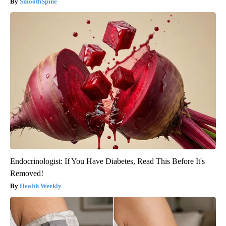
SmoothSpine
Endocrinologist: If You Have Diabetes, Read This Before It's
Removed!
Health Weekly