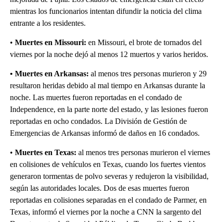
mientras los funcionarios intentan difundir la noticia del clima
entrante a los residentes.
•
Muertes en Missouri:
en Missouri, el brote de tornados del
viernes por la noche dejó al menos 12 muertos y varios heridos.
• Muertes en Arkansas:
al menos tres personas murieron y 29
resultaron heridas debido al mal tiempo en Arkansas durante la
noche. Las muertes fueron reportadas en el condado de
Independence, en la parte norte del estado, y las lesiones fueron
reportadas en ocho condados. La División de Gestión de
Emergencias de Arkansas informó de daños en 16 condados.
•
Muertes en Texas:
al menos tres personas murieron el viernes
en colisiones de vehículos en Texas, cuando los fuertes vientos
generaron tormentas de polvo severas y redujeron la visibilidad,
según las autoridades locales. Dos de esas muertes fueron
reportadas en colisiones separadas en el condado de Parmer, en
Texas, informó el viernes por la noche a CNN la sargento del