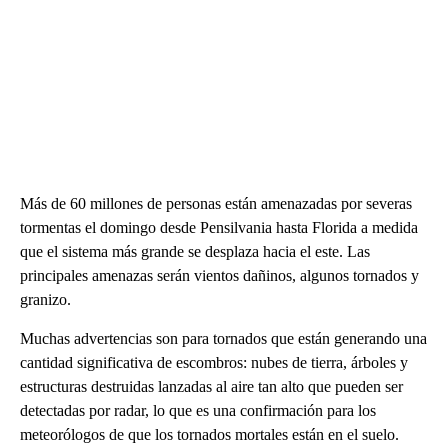
Más de 60 millones de personas están amenazadas por severas
tormentas el domingo desde Pensilvania hasta Florida a medida
que el sistema más grande se desplaza hacia el este. Las
principales amenazas serán vientos dañinos, algunos tornados y
granizo.
Muchas advertencias son para tornados que están generando una
cantidad significativa de escombros: nubes de tierra, árboles y
estructuras destruidas lanzadas al aire tan alto que pueden ser
detectadas por radar, lo que es una confirmación para los
meteorólogos de que los tornados mortales están en el suelo.