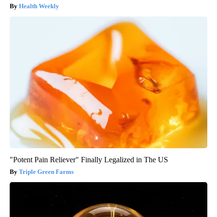
Health Weekly
"Potent Pain Reliever" Finally Legalized in The US
Triple Green Farms