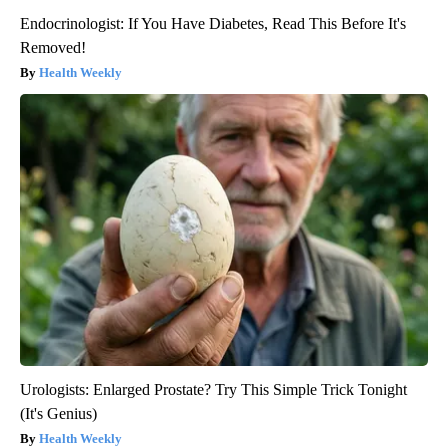
Endocrinologist: If You Have Diabetes, Read This Before It's
Removed!
Health Weekly
Urologists: Enlarged Prostate? Try This Simple Trick Tonight
(It's Genius)
Health Weekly