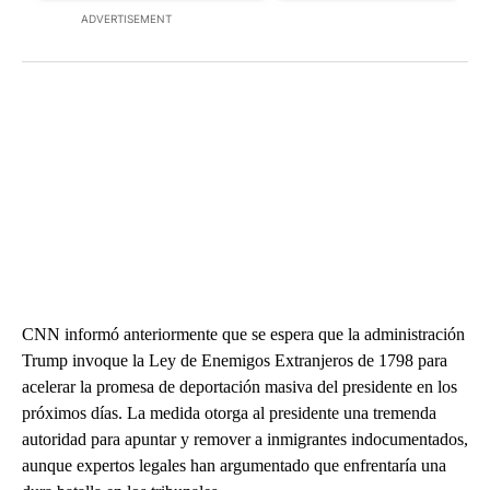
ADVERTISEMENT
CNN informó anteriormente que se espera que la administración
Trump invoque la Ley de Enemigos Extranjeros de 1798 para
acelerar la promesa de deportación masiva del presidente en los
próximos días. La medida otorga al presidente una tremenda
autoridad para apuntar y remover a inmigrantes indocumentados,
aunque expertos legales han argumentado que enfrentaría una