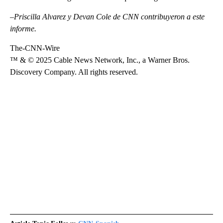
–Priscilla Alvarez y Devan Cole de CNN contribuyeron a este
informe.
The-CNN-Wire
™ & © 2025 Cable News Network, Inc., a Warner Bros.
Discovery Company. All rights reserved.