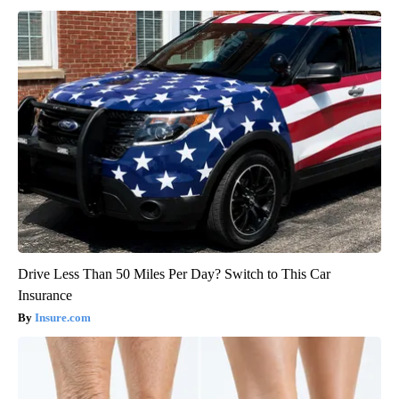
Drive Less Than 50 Miles Per Day? Switch to This Car
Insurance
Insure.com