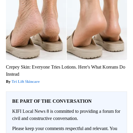
Crepey Skin: Everyone Tries Lotions. Here's What Koreans Do
Instead
Tri Lift Skincare
BE PART OF THE CONVERSATION
KIFI Local News 8 is committed to providing a forum for
civil and constructive conversation.
Please keep your comments respectful and relevant. You