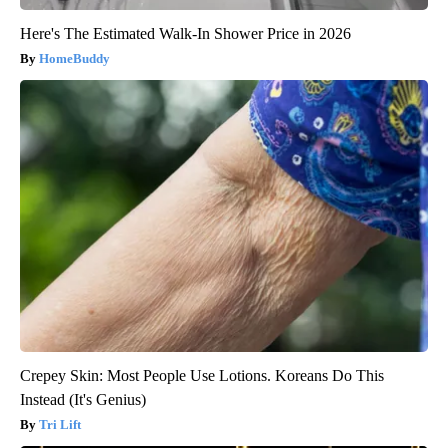
Here's The Estimated Walk-In Shower Price in 2026
HomeBuddy
Crepey Skin: Most People Use Lotions. Koreans Do This
Instead (It's Genius)
Tri Lift