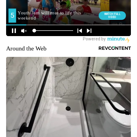
Around the Web