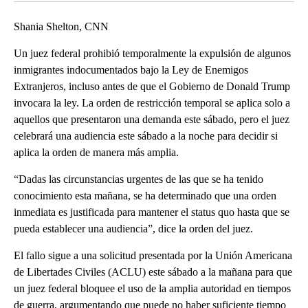
Shania Shelton, CNN
Un juez federal prohibió temporalmente la expulsión de algunos
inmigrantes indocumentados bajo la Ley de Enemigos
Extranjeros, incluso antes de que el Gobierno de Donald Trump
invocara la ley. La orden de restricción temporal se aplica solo a
aquellos que presentaron una demanda este sábado, pero el juez
celebrará una audiencia este sábado a la noche para decidir si
aplica la orden de manera más amplia.
“Dadas las circunstancias urgentes de las que se ha tenido
conocimiento esta mañana, se ha determinado que una orden
inmediata es justificada para mantener el status quo hasta que se
pueda establecer una audiencia”, dice la orden del juez.
El fallo sigue a una solicitud presentada por la Unión Americana
de Libertades Civiles (ACLU) este sábado a la mañana para que
un juez federal bloquee el uso de la amplia autoridad en tiempos
de guerra, argumentando que puede no haber suficiente tiempo