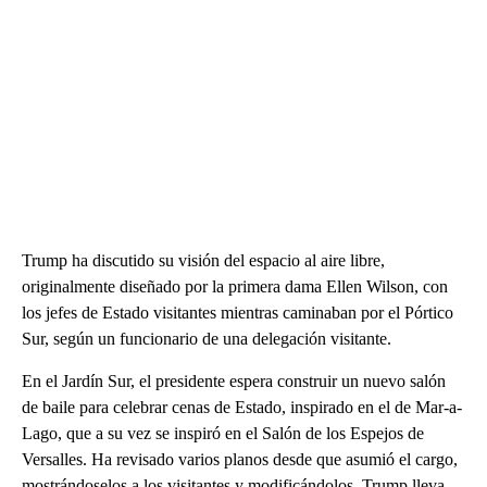
Trump ha discutido su visión del espacio al aire libre,
originalmente diseñado por la primera dama Ellen Wilson, con
los jefes de Estado visitantes mientras caminaban por el Pórtico
Sur, según un funcionario de una delegación visitante.
En el Jardín Sur, el presidente espera construir un nuevo salón
de baile para celebrar cenas de Estado, inspirado en el de Mar-a-
Lago, que a su vez se inspiró en el Salón de los Espejos de
Versalles. Ha revisado varios planos desde que asumió el cargo,
mostrándoselos a los visitantes y modificándolos. Trump lleva