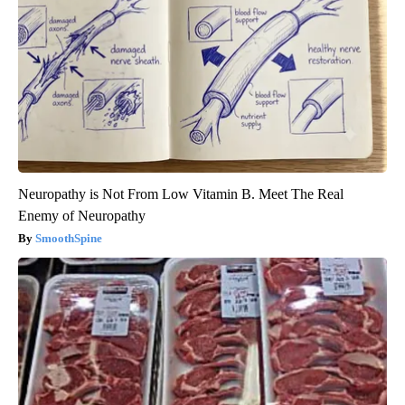
Neuropathy is Not From Low Vitamin B. Meet The Real
Enemy of Neuropathy
SmoothSpine