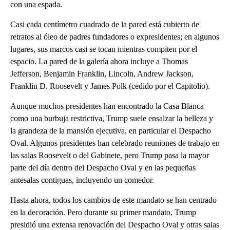
con una espada.
Casi cada centímetro cuadrado de la pared está cubierto de
retratos al óleo de padres fundadores o expresidentes; en algunos
lugares, sus marcos casi se tocan mientras compiten por el
espacio. La pared de la galería ahora incluye a Thomas
Jefferson, Benjamin Franklin, Lincoln, Andrew Jackson,
Franklin D. Roosevelt y James Polk (cedido por el Capitolio).
Aunque muchos presidentes han encontrado la Casa Blanca
como una burbuja restrictiva, Trump suele ensalzar la belleza y
la grandeza de la mansión ejecutiva, en particular el Despacho
Oval. Algunos presidentes han celebrado reuniones de trabajo en
las salas Roosevelt o del Gabinete, pero Trump pasa la mayor
parte del día dentro del Despacho Oval y en las pequeñas
antesalas contiguas, incluyendo un comedor.
Hasta ahora, todos los cambios de este mandato se han centrado
en la decoración. Pero durante su primer mandato, Trump
presidió una extensa renovación del Despacho Oval y otras salas