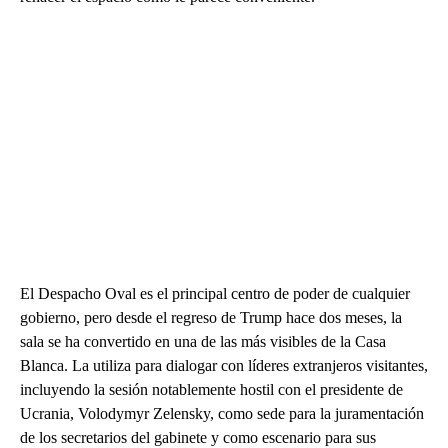
El Despacho Oval es el principal centro de poder de cualquier
gobierno, pero desde el regreso de Trump hace dos meses, la
sala se ha convertido en una de las más visibles de la Casa
Blanca. La utiliza para dialogar con líderes extranjeros visitantes,
incluyendo la sesión notablemente hostil con el presidente de
Ucrania, Volodymyr Zelensky, como sede para la juramentación
de los secretarios del gabinete y como escenario para sus