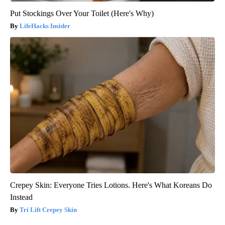
Put Stockings Over Your Toilet (Here's Why)
LifeHacks Insider
Crepey Skin: Everyone Tries Lotions. Here's What Koreans Do
Instead
Tri Lift Crepey Skin