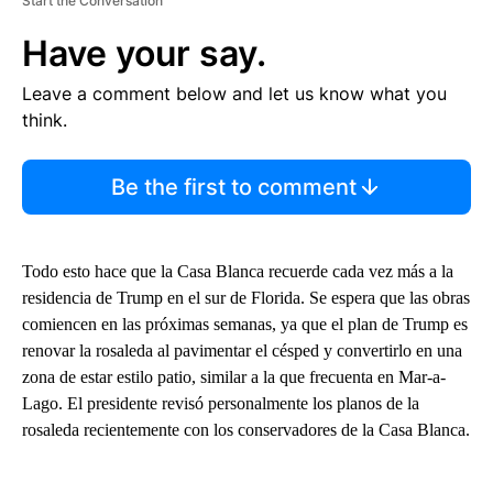
Start the Conversation
Have your say.
Leave a comment below and let us know what you
think.
Be the first to comment
Todo esto hace que la Casa Blanca recuerde cada vez más a la
residencia de Trump en el sur de Florida. Se espera que las obras
comiencen en las próximas semanas, ya que el plan de Trump es
renovar la rosaleda al pavimentar el césped y convertirlo en una
zona de estar estilo patio, similar a la que frecuenta en Mar-a-
Lago. El presidente revisó personalmente los planos de la
rosaleda recientemente con los conservadores de la Casa Blanca.