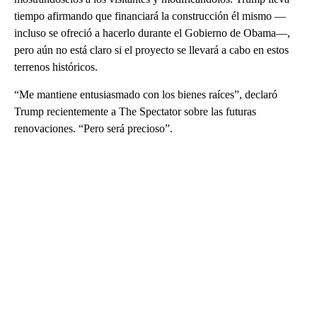
tiempo afirmando que financiará la construcción él mismo —
incluso se ofreció a hacerlo durante el Gobierno de Obama—,
pero aún no está claro si el proyecto se llevará a cabo en estos
terrenos históricos.
“Me mantiene entusiasmado con los bienes raíces”, declaró
Trump recientemente a The Spectator sobre las futuras
renovaciones. “Pero será precioso”.