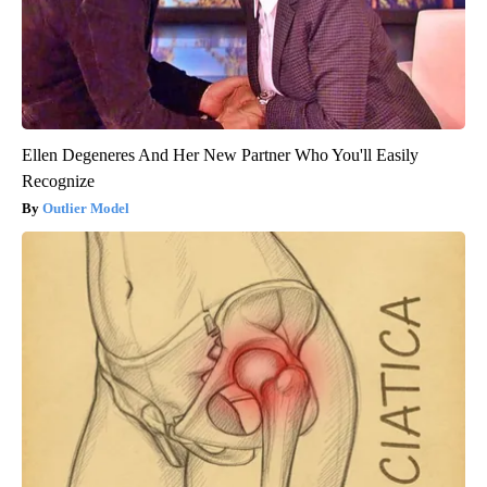
Ellen Degeneres And Her New Partner Who You'll Easily
Recognize
Outlier Model