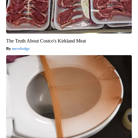
The Truth About Costco's Kirkland Meat
novelodge