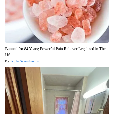
Banned for 84 Years; Powerful Pain Reliever Legalized in The
US
Triple Green Farms