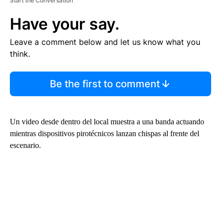
Start the Conversation
Have your say.
Leave a comment below and let us know what you
think.
Be the first to comment
Un video desde dentro del local muestra a una banda actuando
mientras dispositivos pirotécnicos lanzan chispas al frente del
escenario.