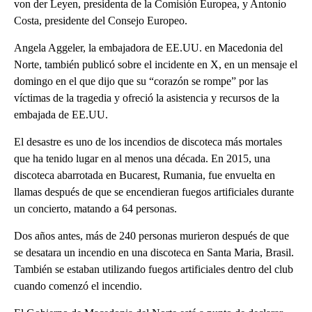
von der Leyen, presidenta de la Comisión Europea, y Antonio
Costa, presidente del Consejo Europeo.
Angela Aggeler, la embajadora de EE.UU. en Macedonia del
Norte, también publicó sobre el incidente en X, en un mensaje el
domingo en el que dijo que su “corazón se rompe” por las
víctimas de la tragedia y ofreció la asistencia y recursos de la
embajada de EE.UU.
El desastre es uno de los incendios de discoteca más mortales
que ha tenido lugar en al menos una década. En 2015, una
discoteca abarrotada en Bucarest, Rumania, fue envuelta en
llamas después de que se encendieran fuegos artificiales durante
un concierto, matando a 64 personas.
Dos años antes, más de 240 personas murieron después de que
se desatara un incendio en una discoteca en Santa Maria, Brasil.
También se estaban utilizando fuegos artificiales dentro del club
cuando comenzó el incendio.