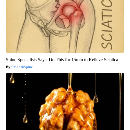
Spine Specialists Says: Do This for 15min to Relieve Sciatica
SmoothSpine