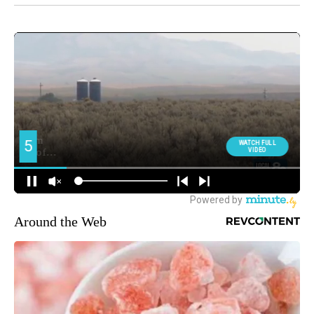
Around the Web