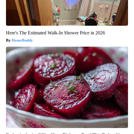
Here's The Estimated Walk-In Shower Price in 2026
HomeBuddy