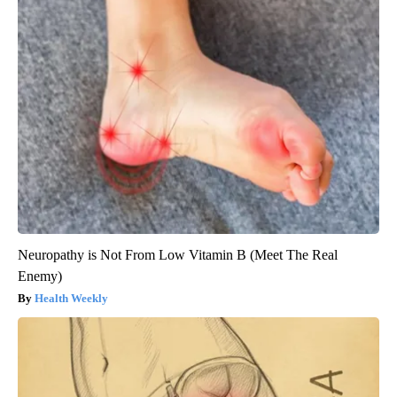
Neuropathy is Not From Low Vitamin B (Meet The Real
Enemy)
Health Weekly