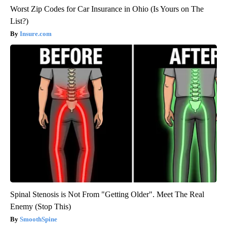
Worst Zip Codes for Car Insurance in Ohio (Is Yours on The
List?)
Insure.com
Spinal Stenosis is Not From "Getting Older". Meet The Real
Enemy (Stop This)
SmoothSpine