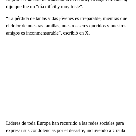
dijo que fue un “día difícil y muy triste”.
“La pérdida de tantas vidas jóvenes es irreparable, mientras que
el dolor de nuestras familias, nuestros seres queridos y nuestros
amigos es inconmensurable”, escribió en X.
Líderes de toda Europa han recurrido a las redes sociales para
expresar sus condolencias por el desastre, incluyendo a Ursula