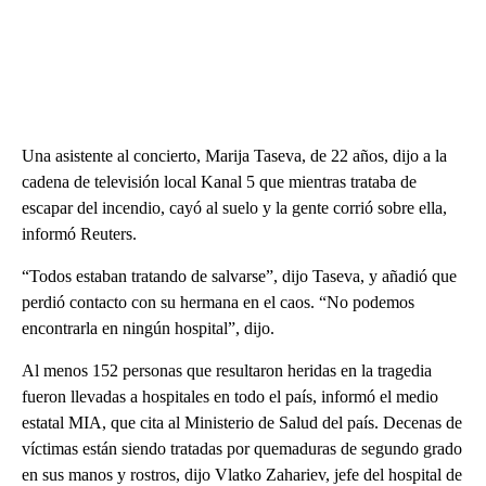
Una asistente al concierto, Marija Taseva, de 22 años, dijo a la
cadena de televisión local Kanal 5 que mientras trataba de
escapar del incendio, cayó al suelo y la gente corrió sobre ella,
informó Reuters.
“Todos estaban tratando de salvarse”, dijo Taseva, y añadió que
perdió contacto con su hermana en el caos. “No podemos
encontrarla en ningún hospital”, dijo.
Al menos 152 personas que resultaron heridas en la tragedia
fueron llevadas a hospitales en todo el país, informó el medio
estatal MIA, que cita al Ministerio de Salud del país. Decenas de
víctimas están siendo tratadas por quemaduras de segundo grado
en sus manos y rostros, dijo Vlatko Zahariev, jefe del hospital de