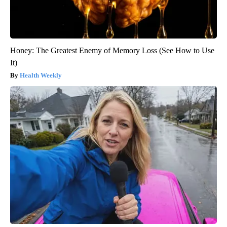
Honey: The Greatest Enemy of Memory Loss (See How to Use
It)
Health Weekly