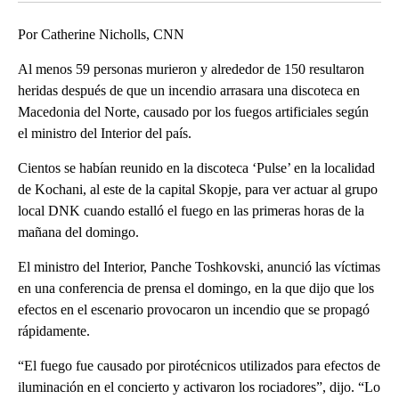
Por Catherine Nicholls, CNN
Al menos 59 personas murieron y alrededor de 150 resultaron
heridas después de que un incendio arrasara una discoteca en
Macedonia del Norte, causado por los fuegos artificiales según
el ministro del Interior del país.
Cientos se habían reunido en la discoteca ‘Pulse’ en la localidad
de Kochani, al este de la capital Skopje, para ver actuar al grupo
local DNK cuando estalló el fuego en las primeras horas de la
mañana del domingo.
El ministro del Interior, Panche Toshkovski, anunció las víctimas
en una conferencia de prensa el domingo, en la que dijo que los
efectos en el escenario provocaron un incendio que se propagó
rápidamente.
“El fuego fue causado por pirotécnicos utilizados para efectos de
iluminación en el concierto y activaron los rociadores”, dijo. “Lo