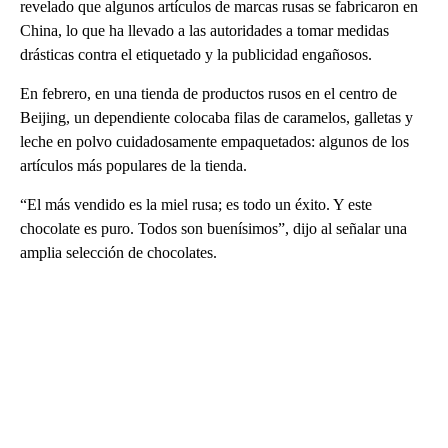
revelado que algunos artículos de marcas rusas se fabricaron en
China, lo que ha llevado a las autoridades a tomar medidas
drásticas contra el etiquetado y la publicidad engañosos.
En febrero, en una tienda de productos rusos en el centro de
Beijing, un dependiente colocaba filas de caramelos, galletas y
leche en polvo cuidadosamente empaquetados: algunos de los
artículos más populares de la tienda.
“El más vendido es la miel rusa; es todo un éxito. Y este
chocolate es puro. Todos son buenísimos”, dijo al señalar una
amplia selección de chocolates.