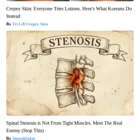
Crepey Skin: Everyone Tries Lotions. Here's What Koreans Do
Instead
Tri Lift Crepey Skin
Spinal Stenosis is Not From Tight Muscles. Meet The Real
Enemy (Stop This)
SmoothSpine