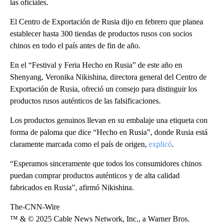
las oficiales.
El Centro de Exportación de Rusia dijo en febrero que planea
establecer hasta 300 tiendas de productos rusos con socios
chinos en todo el país antes de fin de año.
En el “Festival y Feria Hecho en Rusia” de este año en
Shenyang, Veronika Nikishina, directora general del Centro de
Exportación de Rusia, ofreció un consejo para distinguir los
productos rusos auténticos de las falsificaciones.
Los productos genuinos llevan en su embalaje una etiqueta con
forma de paloma que dice “Hecho en Rusia”, donde Rusia está
claramente marcada como el país de origen,
explicó
.
“Esperamos sinceramente que todos los consumidores chinos
puedan comprar productos auténticos y de alta calidad
fabricados en Rusia”, afirmó Nikishina.
The-CNN-Wire
™ & © 2025 Cable News Network, Inc., a Warner Bros.