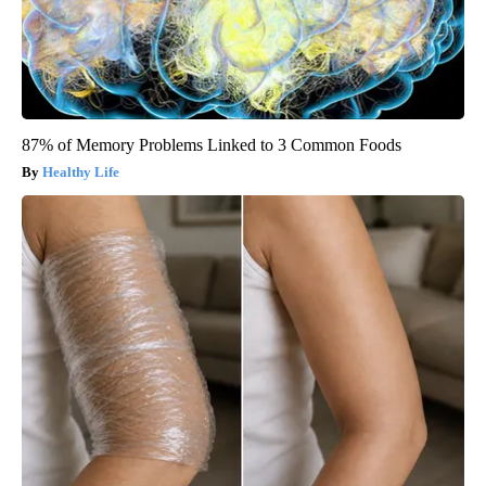
87% of Memory Problems Linked to 3 Common Foods
Healthy Life