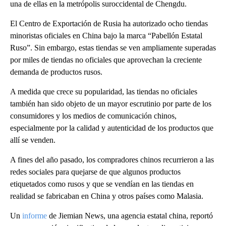
una de ellas en la metrópolis suroccidental de Chengdu.
El Centro de Exportación de Rusia ha autorizado ocho tiendas
minoristas oficiales en China bajo la marca “Pabellón Estatal
Ruso”. Sin embargo, estas tiendas se ven ampliamente superadas
por miles de tiendas no oficiales que aprovechan la creciente
demanda de productos rusos.
A medida que crece su popularidad, las tiendas no oficiales
también han sido objeto de un mayor escrutinio por parte de los
consumidores y los medios de comunicación chinos,
especialmente por la calidad y autenticidad de los productos que
allí se venden.
A fines del año pasado, los compradores chinos recurrieron a las
redes sociales para quejarse de que algunos productos
etiquetados como rusos y que se vendían en las tiendas en
realidad se fabricaban en China y otros países como Malasia.
Un
informe
de Jiemian News, una agencia estatal china, reportó