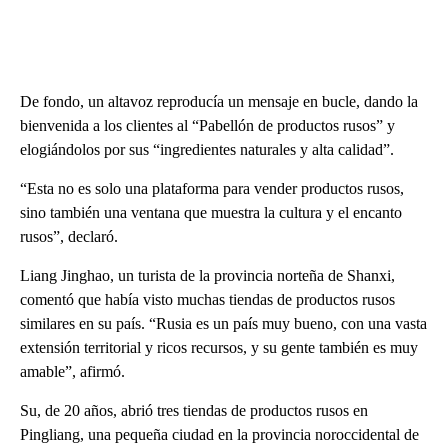
De fondo, un altavoz reproducía un mensaje en bucle, dando la
bienvenida a los clientes al “Pabellón de productos rusos” y
elogiándolos por sus “ingredientes naturales y alta calidad”.
“Esta no es solo una plataforma para vender productos rusos,
sino también una ventana que muestra la cultura y el encanto
rusos”, declaró.
Liang Jinghao, un turista de la provincia norteña de Shanxi,
comentó que había visto muchas tiendas de productos rusos
similares en su país. “Rusia es un país muy bueno, con una vasta
extensión territorial y ricos recursos, y su gente también es muy
amable”, afirmó.
Su, de 20 años, abrió tres tiendas de productos rusos en
Pingliang, una pequeña ciudad en la provincia noroccidental de