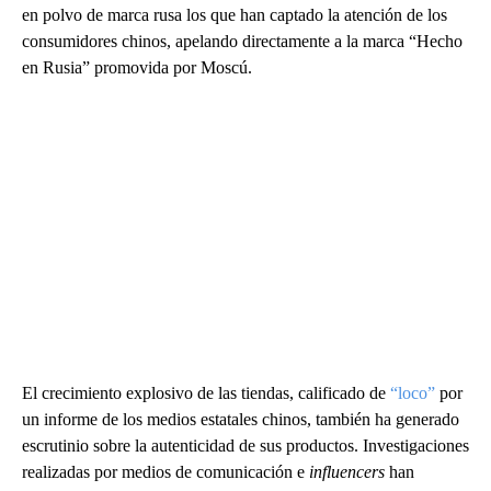
en polvo de marca rusa los que han captado la atención de los
consumidores chinos, apelando directamente a la marca “Hecho
en Rusia” promovida por Moscú.
El crecimiento explosivo de las tiendas, calificado de
“loco”
por
un informe de los medios estatales chinos, también ha generado
escrutinio sobre la autenticidad de sus productos. Investigaciones
realizadas por medios de comunicación e
influencers
han