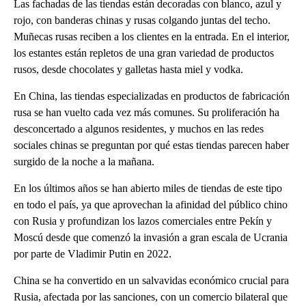
Las fachadas de las tiendas están decoradas con blanco, azul y
rojo, con banderas chinas y rusas colgando juntas del techo.
Muñecas rusas reciben a los clientes en la entrada. En el interior,
los estantes están repletos de una gran variedad de productos
rusos, desde chocolates y galletas hasta miel y vodka.
En China, las tiendas especializadas en productos de fabricación
rusa se han vuelto cada vez más comunes. Su proliferación ha
desconcertado a algunos residentes, y muchos en las redes
sociales chinas se preguntan por qué estas tiendas parecen haber
surgido de la noche a la mañana.
En los últimos años se han abierto miles de tiendas de este tipo
en todo el país, ya que aprovechan la afinidad del público chino
con Rusia y profundizan los lazos comerciales entre Pekín y
Moscú desde que comenzó la invasión a gran escala de Ucrania
por parte de Vladimir Putin en 2022.
China se ha convertido en un salvavidas económico crucial para
Rusia, afectada por las sanciones, con un comercio bilateral que