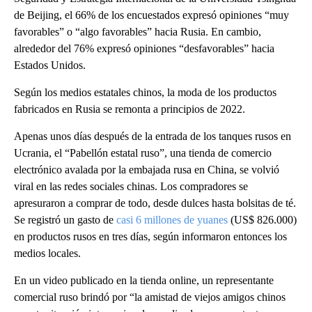
de Beijing, el 66% de los encuestados expresó opiniones “muy
favorables” o “algo favorables” hacia Rusia. En cambio,
alrededor del 76% expresó opiniones “desfavorables” hacia
Estados Unidos.
Según los medios estatales chinos, la moda de los productos
fabricados en Rusia se remonta a principios de 2022.
Apenas unos días después de la entrada de los tanques rusos en
Ucrania, el “Pabellón estatal ruso”, una tienda de comercio
electrónico avalada por la embajada rusa en China, se volvió
viral en las redes sociales chinas. Los compradores se
apresuraron a comprar de todo, desde dulces hasta bolsitas de té.
Se registró un gasto de
casi 6 millones de yuanes
(US$ 826.000)
en productos rusos en tres días, según informaron entonces los
medios locales.
En un video publicado en la tienda online, un representante
comercial ruso brindó por “la amistad de viejos amigos chinos