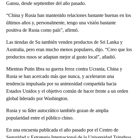
Gansu, desde septiembre del año pasado.
“China y Rusia han mantenido relaciones bastante buenas en los
últimos años y, personalmente, tengo una visión bastante
positiva de Rusia como país”, afirmó.
Las tiendas de Su también venden productos de Sri Lanka y
Australia, pero eran mucho menos populares, dijo. “Creo que los
productos rusos se adaptan mejor al gusto local”, añadió.
Mientras Putin libra su guerra feroz contra Ucrania, China y
Rusia se han acercado más que nunca, y aceleraron una
tendencia impulsada por su animosidad compartida hacia
Estados Unidos y el objetivo común de hacer frente a un orden
global liderado por Washington.
Rusia y su líder autocrático también gozan de amplia
popularidad entre el público chino.
En una encuesta publicada el año pasado por el Centro de
Seguridad y Estrategia Internacional de la Universidad Tsinghua