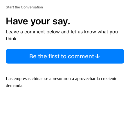
Start the Conversation
Have your say.
Leave a comment below and let us know what you
think.
Be the first to comment
Las empresas chinas se apresuraron a aprovechar la creciente
demanda.