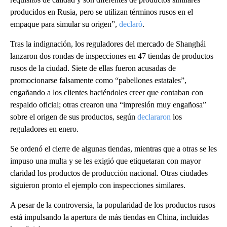
producidos en Rusia, pero se utilizan términos rusos en el
empaque para simular su origen”,
declaró
.
Tras la indignación, los reguladores del mercado de Shanghái
lanzaron dos rondas de inspecciones en 47 tiendas de productos
rusos de la ciudad. Siete de ellas fueron acusadas de
promocionarse falsamente como “pabellones estatales”,
engañando a los clientes haciéndoles creer que contaban con
respaldo oficial; otras crearon una “impresión muy engañosa”
sobre el origen de sus productos, según
declararon
los
reguladores en enero.
Se ordenó el cierre de algunas tiendas, mientras que a otras se les
impuso una multa y se les exigió que etiquetaran con mayor
claridad los productos de producción nacional. Otras ciudades
siguieron pronto el ejemplo con inspecciones similares.
A pesar de la controversia, la popularidad de los productos rusos
está impulsando la apertura de más tiendas en China, incluidas