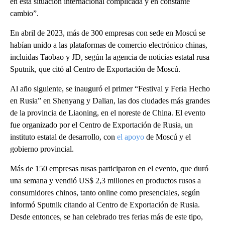
en esta situación internacional complicada y en constante
cambio”.
En abril de 2023, más de 300 empresas con sede en Moscú se
habían unido a las plataformas de comercio electrónico chinas,
incluidas Taobao y JD, según la agencia de noticias estatal rusa
Sputnik, que citó al Centro de Exportación de Moscú.
Al año siguiente, se inauguró el primer “Festival y Feria Hecho
en Rusia” en Shenyang y Dalian, las dos ciudades más grandes
de la provincia de Liaoning, en el noreste de China. El evento
fue organizado por el Centro de Exportación de Rusia, un
instituto estatal de desarrollo, con
el apoyo
de Moscú y el
gobierno provincial.
Más de 150 empresas rusas participaron en el evento, que duró
una semana y vendió US$ 2,3 millones en productos rusos a
consumidores chinos, tanto online como presenciales, según
informó Sputnik citando al Centro de Exportación de Rusia.
Desde entonces, se han celebrado tres ferias más de este tipo,