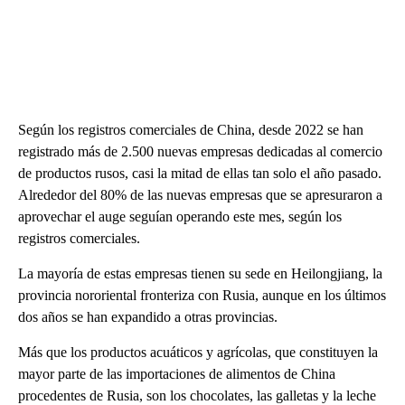
Según los registros comerciales de China, desde 2022 se han
registrado más de 2.500 nuevas empresas dedicadas al comercio
de productos rusos, casi la mitad de ellas tan solo el año pasado.
Alrededor del 80% de las nuevas empresas que se apresuraron a
aprovechar el auge seguían operando este mes, según los
registros comerciales.
La mayoría de estas empresas tienen su sede en Heilongjiang, la
provincia nororiental fronteriza con Rusia, aunque en los últimos
dos años se han expandido a otras provincias.
Más que los productos acuáticos y agrícolas, que constituyen la
mayor parte de las importaciones de alimentos de China
procedentes de Rusia, son los chocolates, las galletas y la leche