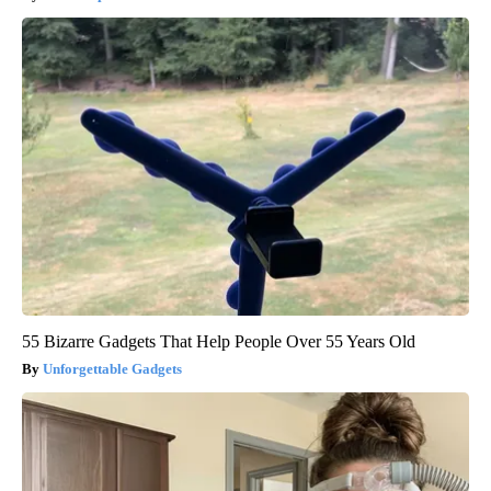
55 Bizarre Gadgets That Help People Over 55 Years Old
Unforgettable Gadgets