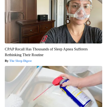
CPAP Recall Has Thousands of Sleep Apnea Sufferers
Rethinking Their Routine
The Sleep Digest