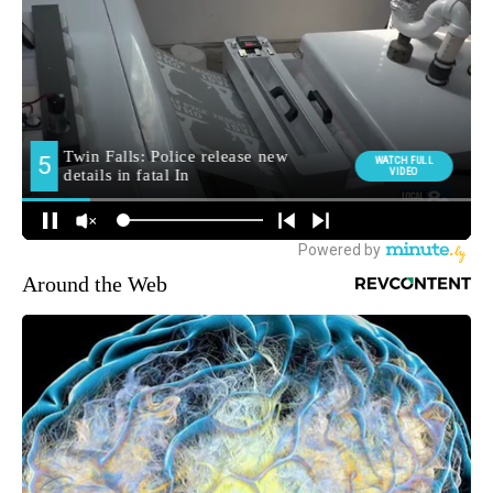
Around the Web