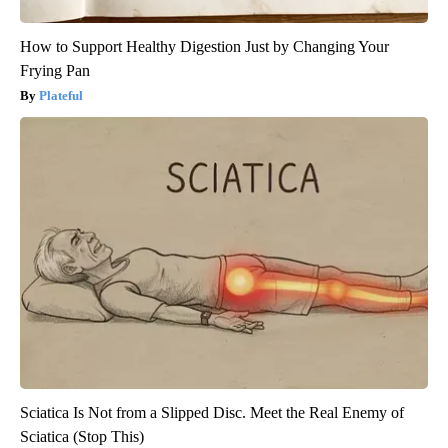
How to Support Healthy Digestion Just by Changing Your
Frying Pan
Plateful
Sciatica Is Not from a Slipped Disc. Meet the Real Enemy of
Sciatica (Stop This)