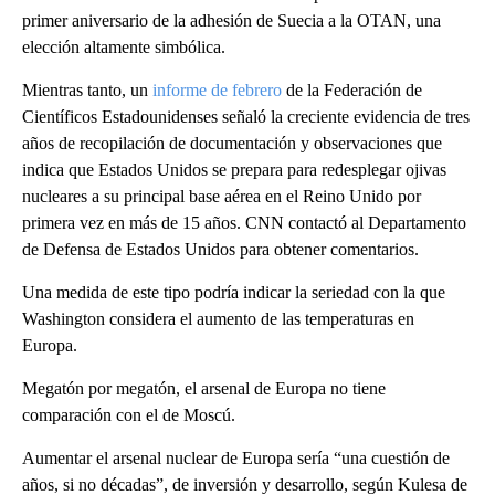
primer aniversario de la adhesión de Suecia a la OTAN, una
elección altamente simbólica.
Mientras tanto, un
informe de febrero
de la Federación de
Científicos Estadounidenses señaló la creciente evidencia de tres
años de recopilación de documentación y observaciones que
indica que Estados Unidos se prepara para redesplegar ojivas
nucleares a su principal base aérea en el Reino Unido por
primera vez en más de 15 años. CNN contactó al Departamento
de Defensa de Estados Unidos para obtener comentarios.
Una medida de este tipo podría indicar la seriedad con la que
Washington considera el aumento de las temperaturas en
Europa.
Megatón por megatón, el arsenal de Europa no tiene
comparación con el de Moscú.
Aumentar el arsenal nuclear de Europa sería “una cuestión de
años, si no décadas”, de inversión y desarrollo, según Kulesa de