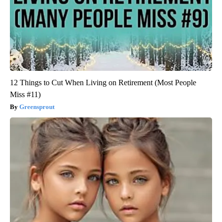
12 Things to Cut When Living on Retirement (Most People
Miss #11)
Greensprout