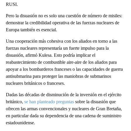
RUSI.
Pero la disuasión no es solo una cuestión de número de misiles:
demostrar la credibilidad operativa de las fuerzas nucleares de
Europa también es esencial.
Una cooperación más cohesiva con los aliados en torno a las
fuerzas nucleares representaría un fuerte impulso para la
disuasión, afirmó Kulesa. Esto podría implicar el
reabastecimiento de combustible aire-aire de los aliados para
apoyar a los bombarderos franceses o las capacidades de guerra
antisubmarina para proteger las maniobras de submarinos
nucleares británicos o franceses.
Dadas las décadas de disminución de la inversión en el ejército
británico,
se han planteado preguntas
sobre la disuasión que
ofrecen las armas convencionales y nucleares de Gran Bretaña,
en particular dada su dependencia de una cadena de suministro
estadounidense.