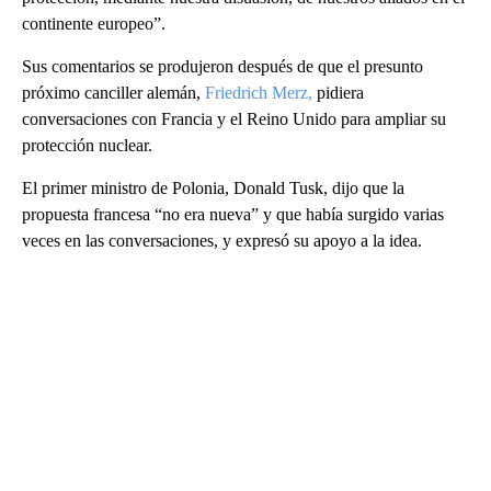
continente europeo”.
Sus comentarios se produjeron después de que el presunto
próximo canciller alemán,
Friedrich Merz,
pidiera
conversaciones con Francia y el Reino Unido para ampliar su
protección nuclear.
El primer ministro de Polonia, Donald Tusk, dijo que la
propuesta francesa “no era nueva” y que había surgido varias
veces en las conversaciones, y expresó su apoyo a la idea.