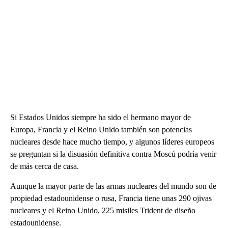
Si Estados Unidos siempre ha sido el hermano mayor de
Europa, Francia y el Reino Unido también son potencias
nucleares desde hace mucho tiempo, y algunos líderes europeos
se preguntan si la disuasión definitiva contra Moscú podría venir
de más cerca de casa.
Aunque la mayor parte de las armas nucleares del mundo son de
propiedad estadounidense o rusa, Francia tiene unas 290 ojivas
nucleares y el Reino Unido, 225 misiles Trident de diseño
estadounidense.