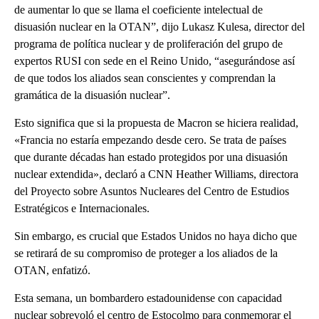
de aumentar lo que se llama el coeficiente intelectual de
disuasión nuclear en la OTAN”, dijo Lukasz Kulesa, director del
programa de política nuclear y de proliferación del grupo de
expertos RUSI con sede en el Reino Unido, “asegurándose así
de que todos los aliados sean conscientes y comprendan la
gramática de la disuasión nuclear”.
Esto significa que si la propuesta de Macron se hiciera realidad,
«Francia no estaría empezando desde cero. Se trata de países
que durante décadas han estado protegidos por una disuasión
nuclear extendida», declaró a CNN Heather Williams, directora
del Proyecto sobre Asuntos Nucleares del Centro de Estudios
Estratégicos e Internacionales.
Sin embargo, es crucial que Estados Unidos no haya dicho que
se retirará de su compromiso de proteger a los aliados de la
OTAN, enfatizó.
Esta semana, un bombardero estadounidense con capacidad
nuclear sobrevoló el centro de Estocolmo para conmemorar el