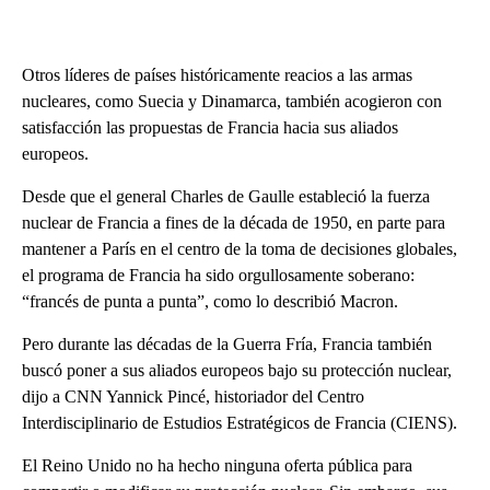
Otros líderes de países históricamente reacios a las armas
nucleares, como Suecia y Dinamarca, también acogieron con
satisfacción las propuestas de Francia hacia sus aliados
europeos.
Desde que el general Charles de Gaulle estableció la fuerza
nuclear de Francia a fines de la década de 1950, en parte para
mantener a París en el centro de la toma de decisiones globales,
el programa de Francia ha sido orgullosamente soberano:
“francés de punta a punta”, como lo describió Macron.
Pero durante las décadas de la Guerra Fría, Francia también
buscó poner a sus aliados europeos bajo su protección nuclear,
dijo a CNN Yannick Pincé, historiador del Centro
Interdisciplinario de Estudios Estratégicos de Francia (CIENS).
El Reino Unido no ha hecho ninguna oferta pública para