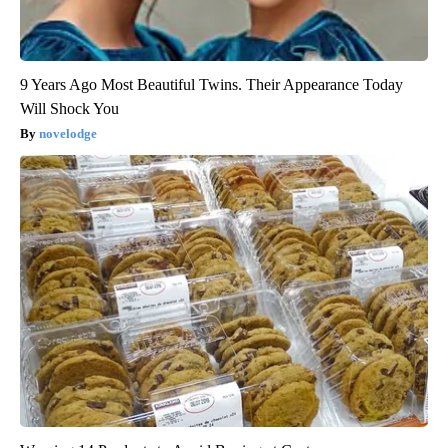
9 Years Ago Most Beautiful Twins. Their Appearance Today
Will Shock You
novelodge