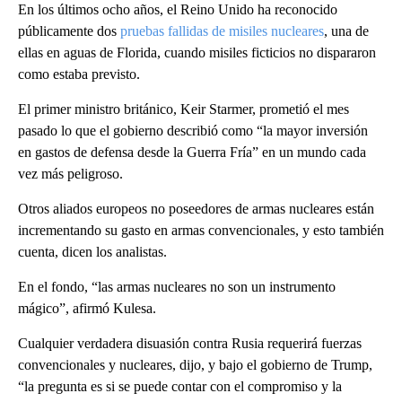
En los últimos ocho años, el Reino Unido ha reconocido
públicamente dos
pruebas fallidas de misiles nucleares
, una de
ellas en aguas de Florida, cuando misiles ficticios no dispararon
como estaba previsto.
El primer ministro británico, Keir Starmer, prometió el mes
pasado lo que el gobierno describió como “la mayor inversión
en gastos de defensa desde la Guerra Fría” en un mundo cada
vez más peligroso.
Otros aliados europeos no poseedores de armas nucleares están
incrementando su gasto en armas convencionales, y esto también
cuenta, dicen los analistas.
En el fondo, “las armas nucleares no son un instrumento
mágico”, afirmó Kulesa.
Cualquier verdadera disuasión contra Rusia requerirá fuerzas
convencionales y nucleares, dijo, y bajo el gobierno de Trump,
“la pregunta es si se puede contar con el compromiso y la