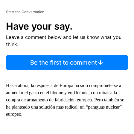
Start the Conversation
Have your say.
Leave a comment below and let us know what you
think.
Be the first to comment
Hasta ahora, la respuesta de Europa ha sido comprometerse a
aumentar el gasto en el bloque y en Ucrania, con miras a la
compra de armamento de fabricación europea. Pero también se
ha planteado una solución más radical: un “paraguas nuclear”
europeo.