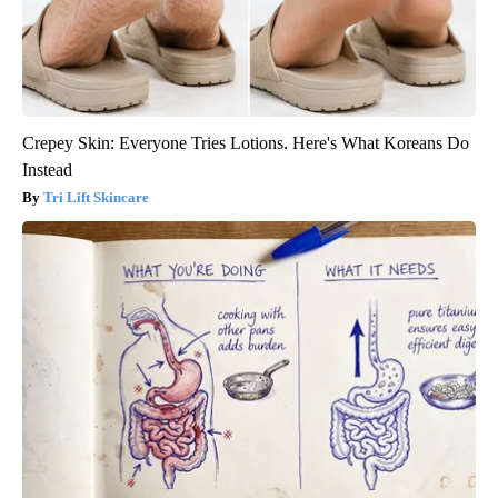
Crepey Skin: Everyone Tries Lotions. Here's What Koreans Do
Instead
Tri Lift Skincare