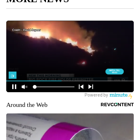
Around the Web