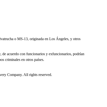
vatrucha o MS-13, originada en Los Ángeles, y otros
, de acuerdo con funcionarios y exfuncionarios, podrían
os criminales en otros países.
ry Company. All rights reserved.