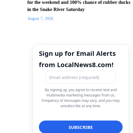
for the weekend and 100% chance of rubber ducks
in the Snake River Saturday
August 7, 2026
Sign up for Email Alerts
from LocalNews8.com!
By signing up, you agree to receive text and
multimedia marketing messages from us.
Frequency of messages may vary, and you may
unsubscribe at any time.