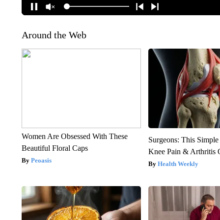
Around the Web
Women Are Obsessed With These
Surgeons: This Simple
Beautiful Floral Caps
Knee Pain & Arthritis 
Peoasis
Health Weekly