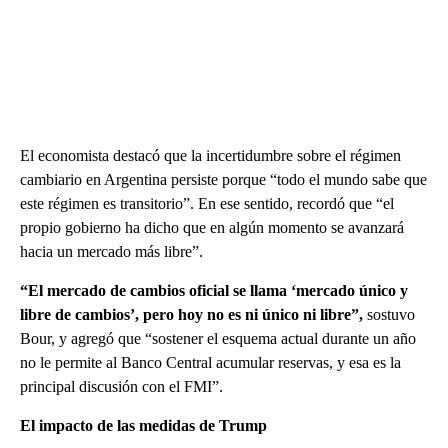
El economista destacó que la incertidumbre sobre el régimen
cambiario en Argentina persiste porque “todo el mundo sabe que
este régimen es transitorio”. En ese sentido, recordó que “el
propio gobierno ha dicho que en algún momento se avanzará
hacia un mercado más libre”.
“El mercado de cambios oficial se llama ‘mercado único y
libre de cambios’, pero hoy no es ni único ni libre”,
sostuvo
Bour, y agregó que “sostener el esquema actual durante un año
no le permite al Banco Central acumular reservas, y esa es la
principal discusión con el FMI”.
El impacto de las medidas de Trump