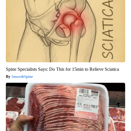
Spine Specialists Says: Do This for 15min to Relieve Sciatica
SmoothSpine