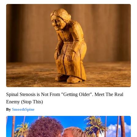
Spinal Stenosis is Not From "Getting Older". Meet The Real
Enemy (Stop This)
SmoothSpine