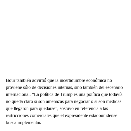
Bour también advirtió que la incertidumbre económica no
proviene sólo de decisiones internas, sino también del escenario
internacional. “La política de Trump es una política que todavía
no queda claro si son amenazas para negociar o si son medidas
que llegaron para quedarse”, sostuvo en referencia a las
restricciones comerciales que el expresidente estadounidense
busca implementar.