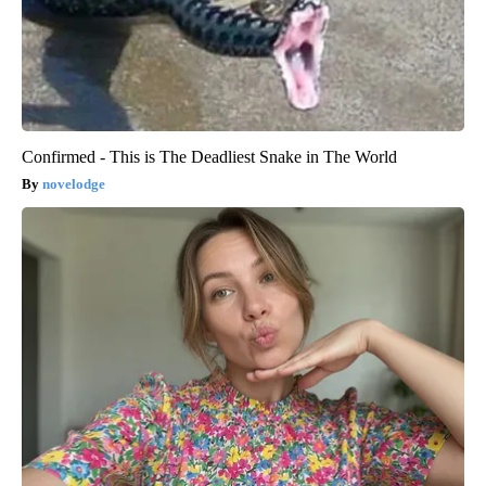
Confirmed - This is The Deadliest Snake in The World
novelodge