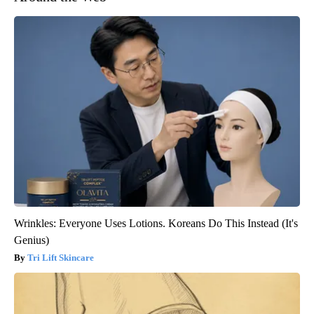
Wrinkles: Everyone Uses Lotions. Koreans Do This Instead (It's
Genius)
Tri Lift Skincare