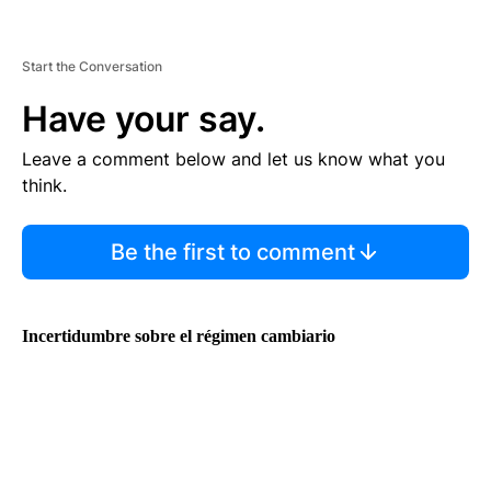
Start the Conversation
Have your say.
Leave a comment below and let us know what you
think.
Be the first to comment
Incertidumbre sobre el régimen cambiario