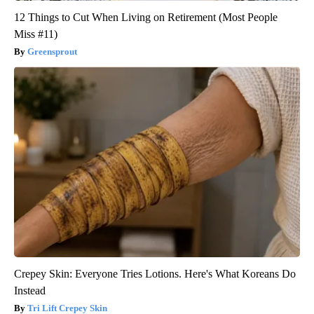
12 Things to Cut When Living on Retirement (Most People
Miss #11)
Greensprout
Crepey Skin: Everyone Tries Lotions. Here's What Koreans Do
Instead
Tri Lift Crepey Skin