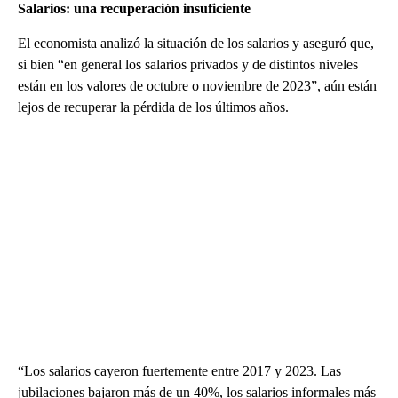
Salarios: una recuperación insuficiente
El economista analizó la situación de los salarios y aseguró que,
si bien “en general los salarios privados y de distintos niveles
están en los valores de octubre o noviembre de 2023”, aún están
lejos de recuperar la pérdida de los últimos años.
“Los salarios cayeron fuertemente entre 2017 y 2023. Las
jubilaciones bajaron más de un 40%, los salarios informales más