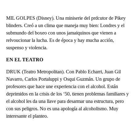
MIL GOLPES (Disney). Una miniserie del prdcutor de Pikey
blinders. Creó a un clima que maneja muy bien: Londres y el
submundo del boxeo con unos jamaiquinos que vienen a
relvoucionar la lucha. Es de época y hay mucha acción,
suspenso y violencia.
EN EL TEATRO
DRUK (Teatro Metropolitan). Con Pablo Echarri, Juan Gil
Navarro, Carlos Portaluppi y Osqui Guzmán. Un grupo de
profesores que hace une experiencia con el alcohol. Están
deprimidos en la crisis de los ‘50, tienen problemas familiares y
el alcohol les da una llave para desarmar una estructura, pero
con sus peligros. No es una apología al alcoholismo. Muy
interesante el planteo.