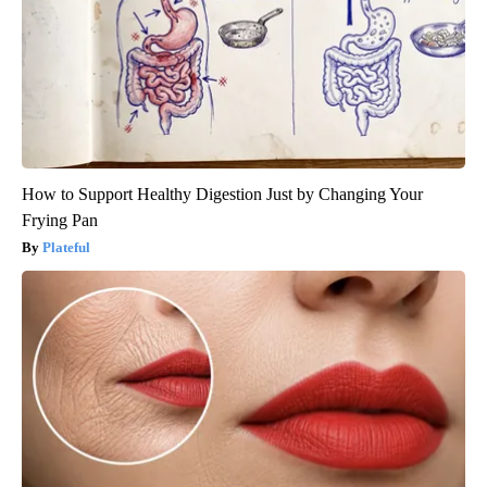
How to Support Healthy Digestion Just by Changing Your
Frying Pan
Plateful