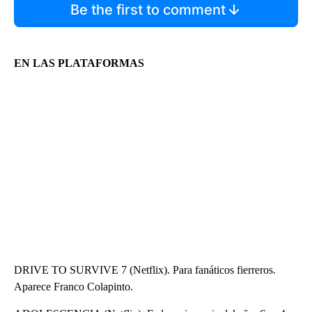
Be the first to comment
EN LAS PLATAFORMAS
DRIVE TO SURVIVE 7 (Netflix). Para fanáticos fierreros.
Aparece Franco Colapinto.