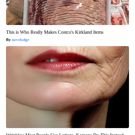
This is Who Really Makes Costco's Kirkland Items
novelodge