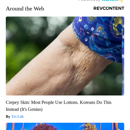
Around the Web
Crepey Skin: Most People Use Lotions. Koreans Do This
Instead (It's Genius)
Tri Lift