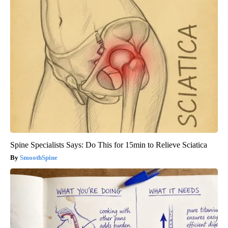
Spine Specialists Says: Do This for 15min to Relieve Sciatica
SmoothSpine