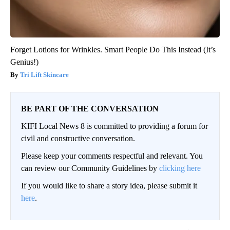
Forget Lotions for Wrinkles. Smart People Do This Instead (It’s
Genius!)
Tri Lift Skincare
BE PART OF THE CONVERSATION
KIFI Local News 8 is committed to providing a forum for
civil and constructive conversation.
Please keep your comments respectful and relevant. You
can review our Community Guidelines by
clicking here
If you would like to share a story idea, please submit it
here
.