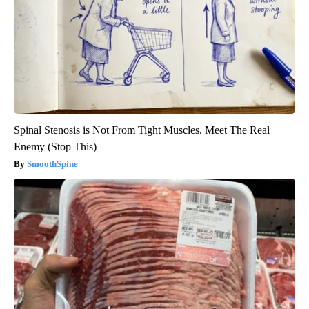
Spinal Stenosis is Not From Tight Muscles. Meet The Real
Enemy (Stop This)
SmoothSpine