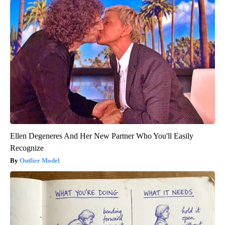
Ellen Degeneres And Her New Partner Who You'll Easily
Recognize
Outlier Model