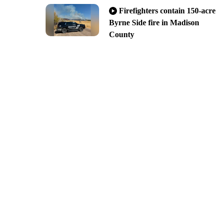
Firefighters contain 150-acre
Byrne Side fire in Madison
County