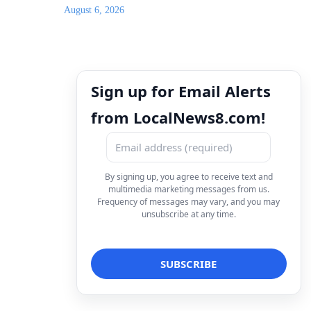
August 6, 2026
Sign up for Email Alerts
from LocalNews8.com!
By signing up, you agree to receive text and
multimedia marketing messages from us.
Frequency of messages may vary, and you may
unsubscribe at any time.