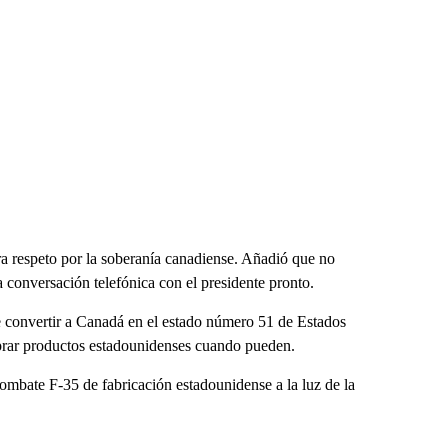
a respeto por la soberanía canadiense. Añadió que no
 conversación telefónica con el presidente pronto.
 convertir a Canadá en el estado número 51 de Estados
prar productos estadounidenses cuando pueden.
ombate F-35 de fabricación estadounidense a la luz de la