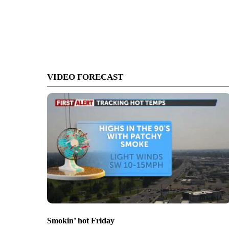
VIDEO FORECAST
Smokin’ hot Friday