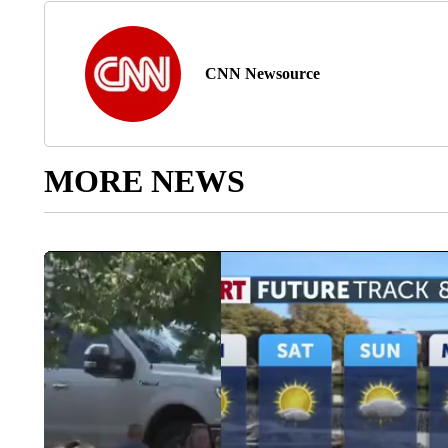
CNN Newsource
MORE NEWS