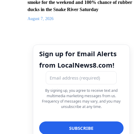
smoke for the weekend and 100% chance of rubber
ducks in the Snake River Saturday
August 7, 2026
Sign up for Email Alerts
from LocalNews8.com!
By signing up, you agree to receive text and
multimedia marketing messages from us.
Frequency of messages may vary, and you may
unsubscribe at any time.