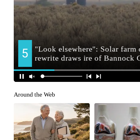
Around the Web