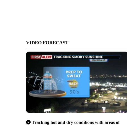
VIDEO FORECAST
Tracking hot and dry conditions with areas of