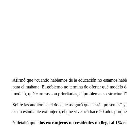
Afirmó que “cuando hablamos de la educación no estamos habl
para el mañana. El gobierno no termina de ofertar qué modelo de
modelo, qué carreras son prioritarias, el problema es estructural”
Sobre las auditorias, el docente aseguró que “están presentes” y 
es un estudiante extranjero, el que vive acá hace 20 años porque
Y detalló que
“los extranjeros no residentes no llega al 1% e