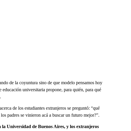
ando de la coyuntura sino de que modelo pensamos hoy
 educación universitaria propone, para quién, para qué
.
acerca de los estudiantes extranjeros se preguntó: “qué
 los padres se vinieron acá a buscar un futuro mejor?”.
n la Universidad de Buenos Aires, y los extranjeros