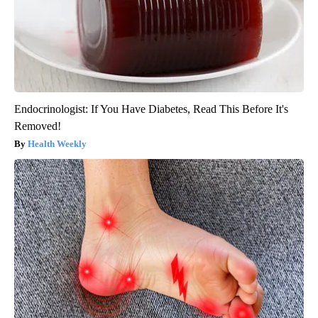
Endocrinologist: If You Have Diabetes, Read This Before It's
Removed!
Health Weekly