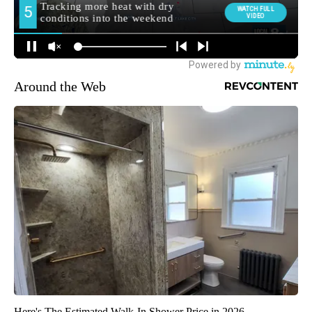
Around the Web
Here's The Estimated Walk-In Shower Price in 2026