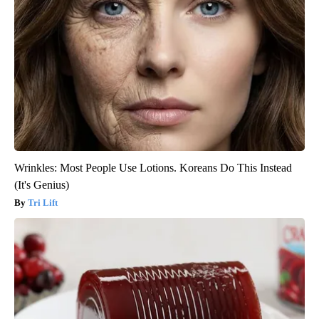
Wrinkles: Most People Use Lotions. Koreans Do This Instead
(It's Genius)
Tri Lift