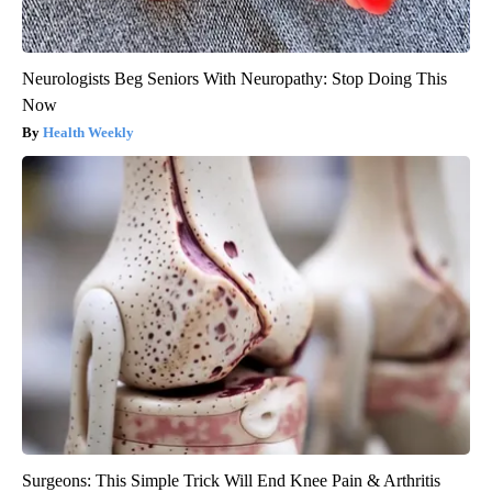
Neurologists Beg Seniors With Neuropathy: Stop Doing This
Now
Health Weekly
Surgeons: This Simple Trick Will End Knee Pain & Arthritis