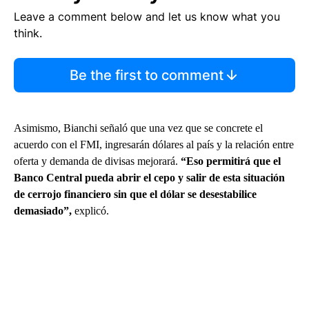
Leave a comment below and let us know what you
think.
Be the first to comment
Asimismo, Bianchi señaló que una vez que se concrete el
acuerdo con el FMI, ingresarán dólares al país y la relación entre
oferta y demanda de divisas mejorará.
“Eso permitirá que el
Banco Central pueda abrir el cepo y salir de esta situación
de cerrojo financiero sin que el dólar se desestabilice
demasiado”,
explicó.