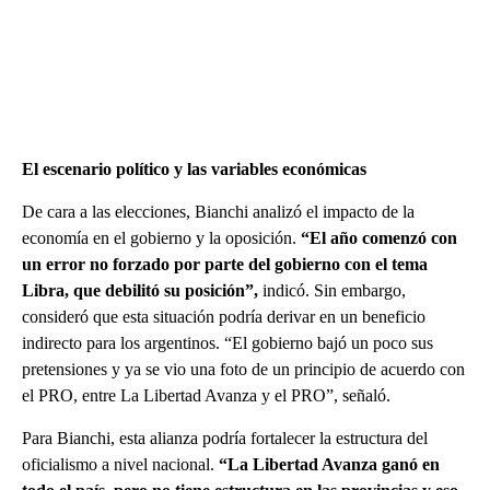
El escenario político y las variables económicas
De cara a las elecciones, Bianchi analizó el impacto de la
economía en el gobierno y la oposición.
“El año comenzó con
un error no forzado por parte del gobierno con el tema
Libra, que debilitó su posición”,
indicó. Sin embargo,
consideró que esta situación podría derivar en un beneficio
indirecto para los argentinos. “El gobierno bajó un poco sus
pretensiones y ya se vio una foto de un principio de acuerdo con
el PRO, entre La Libertad Avanza y el PRO”, señaló.
Para Bianchi, esta alianza podría fortalecer la estructura del
oficialismo a nivel nacional.
“La Libertad Avanza ganó en