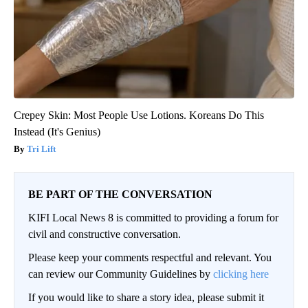
Crepey Skin: Most People Use Lotions. Koreans Do This
Instead (It's Genius)
Tri Lift
BE PART OF THE CONVERSATION
KIFI Local News 8 is committed to providing a forum for
civil and constructive conversation.
Please keep your comments respectful and relevant. You
can review our Community Guidelines by
clicking here
If you would like to share a story idea, please submit it