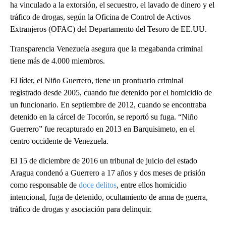
ha vinculado a la extorsión, el secuestro, el lavado de dinero y el
tráfico de drogas, según la Oficina de Control de Activos
Extranjeros (OFAC) del Departamento del Tesoro de EE.UU.
Transparencia Venezuela asegura que la megabanda criminal
tiene más de 4.000 miembros.
El líder, el Niño Guerrero, tiene un prontuario criminal
registrado desde 2005, cuando fue detenido por el homicidio de
un funcionario. En septiembre de 2012, cuando se encontraba
detenido en la cárcel de Tocorón, se reportó su fuga. “Niño
Guerrero” fue recapturado en 2013 en Barquisimeto, en el
centro occidente de Venezuela.
El 15 de diciembre de 2016 un tribunal de juicio del estado
Aragua condenó a Guerrero a 17 años y dos meses de prisión
como responsable de
doce delitos
, entre ellos homicidio
intencional, fuga de detenido, ocultamiento de arma de guerra,
tráfico de drogas y asociación para delinquir.