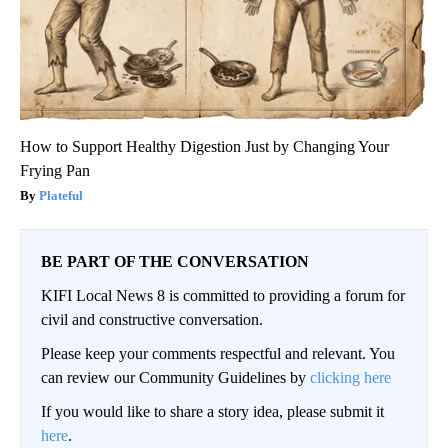
How to Support Healthy Digestion Just by Changing Your
Frying Pan
Plateful
BE PART OF THE CONVERSATION
KIFI Local News 8 is committed to providing a forum for
civil and constructive conversation.
Please keep your comments respectful and relevant. You
can review our Community Guidelines by
clicking here
If you would like to share a story idea, please submit it
here
.