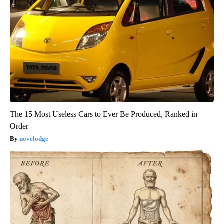
The 15 Most Useless Cars to Ever Be Produced, Ranked in
Order
novelodge