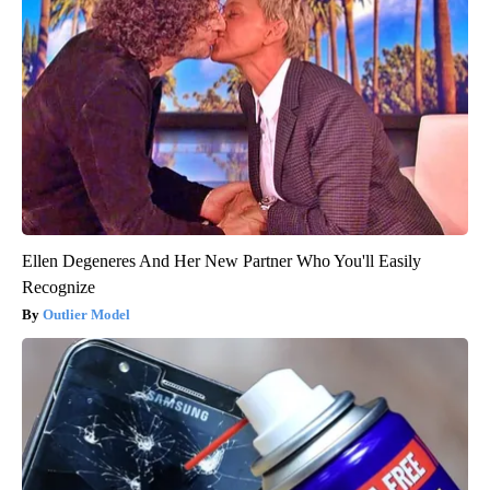
Ellen Degeneres And Her New Partner Who You'll Easily
Recognize
Outlier Model