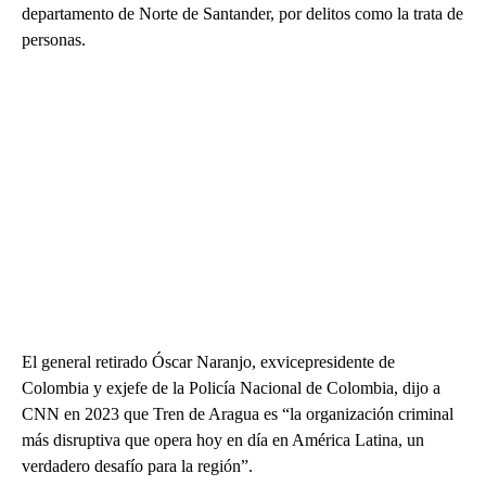
departamento de Norte de Santander, por delitos como la trata de
personas.
El general retirado Óscar Naranjo, exvicepresidente de
Colombia y exjefe de la Policía Nacional de Colombia, dijo a
CNN en 2023 que Tren de Aragua es “la organización criminal
más disruptiva que opera hoy en día en América Latina, un
verdadero desafío para la región”.