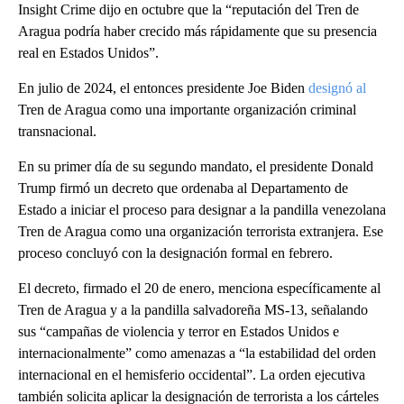
Insight Crime dijo en octubre que la “reputación del Tren de
Aragua podría haber crecido más rápidamente que su presencia
real en Estados Unidos”.
En julio de 2024, el entonces presidente Joe Biden
designó al
Tren de Aragua como una importante organización criminal
transnacional.
En su primer día de su segundo mandato, el presidente Donald
Trump firmó un decreto que ordenaba al Departamento de
Estado a iniciar el proceso para designar a la pandilla venezolana
Tren de Aragua como una organización terrorista extranjera. Ese
proceso concluyó con la designación formal en febrero.
El decreto, firmado el 20 de enero, menciona específicamente al
Tren de Aragua y a la pandilla salvadoreña MS-13, señalando
sus “campañas de violencia y terror en Estados Unidos e
internacionalmente” como amenazas a “la estabilidad del orden
internacional en el hemisferio occidental”. La orden ejecutiva
también solicita aplicar la designación de terrorista a los cárteles