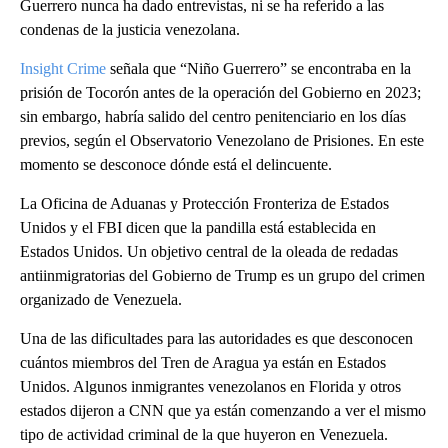
Guerrero nunca ha dado entrevistas, ni se ha referido a las
condenas de la justicia venezolana.
Insight Crime
señala que “Niño Guerrero” se encontraba en la
prisión de Tocorón antes de la operación del Gobierno en 2023;
sin embargo, habría salido del centro penitenciario en los días
previos, según el Observatorio Venezolano de Prisiones. En este
momento se desconoce dónde está el delincuente.
La Oficina de Aduanas y Protección Fronteriza de Estados
Unidos y el FBI dicen que la pandilla está establecida en
Estados Unidos. Un objetivo central de la oleada de redadas
antiinmigratorias del Gobierno de Trump es un grupo del crimen
organizado de Venezuela.
Una de las dificultades para las autoridades es que desconocen
cuántos miembros del Tren de Aragua ya están en Estados
Unidos. Algunos inmigrantes venezolanos en Florida y otros
estados dijeron a CNN que ya están comenzando a ver el mismo
tipo de actividad criminal de la que huyeron en Venezuela.