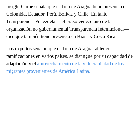
Insight Crime señala que el Tren de Aragua tiene presencia en
Colombia, Ecuador, Perú, Bolivia y Chile. En tanto,
Transparencia Venezuela —el brazo venezolano de la
organización no gubernamental Transparencia Internacional—
dice que también tiene presencia en Brasil y Costa Rica.
Los expertos señalan que el Tren de Aragua, al tener
ramificaciones en varios países, se distingue por su capacidad de
adaptación y el
aprovechamiento de la vulnerabilidad de los
migrantes provenientes de América Latina.