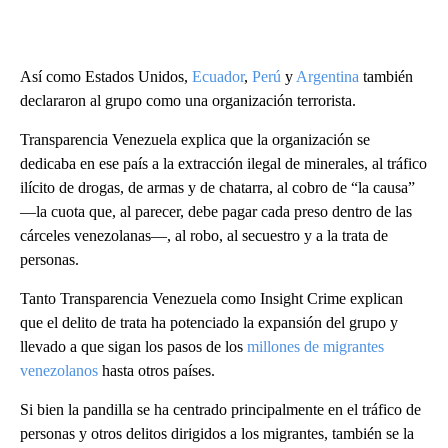
Así como Estados Unidos,
Ecuador
,
Perú
y
Argentina
también
declararon al grupo como una organización terrorista.
Transparencia Venezuela explica que la organización se
dedicaba en ese país a la extracción ilegal de minerales, al tráfico
ilícito de drogas, de armas y de chatarra, al cobro de “la causa”
—la cuota que, al parecer, debe pagar cada preso dentro de las
cárceles venezolanas—, al robo, al secuestro y a la trata de
personas.
Tanto Transparencia Venezuela como Insight Crime explican
que el delito de trata ha potenciado la expansión del grupo y
llevado a que sigan los pasos de los
millones de migrantes
venezolanos
hasta otros países.
Si bien la pandilla se ha centrado principalmente en el tráfico de
personas y otros delitos dirigidos a los migrantes, también se la