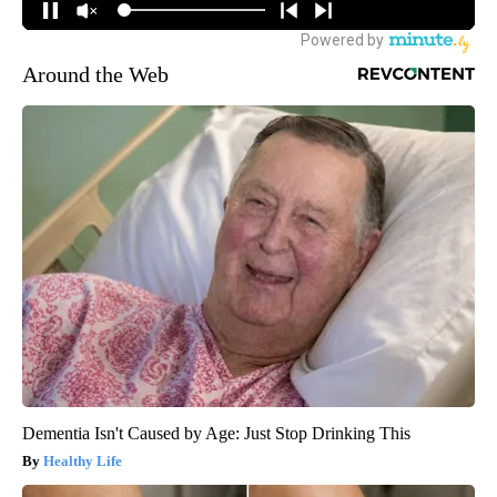
Around the Web
Dementia Isn't Caused by Age: Just Stop Drinking This
Healthy Life