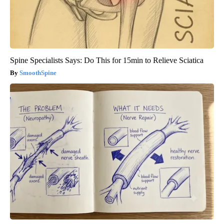
Spine Specialists Says: Do This for 15min to Relieve Sciatica
SmoothSpine