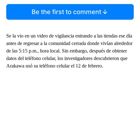
Be the first to comment
Se la vio en un video de vigilancia entrando a las tiendas ese día
antes de regresar a la comunidad cerrada donde vivían alrededor
de las 5:15 p.m., hora local. Sin embargo, después de obtener
datos del teléfono celular, los investigadores descubrieron que
Arakawa usó su teléfono celular el 12 de febrero.