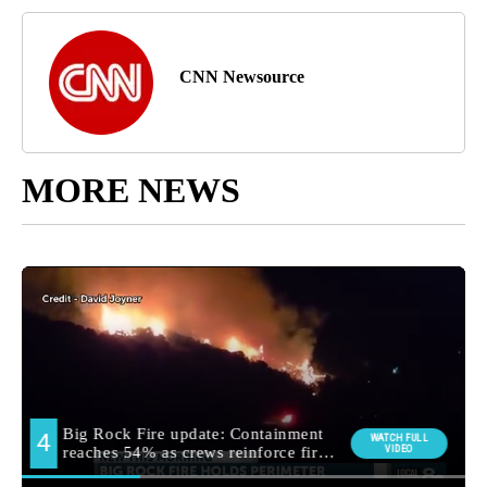
CNN Newsource
MORE NEWS