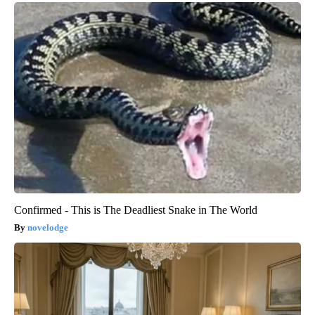
Confirmed - This is The Deadliest Snake in The World
novelodge