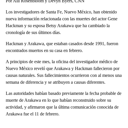
Por Alli Rosenbloom y Devyn Byers, CNN
Los investigadores de Santa Fe, Nuevo México, han obtenido
nueva información relacionada con las muertes del actor Gene
Hackman y su esposa Betsy Arakawa que ha cambiado la
cronología de sus últimos días.
Hackman y Arakawa, que estaban casados ​​desde 1991, fueron
encontrados muertos en su casa en febrero.
A principios de este mes, la oficina del investigador médico de
Nuevo México reveló que Arakawa y Hackman fallecieron por
causas naturales. Sus fallecimientos ocurrieron con al menos una
semana de diferencia y se atribuyen a causas diferentes.
Las autoridades habían basado previamente la fecha probable de
muerte de Arakawa en lo que habían reconstruido sobre su
actividad, y afirmaron que la última comunicación conocida de
Arakawa fue el 11 de febrero.
A