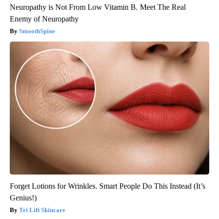
Neuropathy is Not From Low Vitamin B. Meet The Real
Enemy of Neuropathy
SmoothSpine
Forget Lotions for Wrinkles. Smart People Do This Instead (It’s
Genius!)
Tri Lift Skincare