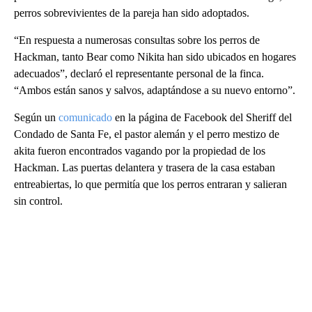
perros sobrevivientes de la pareja han sido adoptados.
“En respuesta a numerosas consultas sobre los perros de
Hackman, tanto Bear como Nikita han sido ubicados en hogares
adecuados”, declaró el representante personal de la finca.
“Ambos están sanos y salvos, adaptándose a su nuevo entorno”.
Según un
comunicado
en la página de Facebook del Sheriff del
Condado de Santa Fe, el pastor alemán y el perro mestizo de
akita fueron encontrados vagando por la propiedad de los
Hackman. Las puertas delantera y trasera de la casa estaban
entreabiertas, lo que permitía que los perros entraran y salieran
sin control.