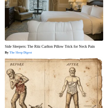
Side Sleepers: The Ritz Carlton Pillow Trick for Neck Pain
The Sleep Digest