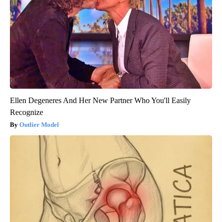
Ellen Degeneres And Her New Partner Who You'll Easily
Recognize
Outlier Model