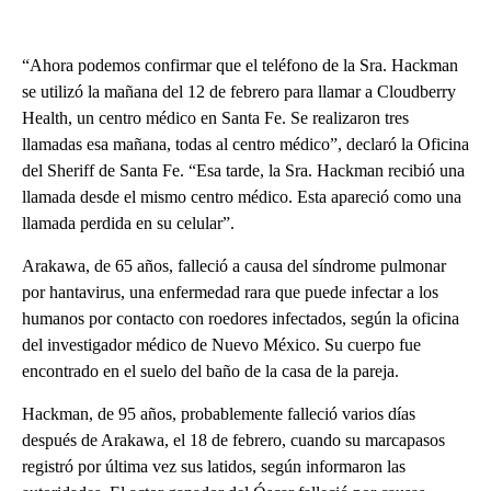
“Ahora podemos confirmar que el teléfono de la Sra. Hackman
se utilizó la mañana del 12 de febrero para llamar a Cloudberry
Health, un centro médico en Santa Fe. Se realizaron tres
llamadas esa mañana, todas al centro médico”, declaró la Oficina
del Sheriff de Santa Fe. “Esa tarde, la Sra. Hackman recibió una
llamada desde el mismo centro médico. Esta apareció como una
llamada perdida en su celular”.
Arakawa, de 65 años, falleció a causa del síndrome pulmonar
por hantavirus, una enfermedad rara que puede infectar a los
humanos por contacto con roedores infectados, según la oficina
del investigador médico de Nuevo México. Su cuerpo fue
encontrado en el suelo del baño de la casa de la pareja.
Hackman, de 95 años, probablemente falleció varios días
después de Arakawa, el 18 de febrero, cuando su marcapasos
registró por última vez sus latidos, según informaron las