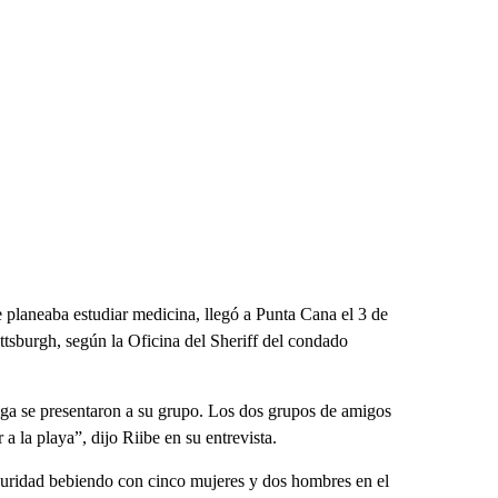
planeaba estudiar medicina, llegó a Punta Cana el 3 de
ttsburgh, según la Oficina del Sheriff del condado
iga se presentaron a su grupo. Los dos grupos de amigos
 a la playa”, dijo Riibe en su entrevista.
guridad bebiendo con cinco mujeres y dos hombres en el