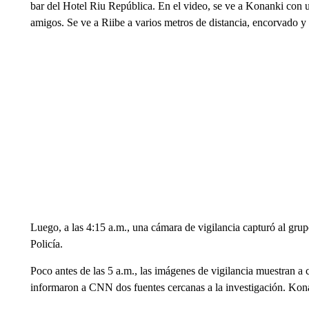
bar del Hotel Riu República. En el video, se ve a Konanki con 
amigos. Se ve a Riibe a varios metros de distancia, encorvado y 
Luego, a las 4:15 a.m., una cámara de vigilancia capturó al grup
Policía.
Poco antes de las 5 a.m., las imágenes de vigilancia muestran a
informaron a CNN dos fuentes cercanas a la investigación. Konan