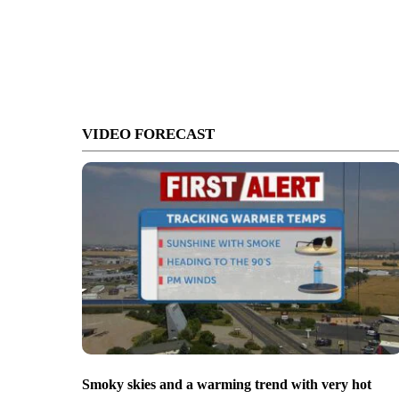
VIDEO FORECAST
Smoky skies and a warming trend with very hot