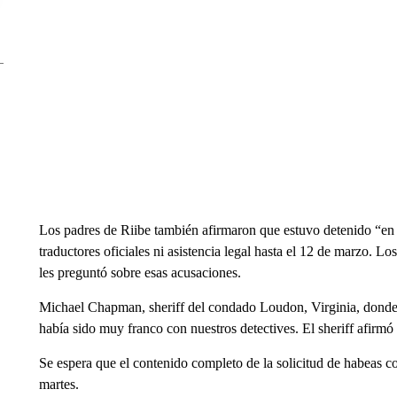
Los padres de Riibe también afirmaron que estuvo detenido “en c
traductores oficiales ni asistencia legal hasta el 12 de marzo. 
les preguntó sobre esas acusaciones.
Michael Chapman, sheriff del condado Loudon, Virginia, donde
había sido muy franco con nuestros detectives. El sheriff afirmó
Se espera que el contenido completo de la solicitud de habeas co
martes.