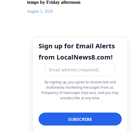
temps by Friday afternoon
August 5, 2026
Sign up for Email Alerts
from LocalNews8.com!
By signing up, you agree to receive text and
multimedia marketing messages from us.
Frequency of messages may vary, and you may
unsubscribe at any time.