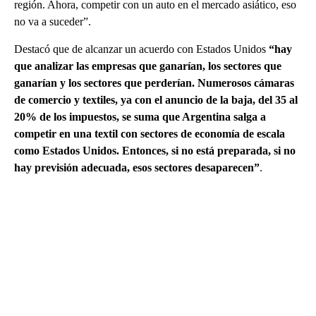
región. Ahora, competir con un auto en el mercado asiático, eso
no va a suceder”.
Destacó que de alcanzar un acuerdo con Estados Unidos
“hay
que analizar las empresas que ganarían, los sectores que
ganarían y los sectores que perderían. Numerosos cámaras
de comercio y textiles, ya con el anuncio de la baja, del 35 al
20% de los impuestos, se suma que Argentina salga a
competir en una textil con sectores de economía de escala
como Estados Unidos. Entonces, si no está preparada, si no
hay previsión adecuada, esos sectores desaparecen”
.