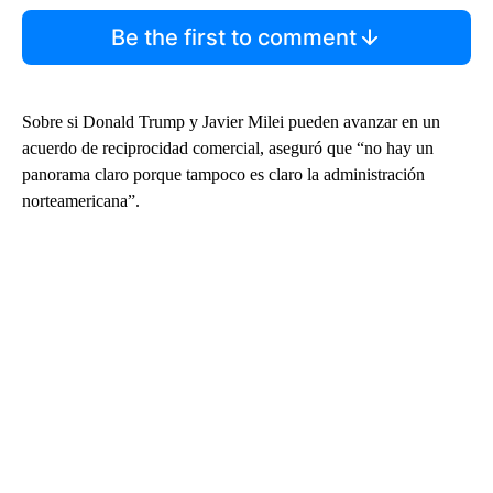
Be the first to comment
Sobre si Donald Trump y Javier Milei pueden avanzar en un
acuerdo de reciprocidad comercial, aseguró que “no hay un
panorama claro porque tampoco es claro la administración
norteamericana”.