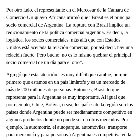
Por otro lado, el representante en el Mercosur de la Cámara de
Comercio Uruguayo-Africana afirmó que “Brasil es el principal
socio comercial de Argentina. La ruptura con Brasil implica un
redicionamiento de la política comercial argentina. Es decir, la
logística, los socios comerciales, más allá que con Estados
Unidos está aceitada la relación comercial, por así decir, hay una
relación fuerte. Pero bueno, no es lo mismo quebrar el principal
socio comercial de un día para el otro”.
Agregó que esta situación “es muy difícil que cambie, porque
primero que estamos en un país limítrofe y es un mercado de
más de 200 millones de personas. Entonces, Brasil lo que
representa para la Argentina es muy importante. Al igual que,
por ejemplo, Chile, Bolivia, o sea, los países de la región son los
países donde Argentina puede ser medianamente competitivo en
algunos productos donde no puede ser en otros mercados. Por
ejemplo, la automotriz, el autoparque, automóviles, transporte
para mercancía y para personas.) Argentina es competitiva en la