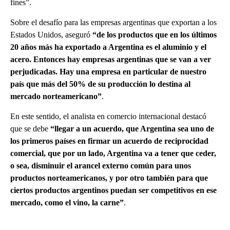
fines”.
Sobre el desafío para las empresas argentinas que exportan a los
Estados Unidos, aseguró
“de los productos que en los últimos
20 años más ha exportado a Argentina es el aluminio y el
acero. Entonces hay empresas argentinas que se van a ver
perjudicadas. Hay una empresa en particular de nuestro
país que más del 50% de su producción lo destina al
mercado norteamericano”
.
En este sentido, el analista en comercio internacional destacó
que se debe
“llegar a un acuerdo, que Argentina sea uno de
los primeros países en firmar un acuerdo de reciprocidad
comercial, que por un lado, Argentina va a tener que ceder,
o sea, disminuir el arancel externo común para unos
productos norteamericanos, y por otro también para que
ciertos productos argentinos puedan ser competitivos en ese
mercado, como el vino, la carne”
.
A
D