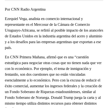
Por CNN Radio Argentina
Ezequiel Vega, analista en comercio internacional y
representante en el Mercosur de la Cámara de Comercio
Uruguayo-Africana, se refirió al posible impacto de los aranceles
de Estados Unidos en la industria argentina del acero y aluminio
y a los desafíos para las empresas argentinas que exportan a ese
país.
En CNN Primera Mañana, afirmó que es una “cuestión
estratégica para negociar otras cosas que no tienen nada que ver
con lo económico. Por ejemplo, el tema de inmigración y
fentanilo, son dos cuestiones que no están vinculadas
esencialmente a lo económico. Pero con la excusa de reducir el
éxito comercial, aumentar los ingresos federales y la creación de
un Fondo Soberano de Riquezas estadounidenses, similar al
Fondo Soberano de Noruega. Donald Trump juega la carta y al
mismo tiempo utiliza distintos recursos para obtener distintos