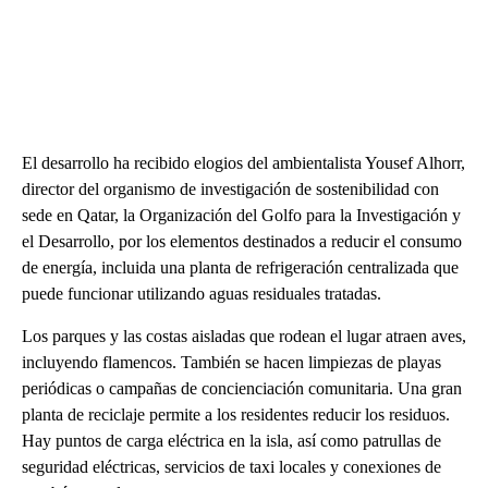
El desarrollo ha recibido elogios del ambientalista Yousef Alhorr,
director del organismo de investigación de sostenibilidad con
sede en Qatar, la Organización del Golfo para la Investigación y
el Desarrollo, por los elementos destinados a reducir el consumo
de energía, incluida una planta de refrigeración centralizada que
puede funcionar utilizando aguas residuales tratadas.
Los parques y las costas aisladas que rodean el lugar atraen aves,
incluyendo flamencos. También se hacen limpiezas de playas
periódicas o campañas de concienciación comunitaria. Una gran
planta de reciclaje permite a los residentes reducir los residuos.
Hay puntos de carga eléctrica en la isla, así como patrullas de
seguridad eléctricas, servicios de taxi locales y conexiones de