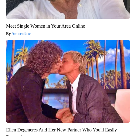
Meet Single Women in Your Area Online
Amoredate
Ellen Degeneres And Her New Partner Who You'll Easily