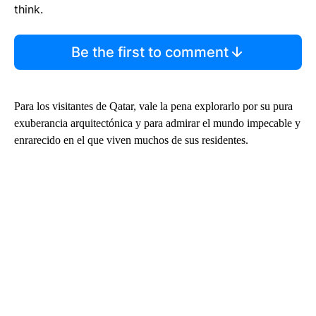
think.
Be the first to comment
Para los visitantes de Qatar, vale la pena explorarlo por su pura
exuberancia arquitectónica y para admirar el mundo impecable y
enrarecido en el que viven muchos de sus residentes.