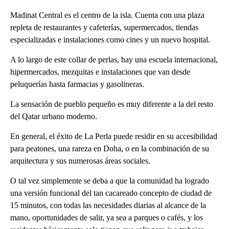
Madinat Central es el centro de la isla. Cuenta con una plaza
repleta de restaurantes y cafeterías, supermercados, tiendas
especializadas e instalaciones como cines y un nuevo hospital.
A lo largo de este collar de perlas, hay una escuela internacional,
hipermercados, mezquitas e instalaciones que van desde
peluquerías hasta farmacias y gasolineras.
La sensación de pueblo pequeño es muy diferente a la del resto
del Qatar urbano moderno.
En general, el éxito de La Perla puede residir en su accesibilidad
para peatones, una rareza en Doha, o en la combinación de su
arquitectura y sus numerosas áreas sociales.
O tal vez simplemente se deba a que la comunidad ha logrado
una versión funcional del tan cacareado concepto de ciudad de
15 minutos, con todas las necesidades diarias al alcance de la
mano, oportunidades de salir, ya sea a parques o cafés, y los