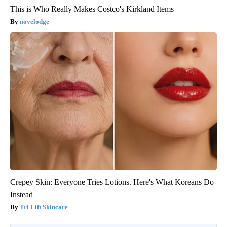
This is Who Really Makes Costco's Kirkland Items
novelodge
Crepey Skin: Everyone Tries Lotions. Here's What Koreans Do
Instead
Tri Lift Skincare