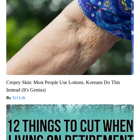
Crepey Skin: Most People Use Lotions. Koreans Do This
Instead (It's Genius)
Tri Lift