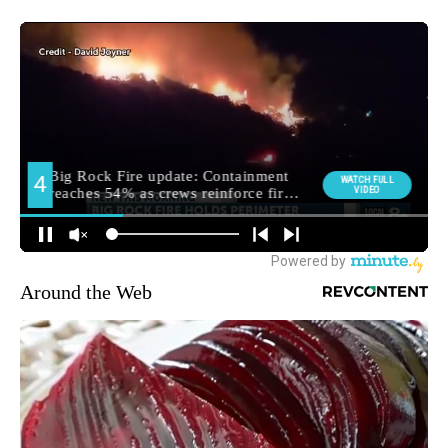
Around the Web