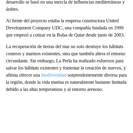
desarrollo se basó en una mezcla de influencias mediterráneas y
árabes.
Al frente del proyecto estaba la empresa constructora United
Development Company UDC, una compañía fundada en 1999
que empezó a cotizar en la Bolsa de Qatar desde junio de 2003.
La recuperación de tierras del mar no solo destruye los hábitats
costeros y marinos existentes, sino que también altera el entorno
circundante. Sin embargo, La Perla ha realizado esfuerzos para
salvar los hábitats existentes y fomentar la creación de nuevos, y
afirma ofrecer una
biodiversidad
sorprendentemente diversa para
la región, donde la vida marina es naturalmente bastante limitada
debido a las altas temperaturas y al entorno arenoso.