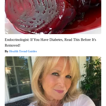
Endocrinologist: If You Have Diabetes, Read This Before It's
Removed!
Health Trend Guides