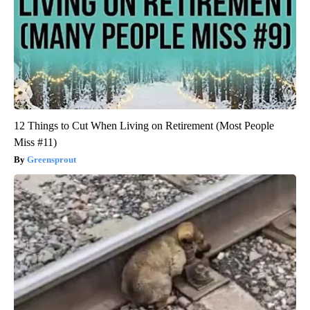
12 Things to Cut When Living on Retirement (Most People
Miss #11)
Greensprout