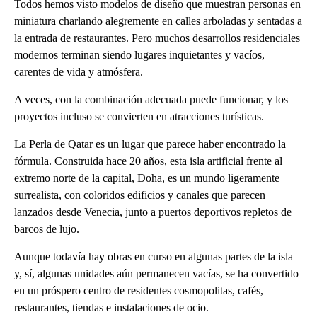
Todos hemos visto modelos de diseño que muestran personas en
miniatura charlando alegremente en calles arboladas y sentadas a
la entrada de restaurantes. Pero muchos desarrollos residenciales
modernos terminan siendo lugares inquietantes y vacíos,
carentes de vida y atmósfera.
A veces, con la combinación adecuada puede funcionar, y los
proyectos incluso se convierten en atracciones turísticas.
La Perla de Qatar es un lugar que parece haber encontrado la
fórmula. Construida hace 20 años, esta isla artificial frente al
extremo norte de la capital, Doha, es un mundo ligeramente
surrealista, con coloridos edificios y canales que parecen
lanzados desde Venecia, junto a puertos deportivos repletos de
barcos de lujo.
Aunque todavía hay obras en curso en algunas partes de la isla
y, sí, algunas unidades aún permanecen vacías, se ha convertido
en un próspero centro de residentes cosmopolitas, cafés,
restaurantes, tiendas e instalaciones de ocio.