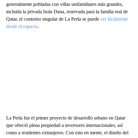
generalmente pobladas con villas unifamiliares más grandes,
incluida la privada Isola Dana, reservada para la familia real de
Qatar, el contorno singular de La Perla se puede
ver fácilmente
desde el espacio
.
La Perla fue el primer proyecto de desarrollo urbano en Qatar
que ofreció plena propiedad a inversores internacionales, así
como a residentes extranjeros. Con esto en mente, el diseño del