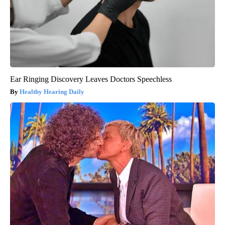
Ear Ringing Discovery Leaves Doctors Speechless
Healthy Hearing Daily