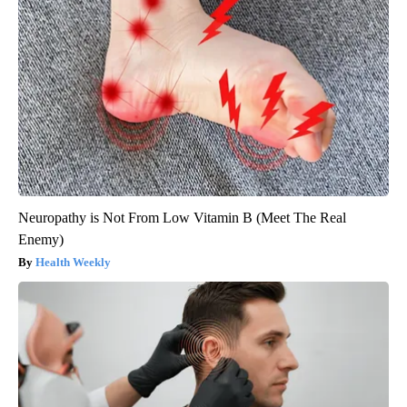
Neuropathy is Not From Low Vitamin B (Meet The Real
Enemy)
Health Weekly