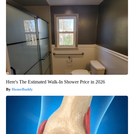
Here's The Estimated Walk-In Shower Price in 2026
HomeBuddy