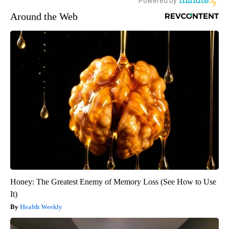
Around the Web
Honey: The Greatest Enemy of Memory Loss (See How to Use
It)
Health Weekly