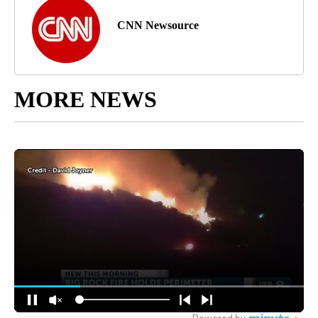
CNN Newsource
MORE NEWS