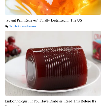
"Potent Pain Reliever" Finally Legalized in The US
Triple Green Farms
Endocrinologist: If You Have Diabetes, Read This Before It's