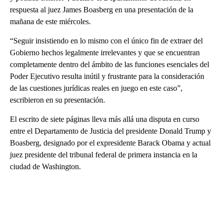
respuesta al juez James Boasberg en una presentación de la
mañana de este miércoles.
“Seguir insistiendo en lo mismo con el único fin de extraer del
Gobierno hechos legalmente irrelevantes y que se encuentran
completamente dentro del ámbito de las funciones esenciales del
Poder Ejecutivo resulta inútil y frustrante para la consideración
de las cuestiones jurídicas reales en juego en este caso”,
escribieron en su presentación.
El escrito de siete páginas lleva más allá una disputa en curso
entre el Departamento de Justicia del presidente Donald Trump y
Boasberg, designado por el expresidente Barack Obama y actual
juez presidente del tribunal federal de primera instancia en la
ciudad de Washington.