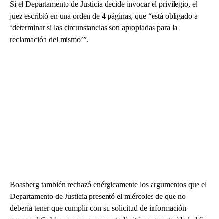
Si el Departamento de Justicia decide invocar el privilegio, el
juez escribió en una orden de 4 páginas, que “está obligado a
‘determinar si las circunstancias son apropiadas para la
reclamación del mismo’”.
Boasberg también rechazó enérgicamente los argumentos que el
Departamento de Justicia presentó el miércoles de que no
debería tener que cumplir con su solicitud de información