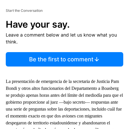
Start the Conversation
Have your say.
Leave a comment below and let us know what you
think.
Be the first to comment
La presentación de emergencia de la secretaria de Justicia Pam
Bondi y otros altos funcionarios del Departamento a Boasberg
se produjo apenas horas antes del límite del mediodía para que el
gobierno proporcione al juez —bajo secreto— respuestas ante
una serie de preguntas sobre las deportaciones, incluido cuál fue
el momento exacto en que dos aviones con migrantes
despegaron de territorio estadounidense y abandonaron el