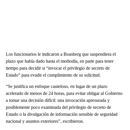
Los funcionarios le indicaron a Boasberg que suspendiera el
plazo que había dado hasta el mediodía, en parte para tener
tiempo para decidir si “invocar el privilegio de secreto de
Estado” para evadir el cumplimiento de su solicitud.
“Se justifica un enfoque cauteloso, en lugar de un plazo
acelerado de menos de 24 horas, para evitar obligar al Gobierno
a tomar una decisión difícil: una invocación apresurada y
posiblemente poco examinada del privilegio de secreto de
Estado o la divulgación de información sensible de seguridad
nacional y asuntos exteriores”, escribieron.