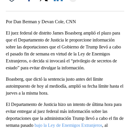
Facebook
X
LinkedIn
Por Dan Berman y Devan Cole, CNN
El juez federal de distrito James Boasberg amplió el plazo para
que el Departamento de Justicia le proporcione información
sobre las deportaciones que el Gobierno de Trump llevó a cabo
el pasado fin de semana en virtud de la Ley de Enemigos
Extranjeros, o decida si invocará el “privilegio de secretos de
estado” para evitar divulgar la información.
Boasberg, que dictó la sentencia justo antes del límite
autoimpuesto de hoy al mediodía, amplió su fecha límite hasta el
jueves a la misma hora.
El Departamento de Justicia hizo un intento de última hora para
evitar entregar al juez federal más información sobre las
deportaciones que la administración Trump llevó a cabo el fin de
semana pasado
bajo la Ley de Enemigos Extranjeros
, al