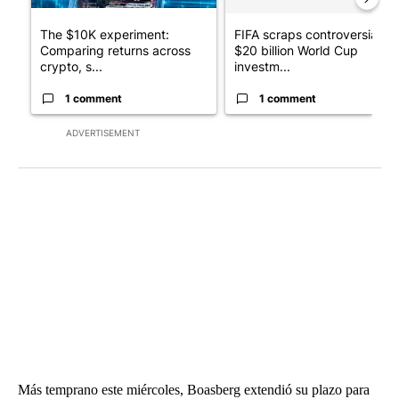
The $10K experiment:
FIFA scraps controversial
Comparing returns across
$20 billion World Cup
crypto, s...
investm...
1 comment
1 comment
ADVERTISEMENT
Más temprano este miércoles, Boasberg extendió su plazo para