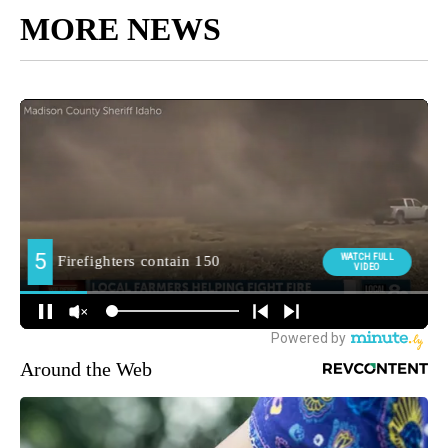
MORE NEWS
Around the Web