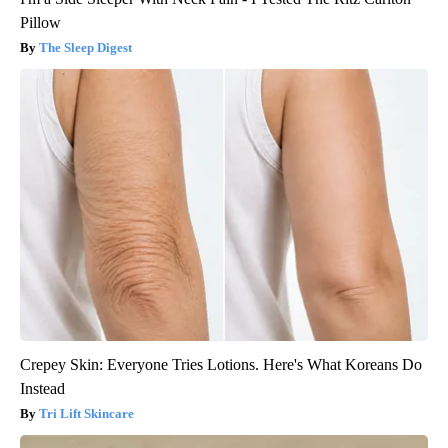
Pillow
The Sleep Digest
Crepey Skin: Everyone Tries Lotions. Here's What Koreans Do
Instead
Tri Lift Skincare