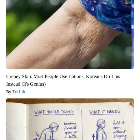
Crepey Skin: Most People Use Lotions. Koreans Do This
Instead (It's Genius)
Tri Lift