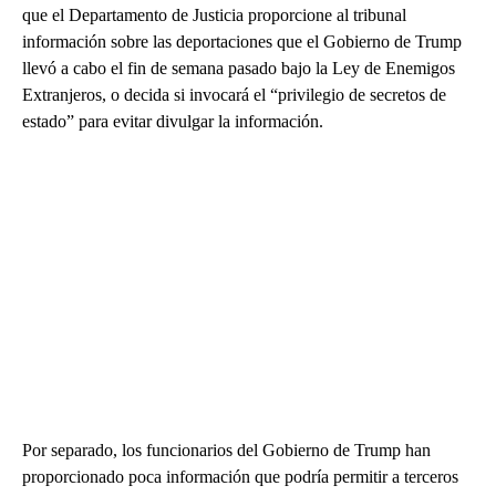
que el Departamento de Justicia proporcione al tribunal
información sobre las deportaciones que el Gobierno de Trump
llevó a cabo el fin de semana pasado bajo la Ley de Enemigos
Extranjeros, o decida si invocará el “privilegio de secretos de
estado” para evitar divulgar la información.
Por separado, los funcionarios del Gobierno de Trump han
proporcionado poca información que podría permitir a terceros