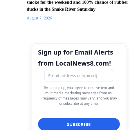
smoke for the weekend and 100% chance of rubber
ducks in the Snake River Saturday
August 7, 2026
Sign up for Email Alerts
from LocalNews8.com!
By signing up, you agree to receive text and
multimedia marketing messages from us.
Frequency of messages may vary, and you may
unsubscribe at any time.