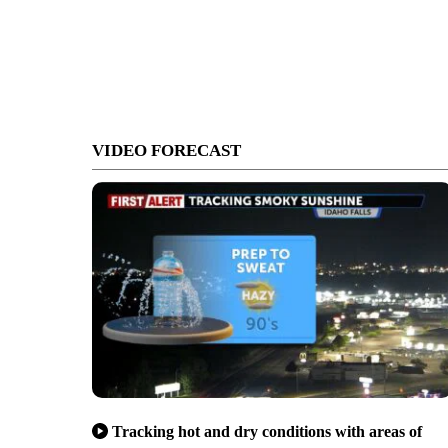
VIDEO FORECAST
Tracking hot and dry conditions with areas of