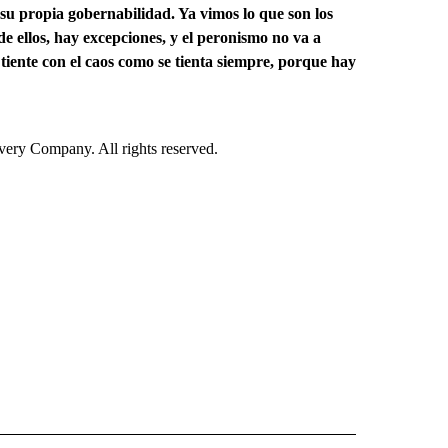
su propia gobernabilidad. Ya vimos lo que son los
 ellos, hay excepciones, y el peronismo no va a
tiente con el caos como se tienta siempre, porque hay
ry Company. All rights reserved.