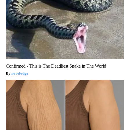
Confirmed - This is The Deadliest Snake in The World
novelodge