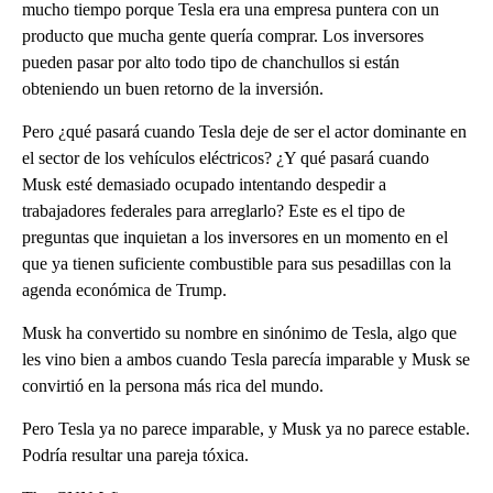
mucho tiempo porque Tesla era una empresa puntera con un
producto que mucha gente quería comprar. Los inversores
pueden pasar por alto todo tipo de chanchullos si están
obteniendo un buen retorno de la inversión.
Pero ¿qué pasará cuando Tesla deje de ser el actor dominante en
el sector de los vehículos eléctricos? ¿Y qué pasará cuando
Musk esté demasiado ocupado intentando despedir a
trabajadores federales para arreglarlo? Este es el tipo de
preguntas que inquietan a los inversores en un momento en el
que ya tienen suficiente combustible para sus pesadillas con la
agenda económica de Trump.
Musk ha convertido su nombre en sinónimo de Tesla, algo que
les vino bien a ambos cuando Tesla parecía imparable y Musk se
convirtió en la persona más rica del mundo.
Pero Tesla ya no parece imparable, y Musk ya no parece estable.
Podría resultar una pareja tóxica.