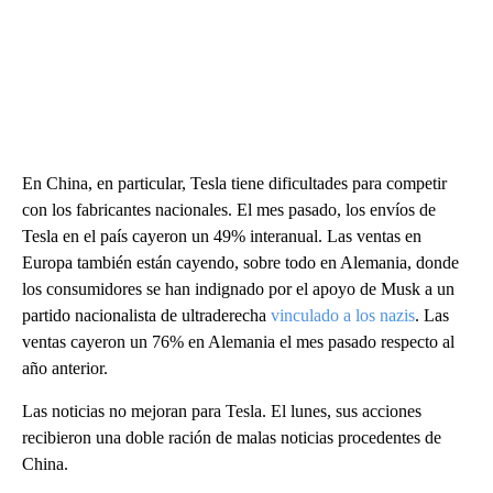
En China, en particular, Tesla tiene dificultades para competir
con los fabricantes nacionales. El mes pasado, los envíos de
Tesla en el país cayeron un 49% interanual. Las ventas en
Europa también están cayendo, sobre todo en Alemania, donde
los consumidores se han indignado por el apoyo de Musk a un
partido nacionalista de ultraderecha
vinculado a los nazis
. Las
ventas cayeron un 76% en Alemania el mes pasado respecto al
año anterior.
Las noticias no mejoran para Tesla. El lunes, sus acciones
recibieron una doble ración de malas noticias procedentes de
China.