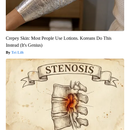
Crepey Skin: Most People Use Lotions. Koreans Do This
Instead (It's Genius)
Tri Lift