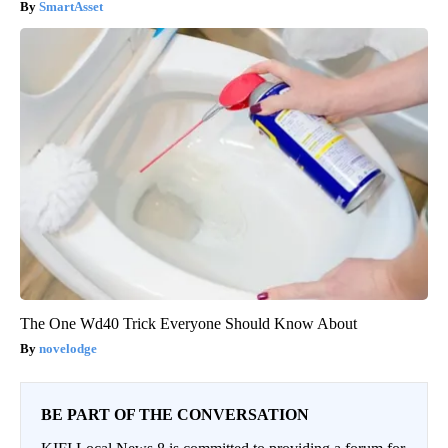
SmartAsset
The One Wd40 Trick Everyone Should Know About
novelodge
BE PART OF THE CONVERSATION