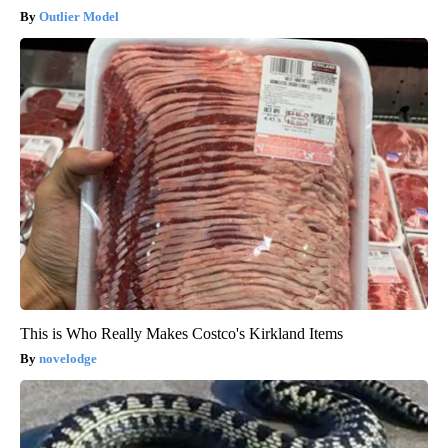
Outlier Model
This is Who Really Makes Costco's Kirkland Items
novelodge