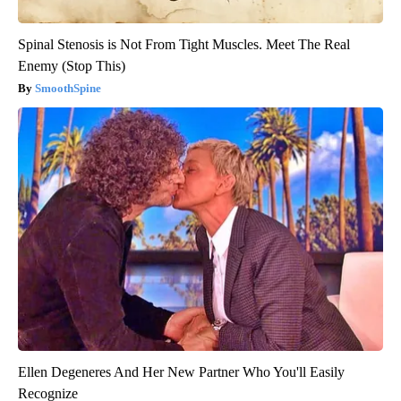
Spinal Stenosis is Not From Tight Muscles. Meet The Real
Enemy (Stop This)
SmoothSpine
Ellen Degeneres And Her New Partner Who You'll Easily
Recognize