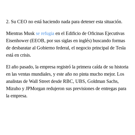
2. Su CEO no está haciendo nada para detener esta situación.
Mientras Musk
se refugia
en el Edificio de Oficinas Ejecutivas
Eisenhower (EEOB, por sus siglas en inglés) buscando formas
de desbaratar al Gobierno federal, el negocio principal de Tesla
está en crisis.
El año pasado, la empresa registró la primera caída de su historia
en las ventas mundiales, y este año no pinta mucho mejor. Los
analistas de Wall Street desde RBC, UBS, Goldman Sachs,
Mizuho y JPMorgan redujeron sus previsiones de entregas para
la empresa.