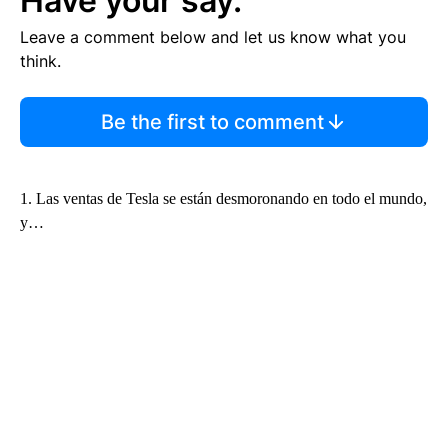
Have your say.
Leave a comment below and let us know what you
think.
Be the first to comment
1. Las ventas de Tesla se están desmoronando en todo el mundo,
y…