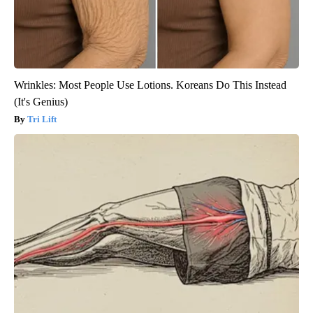
Wrinkles: Most People Use Lotions. Koreans Do This Instead
(It's Genius)
Tri Lift