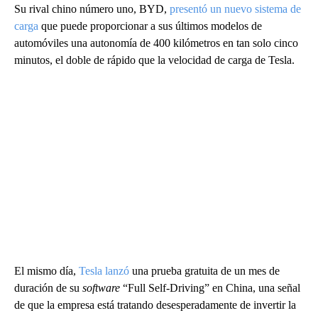
Su rival chino número uno, BYD,
presentó un nuevo sistema de
carga
que puede proporcionar a sus últimos modelos de
automóviles una autonomía de 400 kilómetros en tan solo cinco
minutos, el doble de rápido que la velocidad de carga de Tesla.
El mismo día,
Tesla lanzó
una prueba gratuita de un mes de
duración de su
software
“Full Self-Driving” en China, una señal
de que la empresa está tratando desesperadamente de invertir la