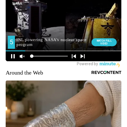
Around the Web