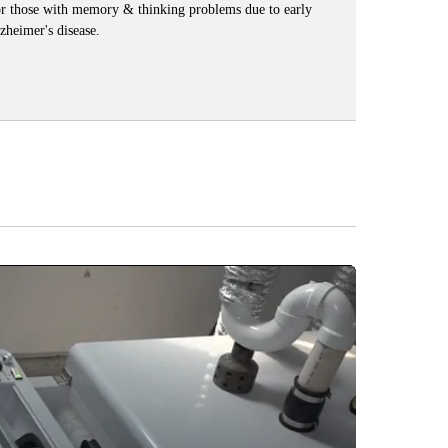
r those with memory & thinking problems due to early
zheimer's disease.