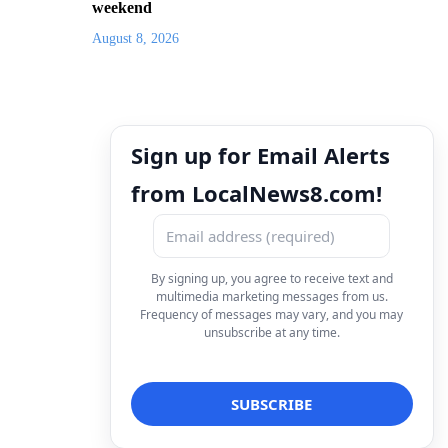
weekend
August 8, 2026
Sign up for Email Alerts
from LocalNews8.com!
By signing up, you agree to receive text and
multimedia marketing messages from us.
Frequency of messages may vary, and you may
unsubscribe at any time.