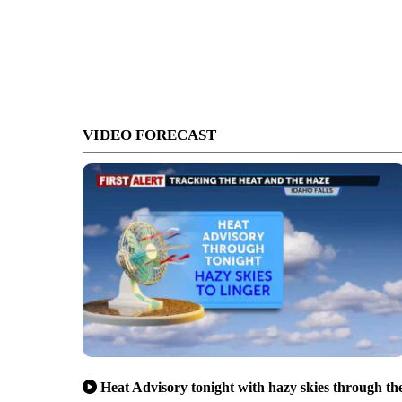
VIDEO FORECAST
Heat Advisory tonight with hazy skies through th