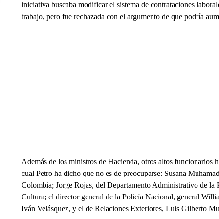
iniciativa buscaba modificar el sistema de contrataciones labora
trabajo, pero fue rechazada con el argumento de que podría aum
Además de los ministros de Hacienda, otros altos funcionarios h
cual Petro ha dicho que no es de preocuparse: Susana Muhamad,
Colombia; Jorge Rojas, del Departamento Administrativo de la
Cultura; el director general de la Policía Nacional, general Wi
Iván Velásquez, y el de Relaciones Exteriores, Luis Gilberto Muri