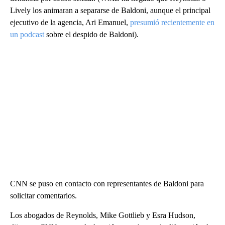
Lively los animaran a separarse de Baldoni, aunque el principal
ejecutivo de la agencia, Ari Emanuel,
presumió recientemente en
un podcast
sobre el despido de Baldoni).
CNN se puso en contacto con representantes de Baldoni para
solicitar comentarios.
Los abogados de Reynolds, Mike Gottlieb y Esra Hudson,