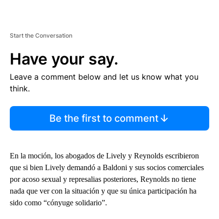
Start the Conversation
Have your say.
Leave a comment below and let us know what you
think.
Be the first to comment
En la moción, los abogados de Lively y Reynolds escribieron
que si bien Lively demandó a Baldoni y sus socios comerciales
por acoso sexual y represalias posteriores, Reynolds no tiene
nada que ver con la situación y que su única participación ha
sido como “cónyuge solidario”.