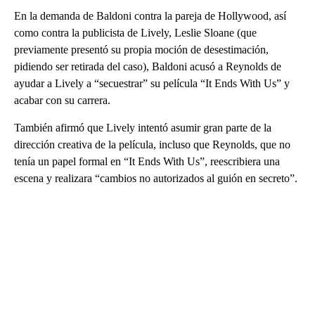
En la demanda de Baldoni contra la pareja de Hollywood, así
como contra la publicista de Lively, Leslie Sloane (que
previamente presentó su propia moción de desestimación,
pidiendo ser retirada del caso), Baldoni acusó a Reynolds de
ayudar a Lively a “secuestrar” su película “It Ends With Us” y
acabar con su carrera.
También afirmó que Lively intentó asumir gran parte de la
dirección creativa de la película, incluso que Reynolds, que no
tenía un papel formal en “It Ends With Us”, reescribiera una
escena y realizara “cambios no autorizados al guión en secreto”.