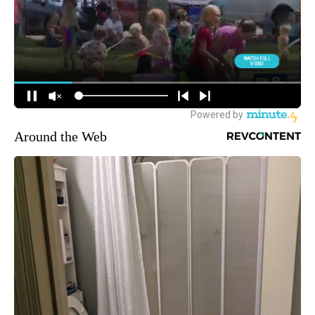
Around the Web