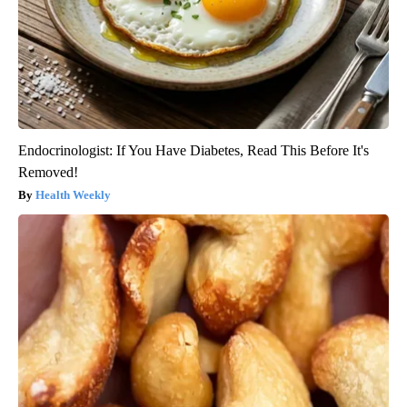
Endocrinologist: If You Have Diabetes, Read This Before It's
Removed!
Health Weekly