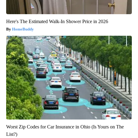
Here's The Estimated Walk-In Shower Price in 2026
HomeBuddy
Worst Zip Codes for Car Insurance in Ohio (Is Yours on The
List?)