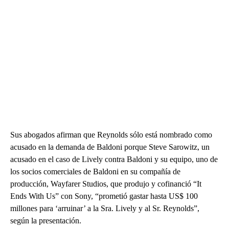
Sus abogados afirman que Reynolds sólo está nombrado como
acusado en la demanda de Baldoni porque Steve Sarowitz, un
acusado en el caso de Lively contra Baldoni y su equipo, uno de
los socios comerciales de Baldoni en su compañía de
producción, Wayfarer Studios, que produjo y cofinanció “It
Ends With Us” con Sony, “prometió gastar hasta US$ 100
millones para ‘arruinar’ a la Sra. Lively y al Sr. Reynolds”,
según la presentación.