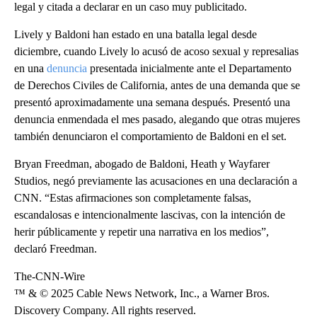
legal y citada a declarar en un caso muy publicitado.
Lively y Baldoni han estado en una batalla legal desde
diciembre, cuando Lively lo acusó de acoso sexual y represalias
en una
denuncia
presentada inicialmente ante el Departamento
de Derechos Civiles de California, antes de una demanda que se
presentó aproximadamente una semana después. Presentó una
denuncia enmendada el mes pasado, alegando que otras mujeres
también denunciaron el comportamiento de Baldoni en el set.
Bryan Freedman, abogado de Baldoni, Heath y Wayfarer
Studios, negó previamente las acusaciones en una declaración a
CNN. “Estas afirmaciones son completamente falsas,
escandalosas e intencionalmente lascivas, con la intención de
herir públicamente y repetir una narrativa en los medios”,
declaró Freedman.
The-CNN-Wire
™ & © 2025 Cable News Network, Inc., a Warner Bros.
Discovery Company. All rights reserved.