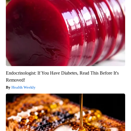
Endocrinologist: If You Have Diabetes, Read This Before It's
Removed!
Health Weekly