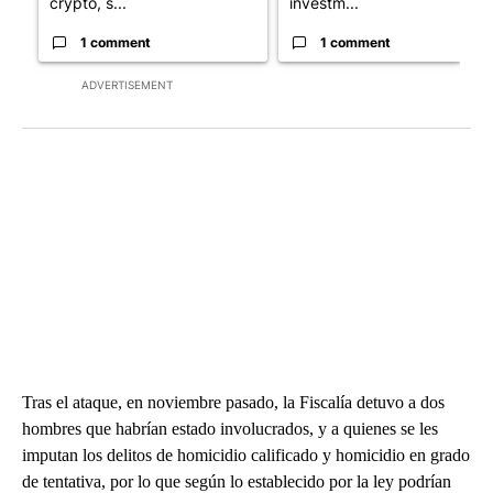
crypto, s...
investm...
1 comment
1 comment
ADVERTISEMENT
Tras el ataque, en noviembre pasado, la Fiscalía detuvo a dos
hombres que habrían estado involucrados, y a quienes se les
imputan los delitos de homicidio calificado y homicidio en grado
de tentativa, por lo que según lo establecido por la ley podrían