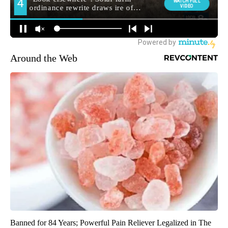
Around the Web
Banned for 84 Years; Powerful Pain Reliever Legalized in The