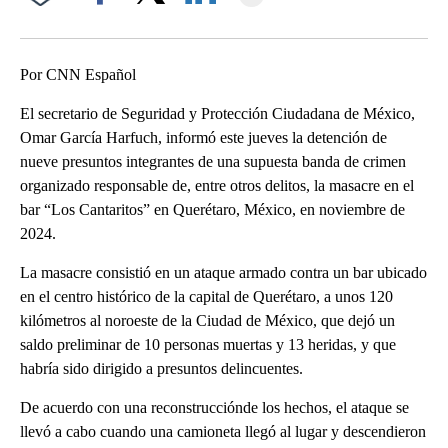
Facebook
X
LinkedIn
Por CNN Español
El secretario de Seguridad y Protección Ciudadana de México,
Omar García Harfuch, informó este jueves la detención de
nueve presuntos integrantes de una supuesta banda de crimen
organizado responsable de, entre otros delitos, la masacre en el
bar “Los Cantaritos” en Querétaro, México, en noviembre de
2024.
La masacre consistió en un ataque armado contra un bar ubicado
en el centro histórico de la capital de Querétaro, a unos 120
kilómetros al noroeste de la Ciudad de México, que dejó un
saldo preliminar de 10 personas muertas y 13 heridas, y que
habría sido dirigido a presuntos delincuentes.
De acuerdo con una reconstrucciónde los hechos, el ataque se
llevó a cabo cuando una camioneta llegó al lugar y descendieron