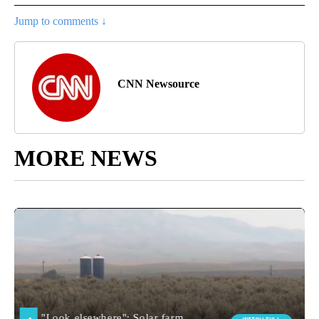
Jump to comments ↓
CNN Newsource
MORE NEWS