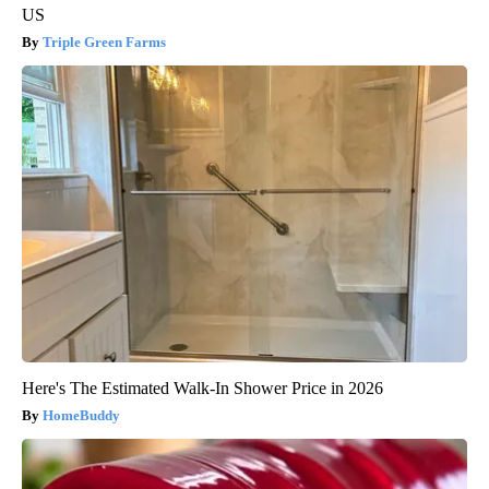
US
Triple Green Farms
Here's The Estimated Walk-In Shower Price in 2026
HomeBuddy