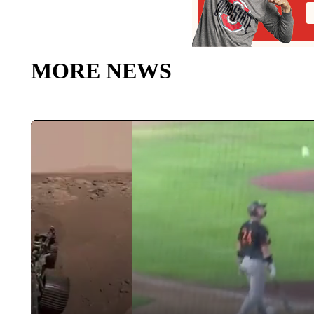
MORE NEWS