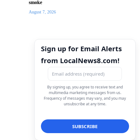
smoke
August 7, 2026
Sign up for Email Alerts
from LocalNews8.com!
By signing up, you agree to receive text and
multimedia marketing messages from us.
Frequency of messages may vary, and you may
unsubscribe at any time.