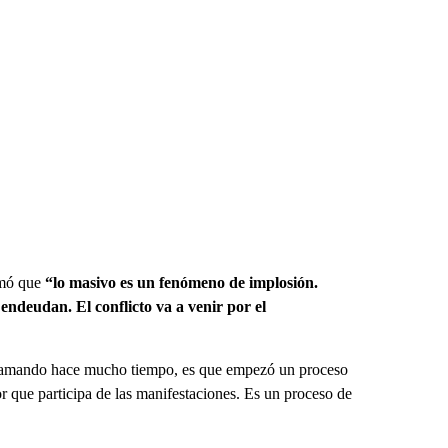
irmó que
“lo masivo es un fenómeno de implosión.
endeudan. El conflicto va a venir por el
eclamando hace mucho tiempo, es que empezó un proceso
r que participa de las manifestaciones. Es un proceso de