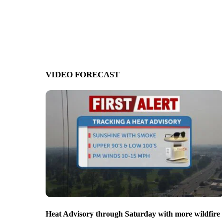
VIDEO FORECAST
Heat Advisory through Saturday with more wildfire