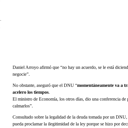
Daniel Arroyo afirmó que “no hay un acuerdo, se le está diciend
negocie”.
No obstante, aseguró que el DNU “
momentáneamente va a trae
acelero los tiempos
.
El ministro de Economía, los otros días, dio una conferencia de
calmarlos”.
Consultado sobre la legalidad de la deuda tomada por un DNU, 
pueda proclamar la ilegitimidad de la ley porque se hizo por dec