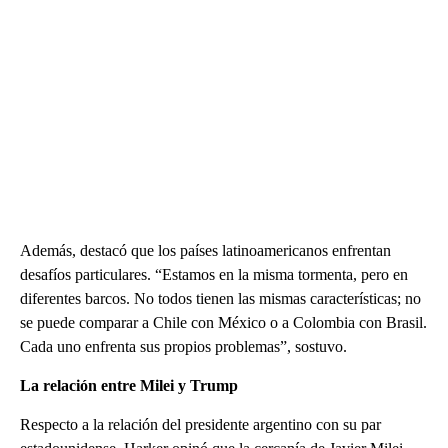
Además, destacó que los países latinoamericanos enfrentan
desafíos particulares. “Estamos en la misma tormenta, pero en
diferentes barcos. No todos tienen las mismas características; no
se puede comparar a Chile con México o a Colombia con Brasil.
Cada uno enfrenta sus propios problemas”, sostuvo.
La relación entre Milei y Trump
Respecto a la relación del presidente argentino con su par