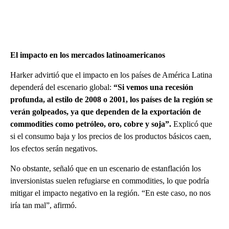
El impacto en los mercados latinoamericanos
Harker advirtió que el impacto en los países de América Latina
dependerá del escenario global:
“Si vemos una recesión
profunda, al estilo de 2008 o 2001, los países de la región se
verán golpeados, ya que dependen de la exportación de
commodities como petróleo, oro, cobre y soja”.
Explicó que
si el consumo baja y los precios de los productos básicos caen,
los efectos serán negativos.
No obstante, señaló que en un escenario de estanflación los
inversionistas suelen refugiarse en commodities, lo que podría
mitigar el impacto negativo en la región. “En este caso, no nos
iría tan mal”, afirmó.