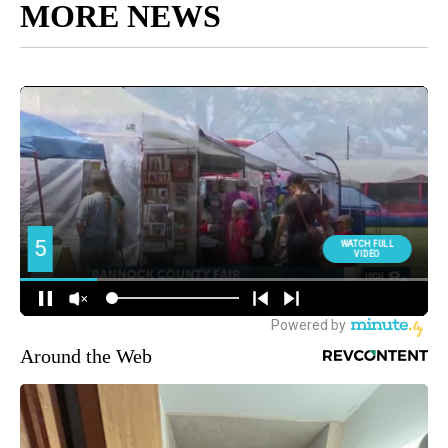
MORE NEWS
Around the Web