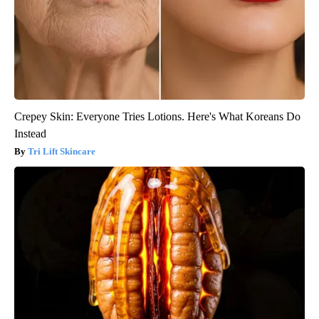
Crepey Skin: Everyone Tries Lotions. Here's What Koreans Do
Instead
Tri Lift Skincare