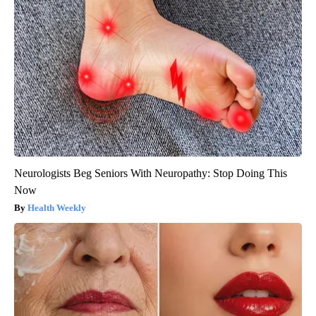
Neurologists Beg Seniors With Neuropathy: Stop Doing This
Now
Health Weekly