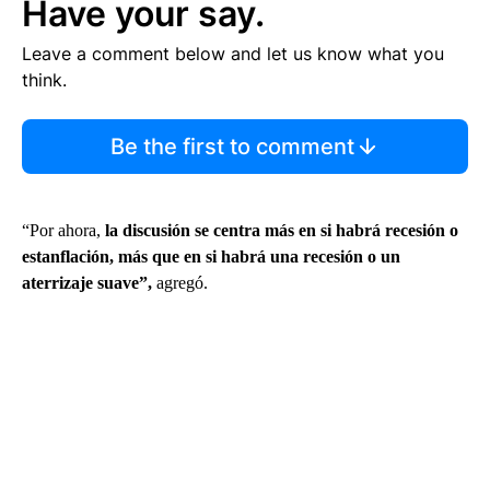
Have your say.
Leave a comment below and let us know what you
think.
Be the first to comment
“Por ahora,
la discusión se centra más en si habrá recesión o
estanflación, más que en si habrá una recesión o un
aterrizaje suave”,
agregó.