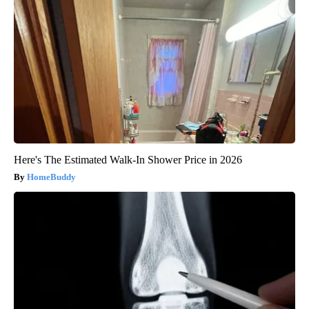
Here's The Estimated Walk-In Shower Price in 2026
HomeBuddy