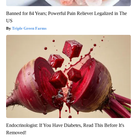
Banned for 84 Years; Powerful Pain Reliever Legalized in The
US
Triple Green Farms
Endocrinologist: If You Have Diabetes, Read This Before It's
Removed!