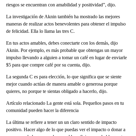
riesgos se encuentran con amabilidad y positividad”, dijo.
La investigación de Aknin también ha mostrado las mejores
maneras de realizar actos benevolentes para obtener el impulso
de felicidad. Ella lo llama las tres C.
En tus actos amables, debes conectarte con los demás, dijo
Aknin. Por ejemplo, es más probable que obtengas un mayor
impulso llevando a alguien a tomar un café en lugar de enviarle
$5 para que compre café por su cuenta, dijo.
La segunda C es para elección, lo que significa que se siente
mejor cuando actúas de manera amable o generosa porque
quieres, no porque te sientas obligado a hacerlo, dijo.
Artículo relacionado La gente está sola. Pequeños pasos en tu
comunidad pueden hacer la diferencia
La última se refiere a tener un un claro sentido de impacto
positivo. Hacer algo de lo que puedas ver el impacto o donar a