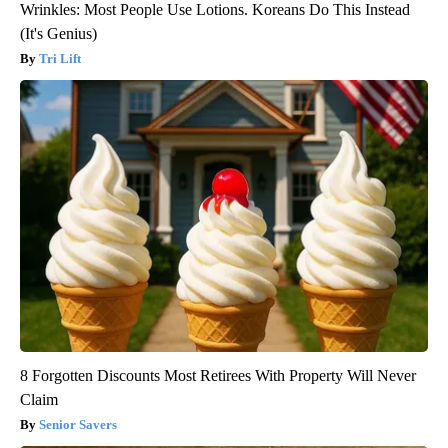
Wrinkles: Most People Use Lotions. Koreans Do This Instead
(It's Genius)
Tri Lift
8 Forgotten Discounts Most Retirees With Property Will Never
Claim
Senior Savers