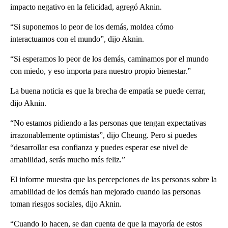
impacto negativo en la felicidad, agregó Aknin.
“Si suponemos lo peor de los demás, moldea cómo
interactuamos con el mundo”, dijo Aknin.
“Si esperamos lo peor de los demás, caminamos por el mundo
con miedo, y eso importa para nuestro propio bienestar.”
La buena noticia es que la brecha de empatía se puede cerrar,
dijo Aknin.
“No estamos pidiendo a las personas que tengan expectativas
irrazonablemente optimistas”, dijo Cheung. Pero si puedes
“desarrollar esa confianza y puedes esperar ese nivel de
amabilidad, serás mucho más feliz.”
El informe muestra que las percepciones de las personas sobre la
amabilidad de los demás han mejorado cuando las personas
toman riesgos sociales, dijo Aknin.
“Cuando lo hacen, se dan cuenta de que la mayoría de estos