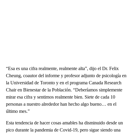
“Esa es una cifra realmente, realmente alta”, dijo el Dr. Felix
Cheung, coautor del informe y profesor adjunto de psicología en
la Universidad de Toronto y en el programa Canada Research
Chair en Bienestar de la Población. “Deberíamos simplemente
mirar esa cifra y sentirnos realmente bien. Siete de cada 10
personas a nuestro alrededor han hecho algo bueno… en el
último mes.”
Esta tendencia de hacer cosas amables ha disminuido desde un
pico durante la pandemia de Covid-19, pero sigue siendo una