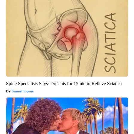
Spine Specialists Says: Do This for 15min to Relieve Sciatica
SmoothSpine