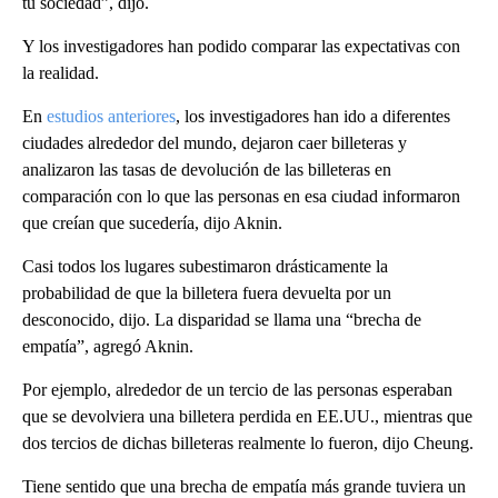
tu sociedad”, dijo.
Y los investigadores han podido comparar las expectativas con
la realidad.
En
estudios anteriores
, los investigadores han ido a diferentes
ciudades alrededor del mundo, dejaron caer billeteras y
analizaron las tasas de devolución de las billeteras en
comparación con lo que las personas en esa ciudad informaron
que creían que sucedería, dijo Aknin.
Casi todos los lugares subestimaron drásticamente la
probabilidad de que la billetera fuera devuelta por un
desconocido, dijo. La disparidad se llama una “brecha de
empatía”, agregó Aknin.
Por ejemplo, alrededor de un tercio de las personas esperaban
que se devolviera una billetera perdida en EE.UU., mientras que
dos tercios de dichas billeteras realmente lo fueron, dijo Cheung.
Tiene sentido que una brecha de empatía más grande tuviera un