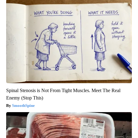
Spinal Stenosis is Not From Tight Muscles. Meet The Real
Enemy (Stop This)
SmoothSpine