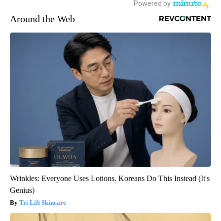
Around the Web
Wrinkles: Everyone Uses Lotions. Koreans Do This Instead (It's
Genius)
Tri Lift Skincare