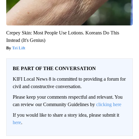
Crepey Skin: Most People Use Lotions. Koreans Do This
Instead (It's Genius)
Tri Lift
BE PART OF THE CONVERSATION
KIFI Local News 8 is committed to providing a forum for
civil and constructive conversation.
Please keep your comments respectful and relevant. You
can review our Community Guidelines by
clicking here
If you would like to share a story idea, please submit it
here
.