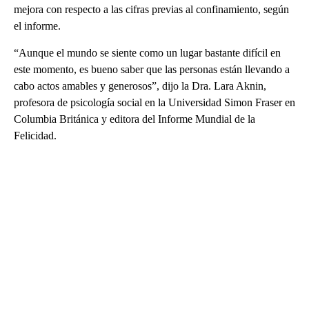
mejora con respecto a las cifras previas al confinamiento, según
el informe.
“Aunque el mundo se siente como un lugar bastante difícil en
este momento, es bueno saber que las personas están llevando a
cabo actos amables y generosos”, dijo la Dra. Lara Aknin,
profesora de psicología social en la Universidad Simon Fraser en
Columbia Británica y editora del Informe Mundial de la
Felicidad.