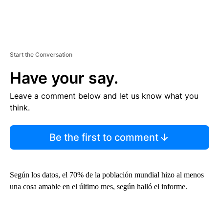
Start the Conversation
Have your say.
Leave a comment below and let us know what you
think.
Be the first to comment
Según los datos, el 70% de la población mundial hizo al menos
una cosa amable en el último mes, según halló el informe.