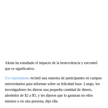
Aknin ha estudiado el impacto de la benevolencia y encontró
que es significativo.
Un experimento
reclutó una muestra de participantes en campus
universitarios para informar sobre su felicidad base. Luego, los
investigadores les dieron una pequeña cantidad de dinero,
alrededor de $2 a $5, y les dijeron que lo gastaran en ellos
mismos o en otra persona, dijo ella.