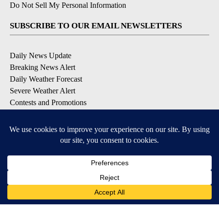
Do Not Sell My Personal Information
SUBSCRIBE TO OUR EMAIL NEWSLETTERS
Daily News Update
Breaking News Alert
Daily Weather Forecast
Severe Weather Alert
Contests and Promotions
DOWNLOAD OUR APPS
Available for iOS and Android