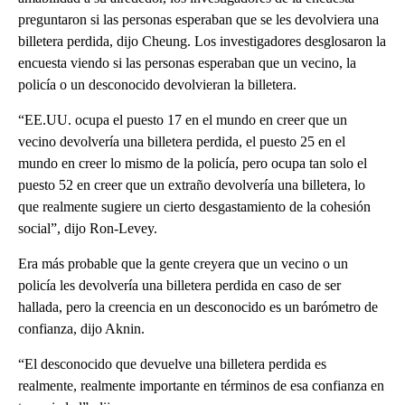
preguntaron si las personas esperaban que se les devolviera una
billetera perdida, dijo Cheung. Los investigadores desglosaron la
encuesta viendo si las personas esperaban que un vecino, la
policía o un desconocido devolvieran la billetera.
“EE.UU. ocupa el puesto 17 en el mundo en creer que un
vecino devolvería una billetera perdida, el puesto 25 en el
mundo en creer lo mismo de la policía, pero ocupa tan solo el
puesto 52 en creer que un extraño devolvería una billetera, lo
que realmente sugiere un cierto desgastamiento de la cohesión
social”, dijo Ron-Levey.
Era más probable que la gente creyera que un vecino o un
policía les devolvería una billetera perdida en caso de ser
hallada, pero la creencia en un desconocido es un barómetro de
confianza, dijo Aknin.
“El desconocido que devuelve una billetera perdida es
realmente, realmente importante en términos de esa confianza en