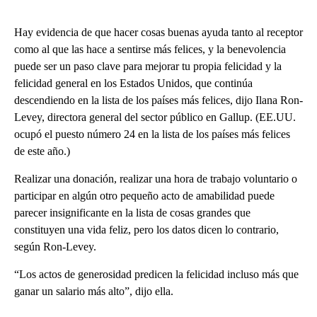
Hay evidencia de que hacer cosas buenas ayuda tanto al receptor
como al que las hace a sentirse más felices, y la benevolencia
puede ser un paso clave para mejorar tu propia felicidad y la
felicidad general en los Estados Unidos, que continúa
descendiendo en la lista de los países más felices, dijo Ilana Ron-
Levey, directora general del sector público en Gallup. (EE.UU.
ocupó el puesto número 24 en la lista de los países más felices
de este año.)
Realizar una donación, realizar una hora de trabajo voluntario o
participar en algún otro pequeño acto de amabilidad puede
parecer insignificante en la lista de cosas grandes que
constituyen una vida feliz, pero los datos dicen lo contrario,
según Ron-Levey.
“Los actos de generosidad predicen la felicidad incluso más que
ganar un salario más alto”, dijo ella.