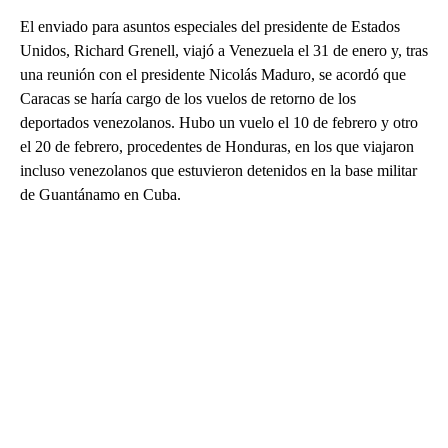
El enviado para asuntos especiales del presidente de Estados
Unidos, Richard Grenell, viajó a Venezuela el 31 de enero y, tras
una reunión con el presidente Nicolás Maduro, se acordó que
Caracas se haría cargo de los vuelos de retorno de los
deportados venezolanos. Hubo un vuelo el 10 de febrero y otro
el 20 de febrero, procedentes de Honduras, en los que viajaron
incluso venezolanos que estuvieron detenidos en la base militar
de Guantánamo en Cuba.