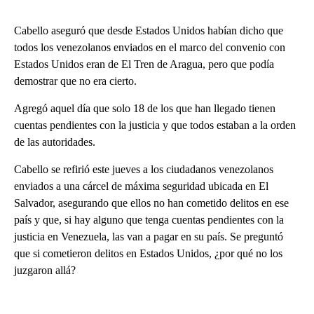
Cabello aseguró que desde Estados Unidos habían dicho que
todos los venezolanos enviados en el marco del convenio con
Estados Unidos eran de El Tren de Aragua, pero que podía
demostrar que no era cierto.
Agregó aquel día que solo 18 de los que han llegado tienen
cuentas pendientes con la justicia y que todos estaban a la orden
de las autoridades.
Cabello se refirió este jueves a los ciudadanos venezolanos
enviados a una cárcel de máxima seguridad ubicada en El
Salvador, asegurando que ellos no han cometido delitos en ese
país y que, si hay alguno que tenga cuentas pendientes con la
justicia en Venezuela, las van a pagar en su país. Se preguntó
que si cometieron delitos en Estados Unidos, ¿por qué no los
juzgaron allá?