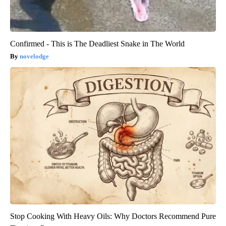
Confirmed - This is The Deadliest Snake in The World
novelodge
Stop Cooking With Heavy Oils: Why Doctors Recommend Pure