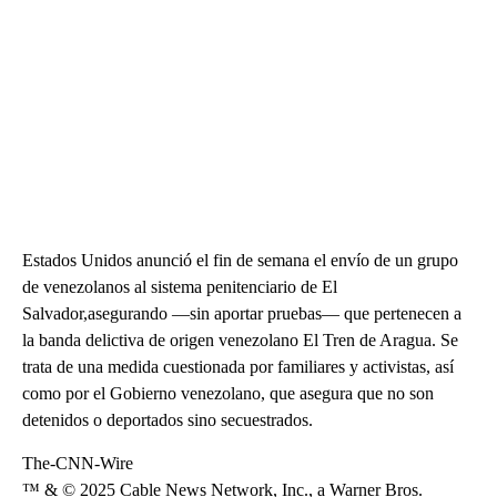
Estados Unidos anunció el fin de semana el envío de un grupo
de venezolanos al sistema penitenciario de El
Salvador,asegurando —sin aportar pruebas— que pertenecen a
la banda delictiva de origen venezolano El Tren de Aragua. Se
trata de una medida cuestionada por familiares y activistas, así
como por el Gobierno venezolano, que asegura que no son
detenidos o deportados sino secuestrados.
The-CNN-Wire
™ & © 2025 Cable News Network, Inc., a Warner Bros.