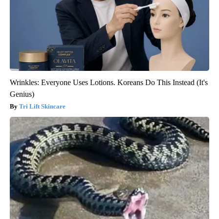
Wrinkles: Everyone Uses Lotions. Koreans Do This Instead (It's
Genius)
Tri Lift Skincare