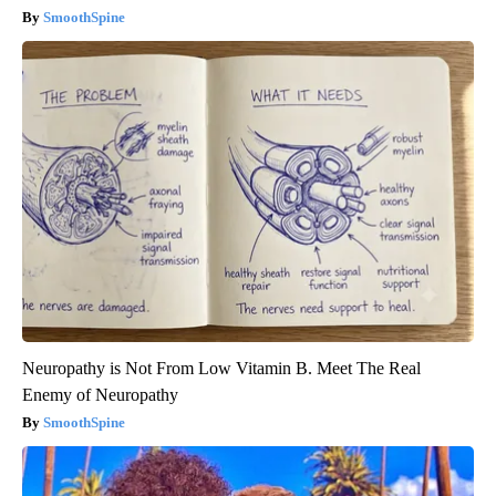
SmoothSpine
Neuropathy is Not From Low Vitamin B. Meet The Real
Enemy of Neuropathy
SmoothSpine