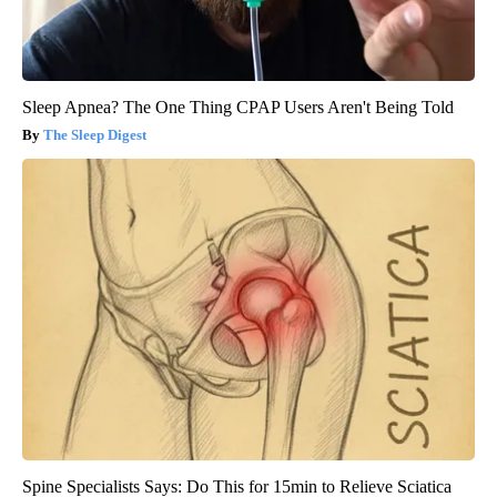
Sleep Apnea? The One Thing CPAP Users Aren't Being Told
The Sleep Digest
Spine Specialists Says: Do This for 15min to Relieve Sciatica