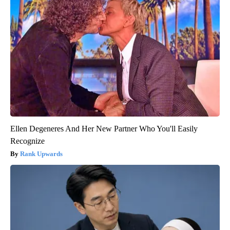
Ellen Degeneres And Her New Partner Who You'll Easily
Recognize
Rank Upwards