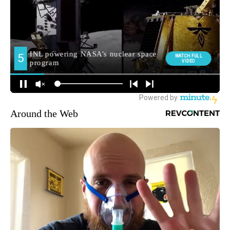
Around the Web