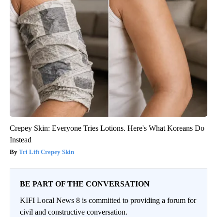
Crepey Skin: Everyone Tries Lotions. Here's What Koreans Do
Instead
Tri Lift Crepey Skin
BE PART OF THE CONVERSATION
KIFI Local News 8 is committed to providing a forum for
civil and constructive conversation.