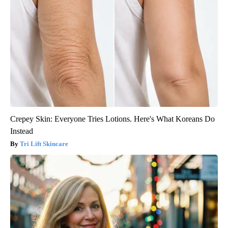
Crepey Skin: Everyone Tries Lotions. Here's What Koreans Do
Instead
Tri Lift Skincare