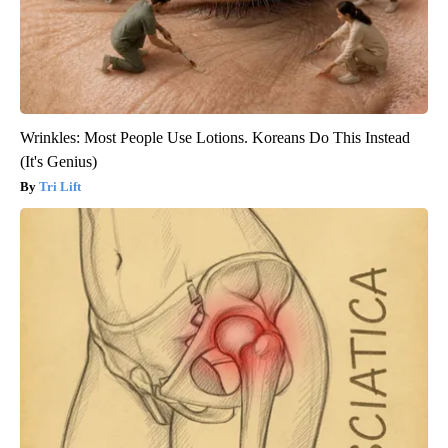
Wrinkles: Most People Use Lotions. Koreans Do This Instead
(It's Genius)
Tri Lift