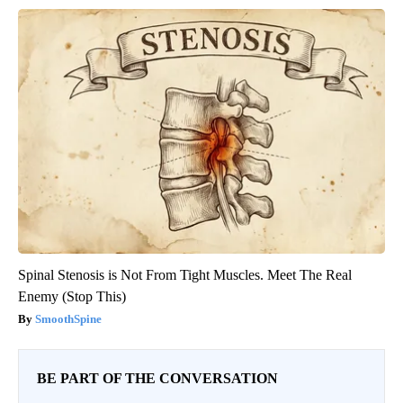
Spinal Stenosis is Not From Tight Muscles. Meet The Real
Enemy (Stop This)
SmoothSpine
BE PART OF THE CONVERSATION