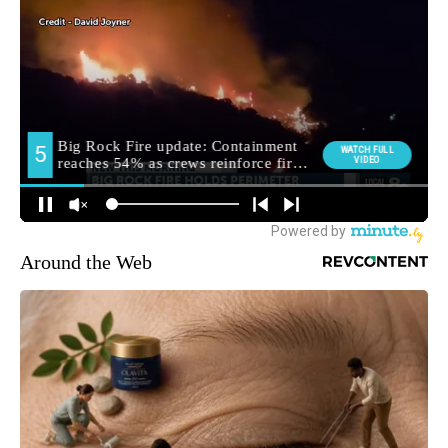
Around the Web