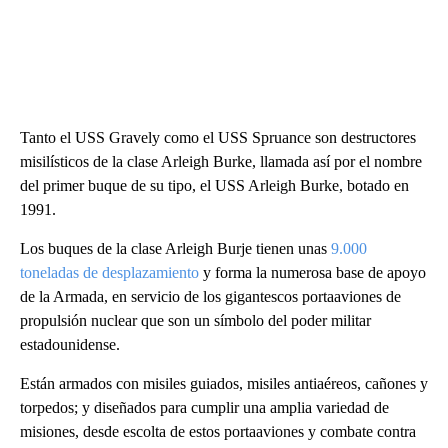
Tanto el USS Gravely como el USS Spruance son destructores
misilísticos de la clase Arleigh Burke, llamada así por el nombre
del primer buque de su tipo, el USS Arleigh Burke, botado en
1991.
Los buques de la clase Arleigh Burje tienen unas
9.000
toneladas de desplazamiento
y forma la numerosa base de apoyo
de la Armada, en servicio de los gigantescos portaaviones de
propulsión nuclear que son un símbolo del poder militar
estadounidense.
Están armados con misiles guiados, misiles antiaéreos, cañones y
torpedos; y diseñados para cumplir una amplia variedad de
misiones, desde escolta de estos portaaviones y combate contra