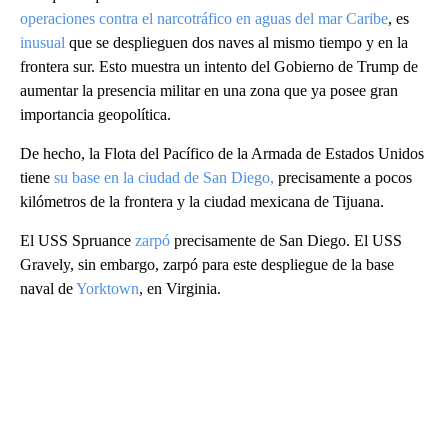
operaciones contra el narcotráfico en aguas del mar Caribe
, es
inusual
que se desplieguen dos naves al mismo tiempo y en la
frontera sur. Esto muestra un intento del Gobierno de Trump de
aumentar la presencia militar en una zona que ya posee gran
importancia geopolítica.
De hecho, la Flota del Pacífico de la Armada de Estados Unidos
tiene
su base en la ciudad de San Diego,
precisamente a pocos
kilómetros de la frontera y la ciudad mexicana de Tijuana.
El USS Spruance
zarpó
precisamente de San Diego. El USS
Gravely, sin embargo, zarpó para este despliegue de la base
naval de
Yorktown
, en Virginia.