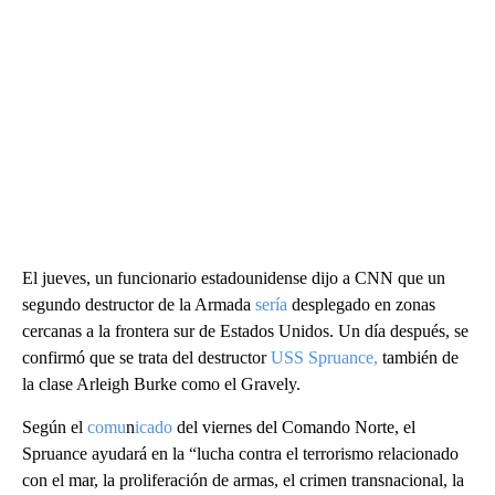
El jueves, un funcionario estadounidense dijo a CNN que un
segundo destructor de la Armada
sería
desplegado en zonas
cercanas a la frontera sur de Estados Unidos. Un día después, se
confirmó que se trata del destructor
USS Spruance,
también de
la clase Arleigh Burke como el Gravely.
Según el
comu
n
icado
del viernes del Comando Norte, el
Spruance ayudará en la “lucha contra el terrorismo relacionado
con el mar, la proliferación de armas, el crimen transnacional, la