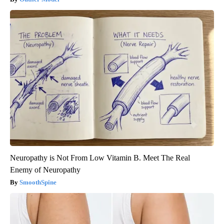
Neuropathy is Not From Low Vitamin B. Meet The Real
Enemy of Neuropathy
SmoothSpine