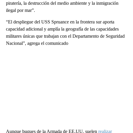
piratería, la destrucción del medio ambiente y la inmigración
ilegal por mar”.
“El despliegue del USS Spruance en la frontera sur aporta
capacidad adicional y amplía la geografía de las capacidades
militares únicas que trabajan con el Departamento de Seguridad
Nacional”, agrega el comunicado
Aunque buques de la Armada de EE.UU. suelen
realizar