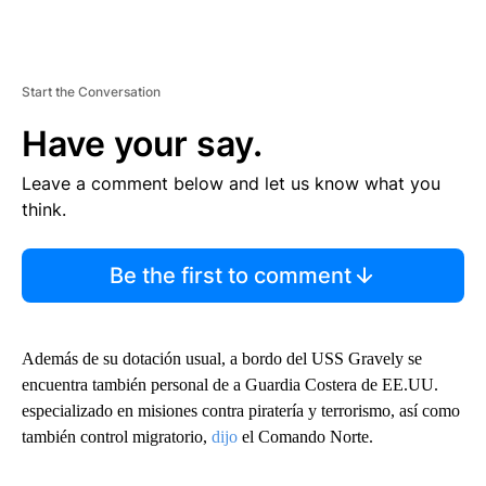
Start the Conversation
Have your say.
Leave a comment below and let us know what you
think.
Be the first to comment
Además de su dotación usual, a bordo del USS Gravely se
encuentra también personal de a Guardia Costera de EE.UU.
especializado en misiones contra piratería y terrorismo, así como
también control migratorio,
dijo
el Comando Norte.