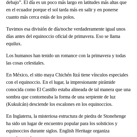
debajo”. El día es un poco más largo en latitudes más altas que
en el ecuador porque el sol tarda más en salir y en ponerse
cuanto más cerca estás de los polos.
Tuvimos esa división de día/noche verdaderamente igual unos
días antes del equinoccio oficial de primavera. Eso se llama
equilux.
Los humanos han tenido un romance con la primavera y todas
las cosas celestiales.
En México, el sitio maya Chichén Itzá tiene vínculos especiales
con el equinoccio. En el lugar, la impresionante pirámide
conocida como El Castillo estaba alineada de tal manera que una
sombra que contorneaba la forma de una serpiente de luz
(Kukulcán) desciende los escalones en los equinoccios.
En Inglaterra, la misteriosa estructura de piedra de Stonehenge
ha sido un lugar de encuentro popular para los solsticios y
equinoccios durante siglos. English Heritage organiza