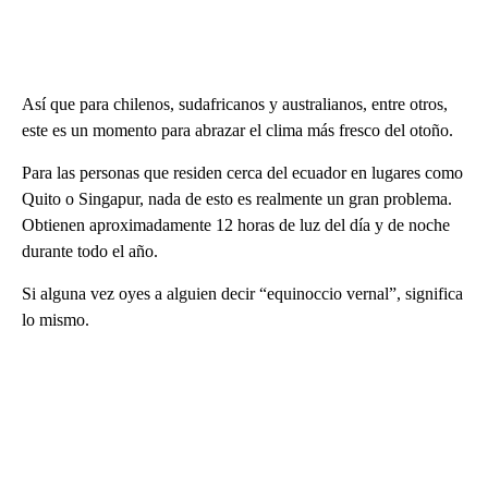
Así que para chilenos, sudafricanos y australianos, entre otros,
este es un momento para abrazar el clima más fresco del otoño.
Para las personas que residen cerca del ecuador en lugares como
Quito o Singapur, nada de esto es realmente un gran problema.
Obtienen aproximadamente 12 horas de luz del día y de noche
durante todo el año.
Si alguna vez oyes a alguien decir “equinoccio vernal”, significa
lo mismo.