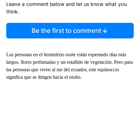
Leave a comment below and let us know what you
think.
Be the first to comment
Las personas en el hemisferio norte están esperando días más
largos, flores perfumadas y un estallido de vegetación. Pero para
las personas que viven al sur del ecuador, este equinoccio
significa que se dirigen hacia el otoño.