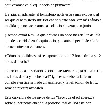
aquí estamos en el equinoccio de primavera!
De aquí en adelante, el hemisferio norte estará más expuesto al
sol que el hemisferio sur. Por eso se siente cada vez más cálido a
medida que nos acercamos al solsticio de verano en junio.
¡Tiempo extra! Resulta que obtienes un poco más de luz del día
que de oscuridad en el equinoccio, y cuánto depende de dónde
te encuentres en el planeta.
¿Cómo es posible eso si se supone que son 12 horas de día y 12
horas de noche?
Como explica el Servicio Nacional de Meteorología de EE.UU.,
las horas de día y noche “casi” iguales se deben a la forma
compleja en que se mide un amanecer y la refracción de la luz
solar en nuestra atmósfera.
Esta curvatura de los rayos de luz “hace que el sol aparezca
sobre el horizonte cuando la posición real del sol está por