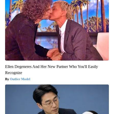
Ellen Degeneres And Her New Partner Who You'll Easily
Recognize
Outlier Model