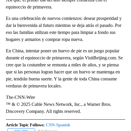
equinoccio de primavera.
Es una celebración de nuevos comienzos: desear prosperidad y
dar la bienvenida al futuro mientras se deja atrás el pasado. Por
eso las familias utilizan este tiempo para limpiar a fondo sus
hogares y armarios y comprar ropa nueva.
En China, intentar poner un huevo de pie es un juego popular
durante el equinoccio de primavera, según VisitBeijing.com. Se
cree que la costumbre se remonta a miles de años, y se piensa
que si las personas logran hacer que un huevo se mantenga en
pie, tendrán buena suerte. Y la gente de toda China consume
verduras de primavera locales.
The-CNN-Wire
™ & © 2025 Cable News Network, Inc., a Warner Bros.
Discovery Company. All rights reserved.
Article Topic Follows:
CNN-Spanish