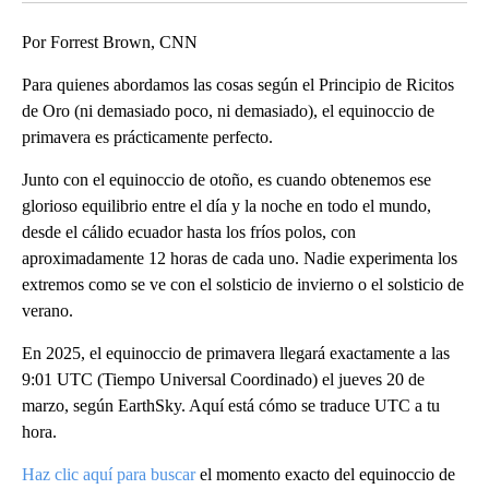
Por Forrest Brown, CNN
Para quienes abordamos las cosas según el Principio de Ricitos
de Oro (ni demasiado poco, ni demasiado), el equinoccio de
primavera es prácticamente perfecto.
Junto con el equinoccio de otoño, es cuando obtenemos ese
glorioso equilibrio entre el día y la noche en todo el mundo,
desde el cálido ecuador hasta los fríos polos, con
aproximadamente 12 horas de cada uno. Nadie experimenta los
extremos como se ve con el solsticio de invierno o el solsticio de
verano.
En 2025, el equinoccio de primavera llegará exactamente a las
9:01 UTC (Tiempo Universal Coordinado) el jueves 20 de
marzo, según EarthSky. Aquí está cómo se traduce UTC a tu
hora.
Haz clic aquí para buscar
el momento exacto del equinoccio de