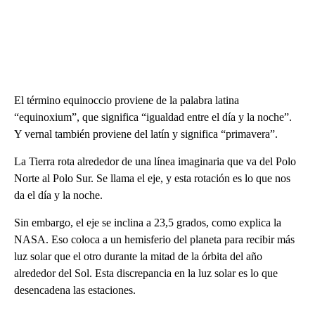
El término equinoccio proviene de la palabra latina
“equinoxium”, que significa “igualdad entre el día y la noche”.
Y vernal también proviene del latín y significa “primavera”.
La Tierra rota alrededor de una línea imaginaria que va del Polo
Norte al Polo Sur. Se llama el eje, y esta rotación es lo que nos
da el día y la noche.
Sin embargo, el eje se inclina a 23,5 grados, como explica la
NASA. Eso coloca a un hemisferio del planeta para recibir más
luz solar que el otro durante la mitad de la órbita del año
alrededor del Sol. Esta discrepancia en la luz solar es lo que
desencadena las estaciones.