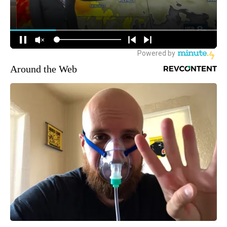
Around the Web