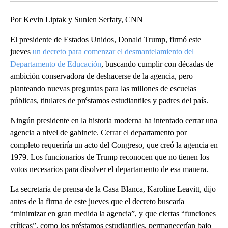
Por Kevin Liptak y Sunlen Serfaty, CNN
El presidente de Estados Unidos, Donald Trump, firmó este
jueves
un decreto para comenzar el desmantelamiento del
Departamento de Educación
, buscando cumplir con décadas de
ambición conservadora de deshacerse de la agencia, pero
planteando nuevas preguntas para las millones de escuelas
públicas, titulares de préstamos estudiantiles y padres del país.
Ningún presidente en la historia moderna ha intentado cerrar una
agencia a nivel de gabinete. Cerrar el departamento por
completo requeriría un acto del Congreso, que creó la agencia en
1979. Los funcionarios de Trump reconocen que no tienen los
votos necesarios para disolver el departamento de esa manera.
La secretaria de prensa de la Casa Blanca, Karoline Leavitt, dijo
antes de la firma de este jueves que el decreto buscaría
“minimizar en gran medida la agencia”, y que ciertas “funciones
críticas”, como los préstamos estudiantiles, permanecerían bajo