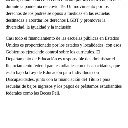
durante la pandemia de covid-19. Un movimiento por los
derechos de los padres se opuso a medidas en las escuelas
destinadas a abordar los derechos LGBT y promover la
diversidad, la igualdad y la inclusión.
Casi todo el financiamiento de las escuelas públicas en Estados
Unidos es proporcionado por los estados y localidades, con esos
Gobiernos ejerciendo control sobre los currículos. El
Departamento de Educación es responsable de administrar el
financiamiento federal para estudiantes con discapacidades, que
están bajo la Ley de Educación para Individuos con
Discapacidades, junto con la financiación del Título I para
escuelas de bajos ingresos y los pagos de préstamos estudiantiles
federales como las Becas Pell.