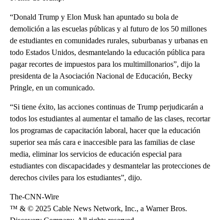
“Donald Trump y Elon Musk han apuntado su bola de
demolición a las escuelas públicas y al futuro de los 50 millones
de estudiantes en comunidades rurales, suburbanas y urbanas en
todo Estados Unidos, desmantelando la educación pública para
pagar recortes de impuestos para los multimillonarios”, dijo la
presidenta de la Asociación Nacional de Educación, Becky
Pringle, en un comunicado.
“Si tiene éxito, las acciones continuas de Trump perjudicarán a
todos los estudiantes al aumentar el tamaño de las clases, recortar
los programas de capacitación laboral, hacer que la educación
superior sea más cara e inaccesible para las familias de clase
media, eliminar los servicios de educación especial para
estudiantes con discapacidades y desmantelar las protecciones de
derechos civiles para los estudiantes”, dijo.
The-CNN-Wire
™ & © 2025 Cable News Network, Inc., a Warner Bros.