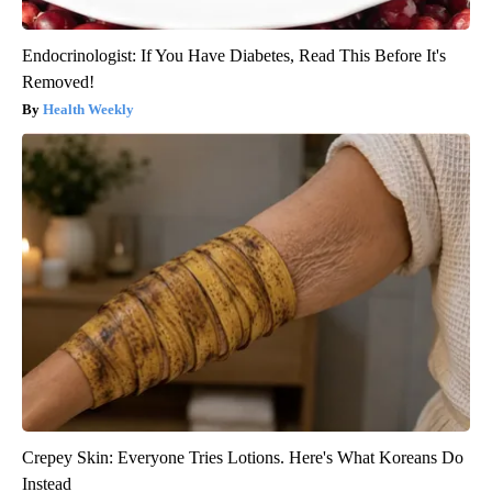
Endocrinologist: If You Have Diabetes, Read This Before It's
Removed!
Health Weekly
Crepey Skin: Everyone Tries Lotions. Here's What Koreans Do
Instead