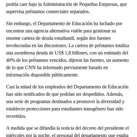
podría caer bajo la Administración de Pequeñas Empresas, que
supervisa préstamos comerciales separados.
Sin embargo, el Departamento de Educación ha luchado por
encontrar una agencia alternativa viable para gestionar su
enorme cartera de deuda estudiantil, según dos fuentes
involucradas en las discusiones. La cartera de préstamos totaliza
una asombrosa deuda de US$ 1,8 billones, con un estimado del
40% de los préstamos vencidos, dijeron las fuentes, un aumento
de lo que CNN ha informado previamente basado en
información disponible públicamente.
Casi la mitad de los empleados del Departamento de Educación
han sido notificados de que podrían ser despedidos. Además,
una serie de programas destinados a promover la diversidad y
establecer protecciones para estudiantes transgénero han sido
revertidos.
A medida que se difundía la noticia del decreto del presidente el
miércoles por la noche, el personal del departamento que estaba