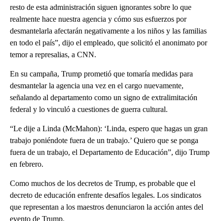
resto de esta administración siguen ignorantes sobre lo que
realmente hace nuestra agencia y cómo sus esfuerzos por
desmantelarla afectarán negativamente a los niños y las familias
en todo el país”, dijo el empleado, que solicitó el anonimato por
temor a represalias, a CNN.
En su campaña, Trump prometió que tomaría medidas para
desmantelar la agencia una vez en el cargo nuevamente,
señalando al departamento como un signo de extralimitación
federal y lo vinculó a cuestiones de guerra cultural.
“Le dije a Linda (McMahon): ‘Linda, espero que hagas un gran
trabajo poniéndote fuera de un trabajo.’ Quiero que se ponga
fuera de un trabajo, el Departamento de Educación”, dijo Trump
en febrero.
Como muchos de los decretos de Trump, es probable que el
decreto de educación enfrente desafíos legales. Los sindicatos
que representan a los maestros denunciaron la acción antes del
evento de Trump.