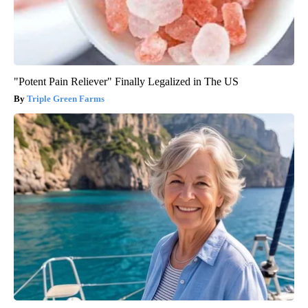
"Potent Pain Reliever" Finally Legalized in The US
Triple Green Farms