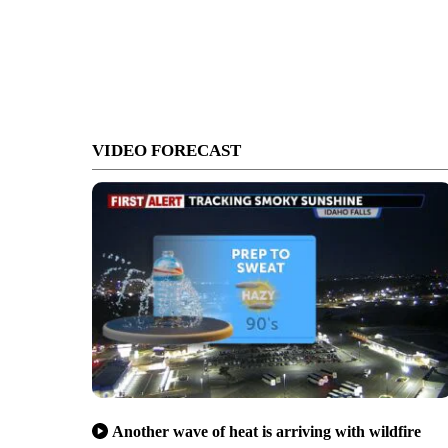
VIDEO FORECAST
Another wave of heat is arriving with wildfire