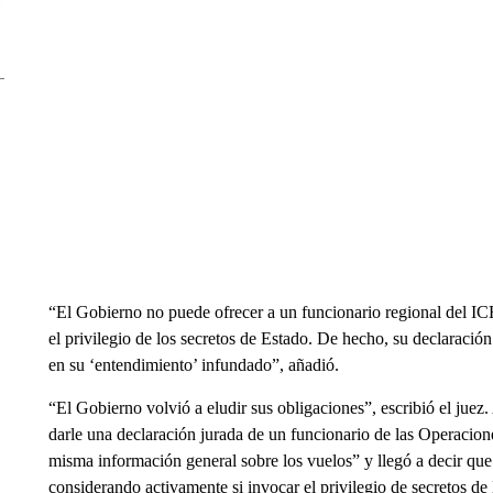
“El Gobierno no puede ofrecer a un funcionario regional del ICE 
el privilegio de los secretos de Estado. De hecho, su declaració
en su ‘entendimiento’ infundado”, añadió.
“El Gobierno volvió a eludir sus obligaciones”, escribió el juez.
darle una declaración jurada de un funcionario de las Operacion
misma información general sobre los vuelos” y llegó a decir que 
considerando activamente si invocar el privilegio de secretos de 