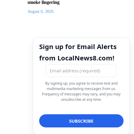
smoke lingering
August 6, 2026
Sign up for Email Alerts
from LocalNews8.com!
By signing up, you agree to receive text and
multimedia marketing messages from us.
Frequency of messages may vary, and you may
unsubscribe at any time.