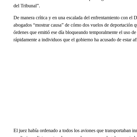
del Tribunal”.
De manera crítica y en una escalada del enfrentamiento con el 
abogados “mostrar causa” de cómo dos vuelos de deportación qu
órdenes que emitió ese día bloqueando temporalmente el uso de
rápidamente a individuos que el gobierno ha acusado de estar af
El juez había ordenado a todos los aviones que transportaban inm