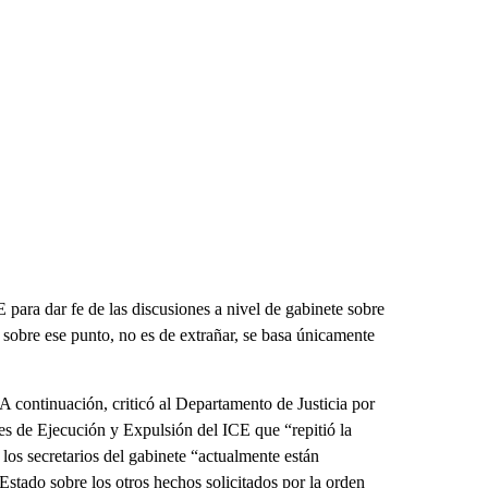
para dar fe de las discusiones a nivel de gabinete sobre
n sobre ese punto, no es de extrañar, se basa únicamente
 A continuación, criticó al Departamento de Justicia por
es de Ejecución y Expulsión del ICE que “repitió la
los secretarios del gabinete “actualmente están
Estado sobre los otros hechos solicitados por la orden