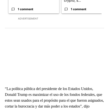
crypto, s...
1 comment
1 comment
ADVERTISEMENT
“La política pública del presidente de los Estados Unidos,
Donald Trump es maximizar el uso de los fondos federales, que
estos sean usados para el propósito para el que fueron asignados,
cortar la burocracia y dar más poder a los estados”, dijo