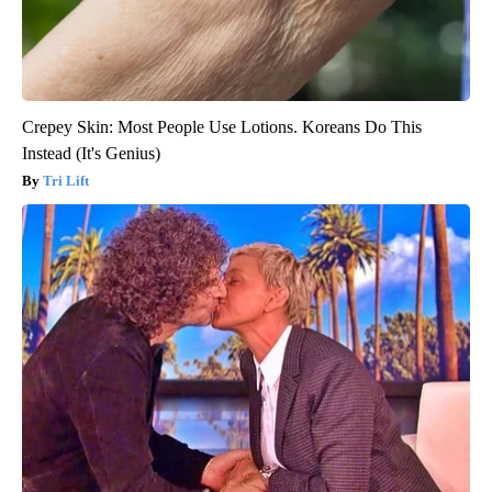
Crepey Skin: Most People Use Lotions. Koreans Do This
Instead (It's Genius)
Tri Lift