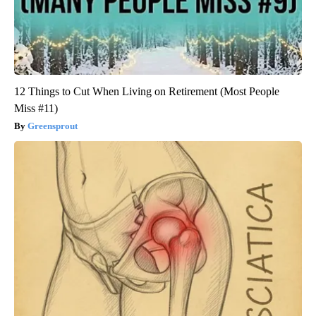
12 Things to Cut When Living on Retirement (Most People
Miss #11)
Greensprout