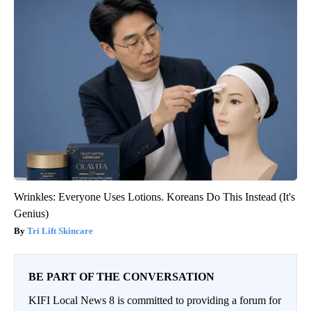
Wrinkles: Everyone Uses Lotions. Koreans Do This Instead (It's
Genius)
Tri Lift Skincare
BE PART OF THE CONVERSATION
KIFI Local News 8 is committed to providing a forum for