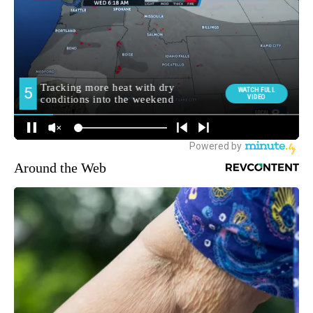
Around the Web