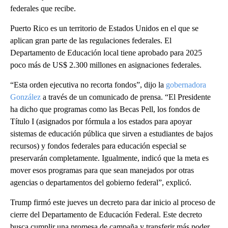
federales que recibe.
Puerto Rico es un territorio de Estados Unidos en el que se
aplican gran parte de las regulaciones federales. El
Departamento de Educación local tiene aprobado para 2025
poco más de US$ 2.300 millones en asignaciones federales.
“Esta orden ejecutiva no recorta fondos”, dijo la
gobernadora
González
a través de un comunicado de prensa. “El Presidente
ha dicho que programas como las Becas Pell, los fondos de
Título I (asignados por fórmula a los estados para apoyar
sistemas de educación pública que sirven a estudiantes de bajos
recursos) y fondos federales para educación especial se
preservarán completamente. Igualmente, indicó que la meta es
mover esos programas para que sean manejados por otras
agencias o departamentos del gobierno federal”, explicó.
Trump firmó este jueves un decreto para dar inicio al proceso de
cierre del Departamento de Educación Federal. Este decreto
busca cumplir una promesa de campaña y transferir más poder