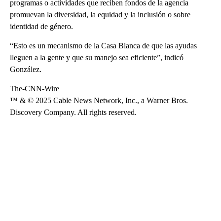
programas o actividades que reciben fondos de la agencia
promuevan la diversidad, la equidad y la inclusión o sobre
identidad de género.
“Esto es un mecanismo de la Casa Blanca de que las ayudas
lleguen a la gente y que su manejo sea eficiente”, indicó
González.
The-CNN-Wire
™ & © 2025 Cable News Network, Inc., a Warner Bros.
Discovery Company. All rights reserved.