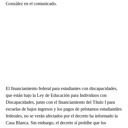
González en el comunicado.
El financiamiento federal para estudiantes con discapacidades,
que están bajo la Ley de Educación para Individuos con
Discapacidades, junto con el financiamiento del Título I para
escuelas de bajos ingresos y los pagos de préstamos estudiantiles
federales, no se verán afectados por el decreto ha informado la
Casa Blanca. Sin embargo, el decreto sí prohíbe que los