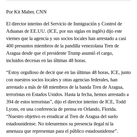
Por Kit Maher, CNN
El director interino del Servicio de Inmigración y Control de
Aduanas de EE.UU. (ICE, por sus siglas en inglés) dijo este
viernes que la agencia y sus socios locales han arrestado a casi
400 presuntos miembros de la pandilla venezolana Tren de
Aragua desde que el presidente Trump asumió el cargo,
incluidos decenas en las últimas 48 horas.
“Estoy orgulloso de decir que en las últimas 48 horas, ICE, junto
con nuestros socios locales y otras agencias federales, han
arrestado a más de 68 miembros de la banda Tren de Aragua,
terroristas en Estados Unidos. Hasta la fecha, hemos arrestado a
394 de estos terroristas”, dijo el director interino de ICE, Todd
Lyons, en una conferencia de prensa en Orlando, Florida.
“Nuestro objetivo es erradicar al Tren de Aragua del suelo
estadounidense. No toleraremos su presencia ilegal ni la
amenaza que representan para el público estadounidense”.