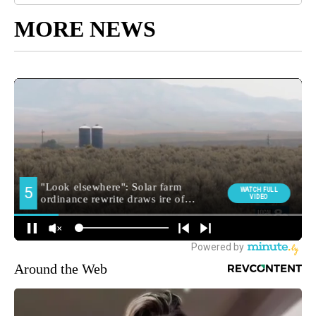
MORE NEWS
Around the Web