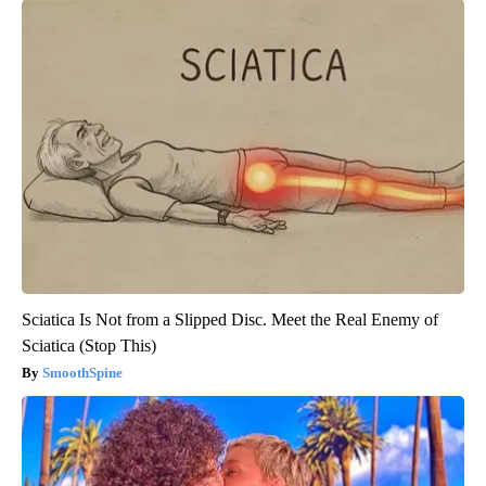
Sciatica Is Not from a Slipped Disc. Meet the Real Enemy of
Sciatica (Stop This)
SmoothSpine