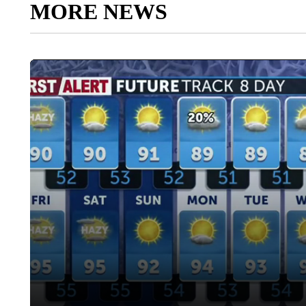
MORE NEWS