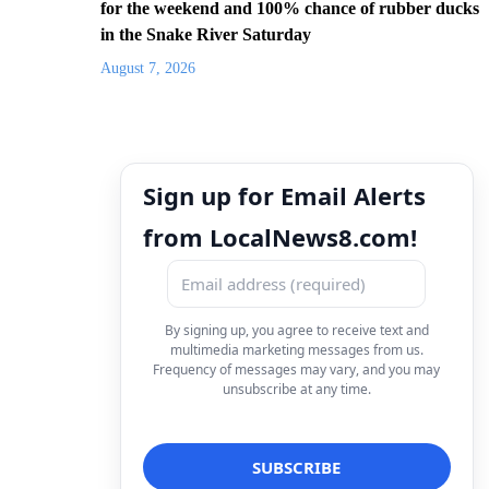
for the weekend and 100% chance of rubber ducks
in the Snake River Saturday
August 7, 2026
Sign up for Email Alerts
from LocalNews8.com!
By signing up, you agree to receive text and
multimedia marketing messages from us.
Frequency of messages may vary, and you may
unsubscribe at any time.