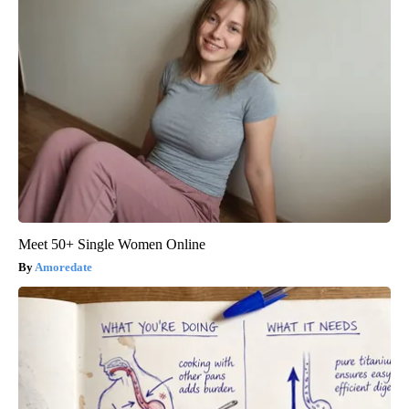
Meet 50+ Single Women Online
Amoredate