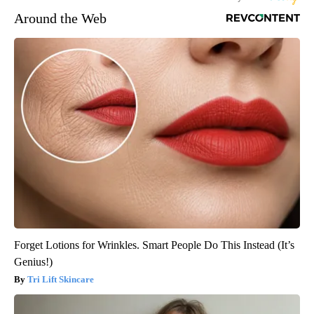
Around the Web
Forget Lotions for Wrinkles. Smart People Do This Instead (It’s
Genius!)
Tri Lift Skincare