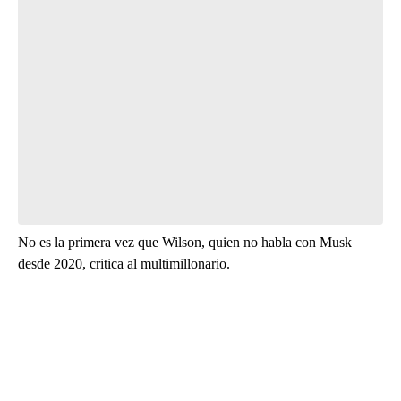
No es la primera vez que Wilson, quien no habla con Musk
desde 2020, critica al multimillonario.