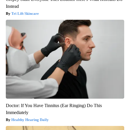
Instead
Tri Lift Skincare
Doctor: If You Have Tinnitus (Ear Ringing) Do This
Immediately
Healthy Hearing Daily