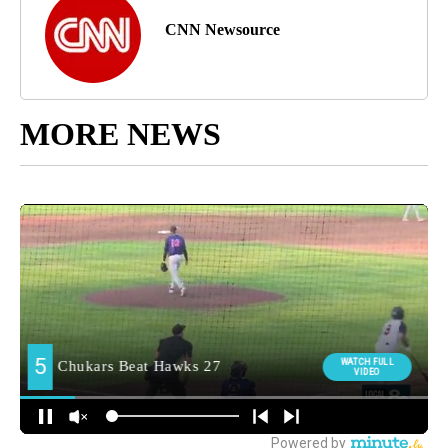
CNN Newsource
MORE NEWS