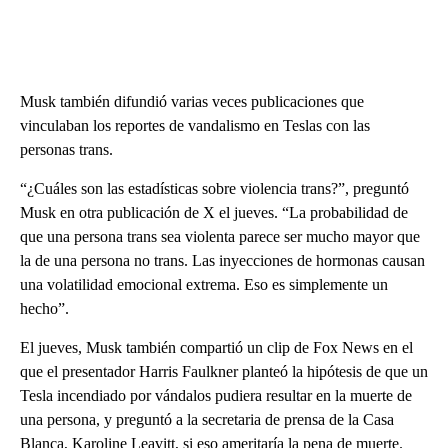
Musk también difundió varias veces publicaciones que
vinculaban los reportes de vandalismo en Teslas con las
personas trans.
“¿Cuáles son las estadísticas sobre violencia trans?”, preguntó
Musk en otra publicación de X el jueves. “La probabilidad de
que una persona trans sea violenta parece ser mucho mayor que
la de una persona no trans. Las inyecciones de hormonas causan
una volatilidad emocional extrema. Eso es simplemente un
hecho”.
El jueves, Musk también compartió un clip de Fox News en el
que el presentador Harris Faulkner planteó la hipótesis de que un
Tesla incendiado por vándalos pudiera resultar en la muerte de
una persona, y preguntó a la secretaria de prensa de la Casa
Blanca, Karoline Leavitt, si eso ameritaría la pena de muerte.