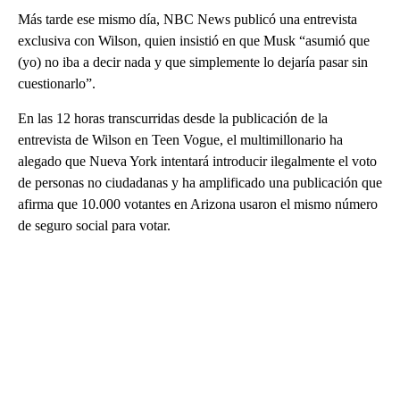
Más tarde ese mismo día, NBC News publicó una entrevista
exclusiva con Wilson, quien insistió en que Musk “asumió que
(yo) no iba a decir nada y que simplemente lo dejaría pasar sin
cuestionarlo”.
En las 12 horas transcurridas desde la publicación de la
entrevista de Wilson en Teen Vogue, el multimillonario ha
alegado que Nueva York intentará introducir ilegalmente el voto
de personas no ciudadanas y ha amplificado una publicación que
afirma que 10.000 votantes en Arizona usaron el mismo número
de seguro social para votar.