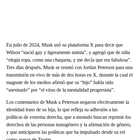
En julio de 2024, Musk usó su plataforma X para decir que
Wilson “nació gay y ligeramente autista”, y agregó que de niña
“elegía ropa, como una chaqueta, y me decía que era fabulosa”.
Tres días después, Musk se reunió con Jordan Peterson para una
transmisión en vivo de más de dos horas en X, durante la cual el
magnate de los medios afirmó que su “hijo” había sido
“asesinado” por “el virus de la mentalidad progresista”.
Los comentarios de Musk a Peterson negaron efectivamente la
identidad trans de su hija, lo que refleja su adhesión a las
políticas de extrema derecha, que a menudo buscan reprimir los
derechos de las personas transgénero y la afirmación de género,
y que anticiparon las políticas que ha impulsado desde su rol
como asesor de Trump.