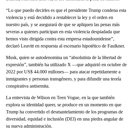
“Lo que puedo decirles es que el presidente Trump condena esta
violencia y está decidido a restablecer la ley y el orden en
nuestro país, y se asegurará de que se apliquen las penas más
severas a quienes participan en esta violencia despiadada que
hemos visto dirigida contra esta empresa estadounidense”,
declaró Leavitt en respuesta al escenario hipotético de Faulkner.
Musk, quien se autodenomina un “absolutista de la libertad de
expresión”, también ha utilizado X —que adquirió en octubre de
2022 por US$ 44.000 millones— para atacar repetidamente a
inmigrantes y personas transgénero, y para difundir una teoría
conspirativa antisemita.
La entrevista de Wilson en Teen Vogue, en la que también
explora su identidad queer, se produce en un momento en que
Trump ha convertido el desmantelamiento de los programas de
diversidad, equidad e inclusión (DEI) en una piedra angular de
su nueva administración.