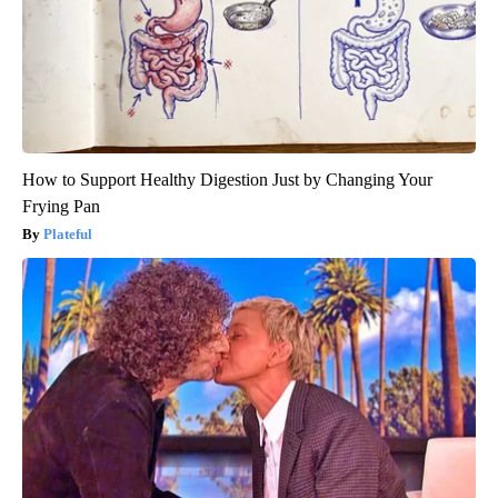
How to Support Healthy Digestion Just by Changing Your
Frying Pan
Plateful