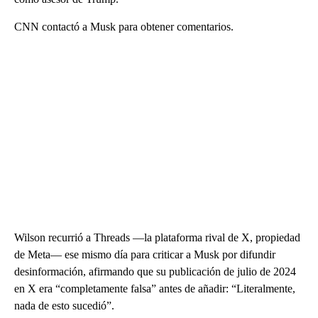
CNN contactó a Musk para obtener comentarios.
Wilson recurrió a Threads —la plataforma rival de X, propiedad
de Meta— ese mismo día para criticar a Musk por difundir
desinformación, afirmando que su publicación de julio de 2024
en X era “completamente falsa” antes de añadir: “Literalmente,
nada de esto sucedió”.