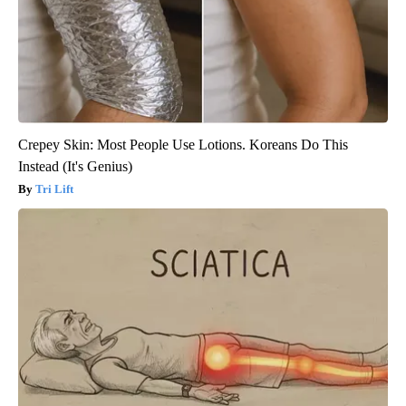
Crepey Skin: Most People Use Lotions. Koreans Do This
Instead (It's Genius)
Tri Lift