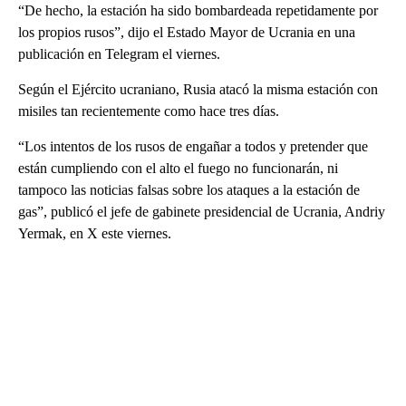
“De hecho, la estación ha sido bombardeada repetidamente por
los propios rusos”, dijo el Estado Mayor de Ucrania en una
publicación en Telegram el viernes.
Según el Ejército ucraniano, Rusia atacó la misma estación con
misiles tan recientemente como hace tres días.
“Los intentos de los rusos de engañar a todos y pretender que
están cumpliendo con el alto el fuego no funcionarán, ni
tampoco las noticias falsas sobre los ataques a la estación de
gas”, publicó el jefe de gabinete presidencial de Ucrania, Andriy
Yermak, en X este viernes.