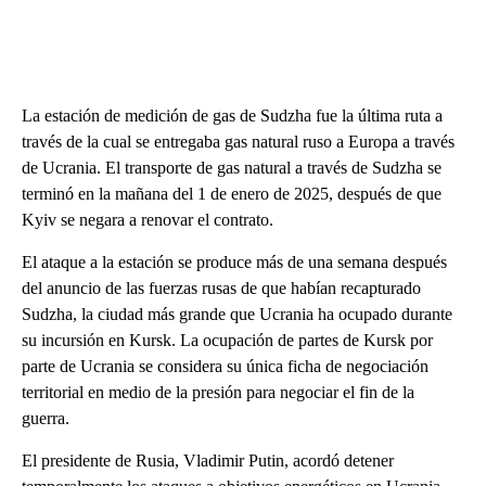
La estación de medición de gas de Sudzha fue la última ruta a
través de la cual se entregaba gas natural ruso a Europa a través
de Ucrania. El transporte de gas natural a través de Sudzha se
terminó en la mañana del 1 de enero de 2025, después de que
Kyiv se negara a renovar el contrato.
El ataque a la estación se produce más de una semana después
del anuncio de las fuerzas rusas de que habían recapturado
Sudzha, la ciudad más grande que Ucrania ha ocupado durante
su incursión en Kursk. La ocupación de partes de Kursk por
parte de Ucrania se considera su única ficha de negociación
territorial en medio de la presión para negociar el fin de la
guerra.
El presidente de Rusia, Vladimir Putin, acordó detener