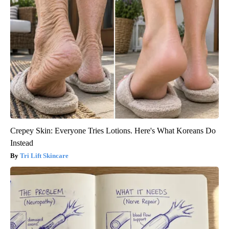
Crepey Skin: Everyone Tries Lotions. Here's What Koreans Do
Instead
Tri Lift Skincare