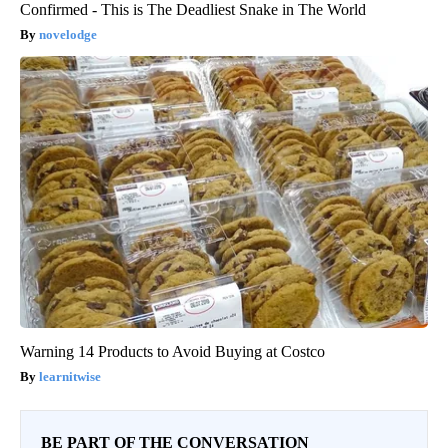
Confirmed - This is The Deadliest Snake in The World
novelodge
Warning 14 Products to Avoid Buying at Costco
learnitwise
BE PART OF THE CONVERSATION