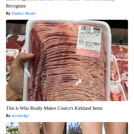
Recognize
Outlier Model
This is Who Really Makes Costco's Kirkland Items
novelodge