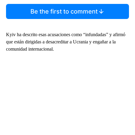
Be the first to comment
Kyiv ha descrito esas acusaciones como “infundadas” y afirmó
que están dirigidas a desacreditar a Ucrania y engañar a la
comunidad internacional.