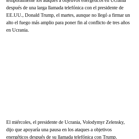
temporalmente los ataques a objetivos energéticos en Ucrania
después de una larga llamada telefónica con el presidente de
EE.UU., Donald Trump, el martes, aunque no llegó a firmar un
alto el fuego más amplio para poner fin al conflicto de tres años
en Ucrania.
El miércoles, el presidente de Ucrania, Volodymyr Zelensky,
dijo que apoyaría una pausa en los ataques a objetivos
energéticos después de su llamada telefónica con Trump.