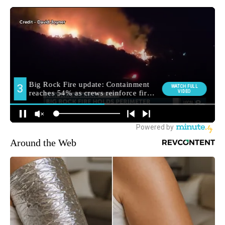
Around the Web