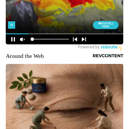
Around the Web