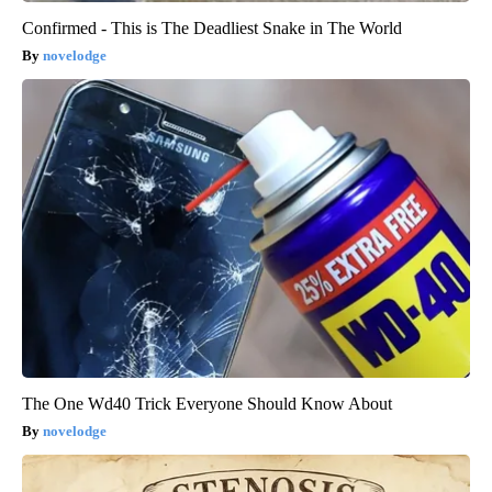
Confirmed - This is The Deadliest Snake in The World
novelodge
The One Wd40 Trick Everyone Should Know About
novelodge