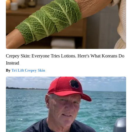
Crepey Skin: Everyone Tries Lotions. Here's What Koreans Do
Instead
Tri Lift Crepey Skin