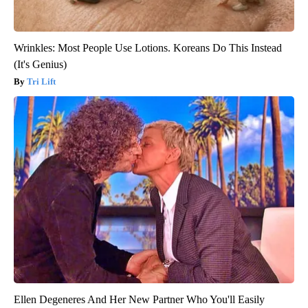
Wrinkles: Most People Use Lotions. Koreans Do This Instead
(It's Genius)
Tri Lift
Ellen Degeneres And Her New Partner Who You'll Easily