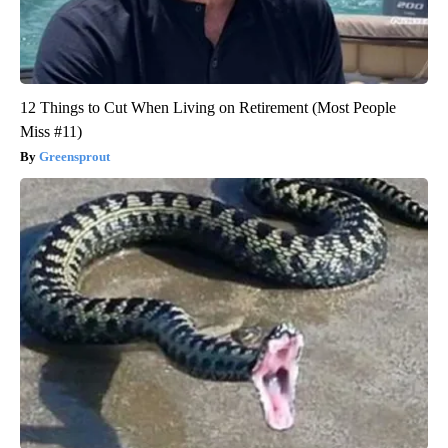
12 Things to Cut When Living on Retirement (Most People
Miss #11)
Greensprout