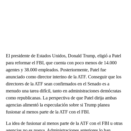
El presidente de Estados Unidos, Donald Trump, eligió a Patel
para reformar el FBI, que cuenta con poco menos de 14.000
agentes y 38.000 empleados. Posteriormente, Patel fue
anunciado como director interino de la ATF. Conseguir que los
directores de la ATF sean confirmados en el Senado es a
menudo una tarea difícil, tanto en administraciones demócratas
como republicanas. La perspectiva de que Patel dirija ambas
agencias alimentó la especulación sobre si Trump planea
fusionar al menos parte de la ATF con el FBI.
La idea de fusionar al menos parte de la ATF con el FBI u otras
agencias no es nueva. Administraciones anteriores lo han