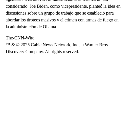
considerado. Joe Biden, como vicepresidente, planteó la idea en
discusiones sobre un grupo de trabajo que se estableció para
abordar los tiroteos masivos y el crimen con armas de fuego en
la administración de Obama.
The-CNN-Wire
™ & © 2025 Cable News Network, Inc., a Warner Bros.
Discovery Company. All rights reserved.