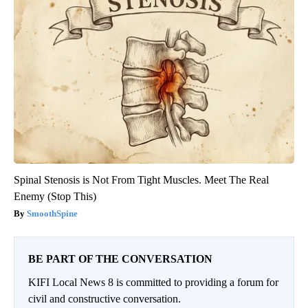
Spinal Stenosis is Not From Tight Muscles. Meet The Real
Enemy (Stop This)
SmoothSpine
BE PART OF THE CONVERSATION
KIFI Local News 8 is committed to providing a forum for
civil and constructive conversation.