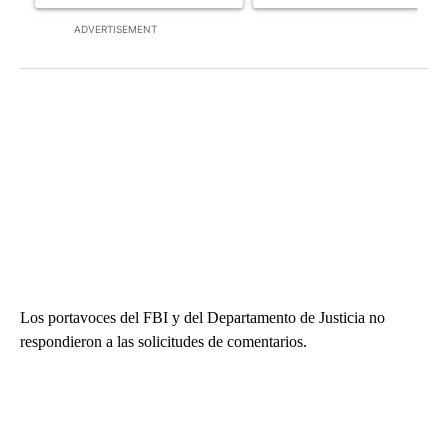
ADVERTISEMENT
Los portavoces del FBI y del Departamento de Justicia no
respondieron a las solicitudes de comentarios.