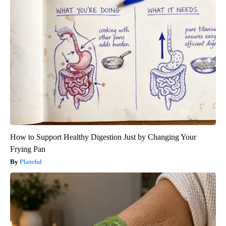
How to Support Healthy Digestion Just by Changing Your
Frying Pan
Plateful