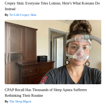
Crepey Skin: Everyone Tries Lotions. Here's What Koreans Do
Instead
Tri Lift Crepey Skin
CPAP Recall Has Thousands of Sleep Apnea Sufferers
Rethinking Their Routine
The Sleep Digest