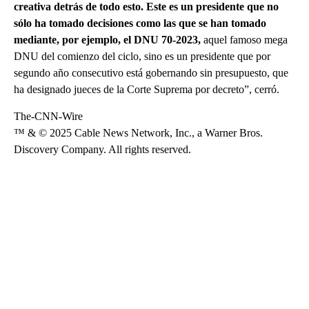
creativa detrás de todo esto. Este es un presidente que no
sólo ha tomado decisiones como las que se han tomado
mediante, por ejemplo, el DNU 70-2023,
aquel famoso mega
DNU del comienzo del ciclo, sino es un presidente que por
segundo año consecutivo está gobernando sin presupuesto, que
ha designado jueces de la Corte Suprema por decreto”, cerró.
The-CNN-Wire
™ & © 2025 Cable News Network, Inc., a Warner Bros.
Discovery Company. All rights reserved.