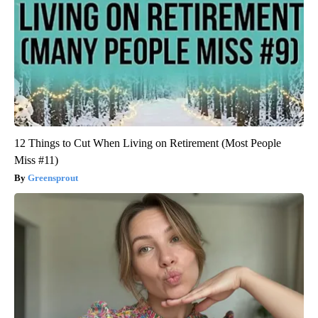
12 Things to Cut When Living on Retirement (Most People
Miss #11)
Greensprout