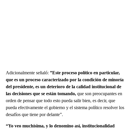
Adicionalmente señaló:
”Este proceso político en particular,
que es un proceso caracterizado por la condición de minoría
del presidente, es un deterioro de la calidad institucional de
las decisiones que se están tomando,
que son preocupantes en
orden de pensar que todo esto pueda salir bien, es decir, que
pueda efectivamente el gobierno y el sistema político resolver los
desafíos que tiene por delante”.
“Yo veo muchísima, y lo denomino así, institucionalidad