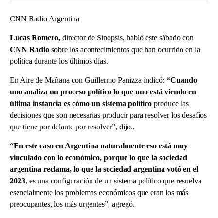
CNN Radio Argentina
Lucas Romero,
director de Sinopsis, habló este sábado con
CNN Radio
sobre los acontecimientos que han ocurrido en la
política durante los últimos días.
En Aire de Mañana con Guillermo Panizza indicó:
“Cuando
uno analiza un proceso político lo que uno está viendo en
última instancia es cómo un sistema político
produce las
decisiones que son necesarias producir para resolver los desafíos
que tiene por delante por resolver”, dijo..
“En este caso en Argentina naturalmente eso está muy
vinculado con lo económico, porque lo que la sociedad
argentina reclama, lo que la sociedad argentina votó en el
2023
, es una configuración de un sistema político que resuelva
esencialmente los problemas económicos que eran los más
preocupantes, los más urgentes”, agregó.