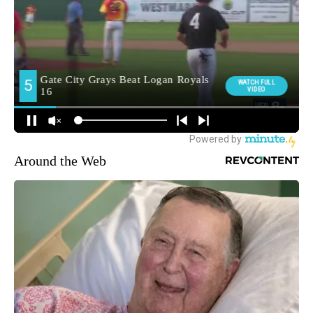
Around the Web