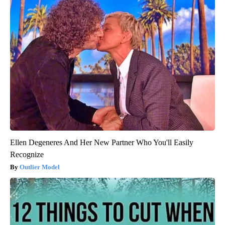
Ellen Degeneres And Her New Partner Who You'll Easily
Recognize
Outlier Model