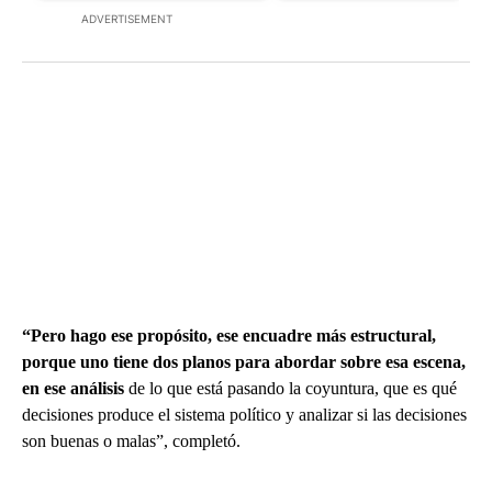
ADVERTISEMENT
“Pero hago ese propósito, ese encuadre más estructural,
porque uno tiene dos planos para abordar sobre esa escena,
en ese análisis
de lo que está pasando la coyuntura, que es qué
decisiones produce el sistema político y analizar si las decisiones
son buenas o malas”, completó.