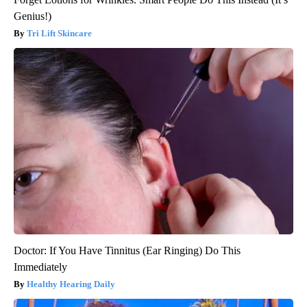
Genius!)
Tri Lift Skincare
Doctor: If You Have Tinnitus (Ear Ringing) Do This
Immediately
Healthy Hearing Daily