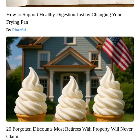
How to Support Healthy Digestion Just by Changing Your
Frying Pan
Plateful
20 Forgotten Discounts Most Retirees With Property Will Never
Claim