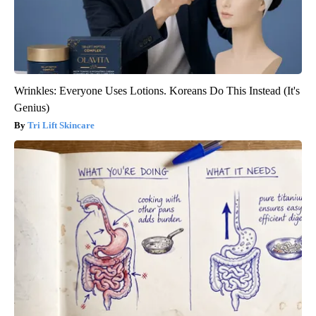
Wrinkles: Everyone Uses Lotions. Koreans Do This Instead (It's
Genius)
Tri Lift Skincare