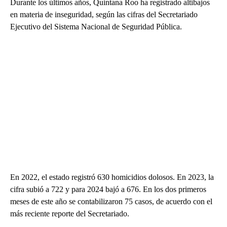
Durante los últimos años, Quintana Roo ha registrado altibajos
en materia de inseguridad, según las cifras del Secretariado
Ejecutivo del Sistema Nacional de Seguridad Pública.
En 2022, el estado registró 630 homicidios dolosos. En 2023, la
cifra subió a 722 y para 2024 bajó a 676. En los dos primeros
meses de este año se contabilizaron 75 casos, de acuerdo con el
más reciente reporte del Secretariado.