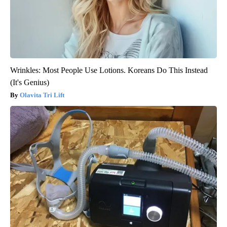
Wrinkles: Most People Use Lotions. Koreans Do This Instead
(It's Genius)
Olavita Tri Lift