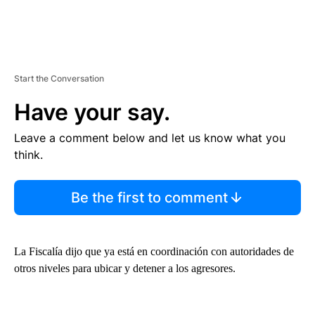
Start the Conversation
Have your say.
Leave a comment below and let us know what you
think.
Be the first to comment
La Fiscalía dijo que ya está en coordinación con autoridades de
otros niveles para ubicar y detener a los agresores.