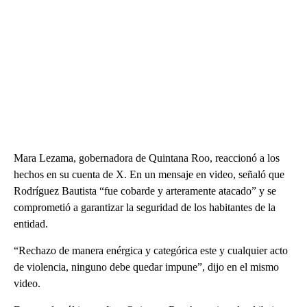
Mara Lezama, gobernadora de Quintana Roo, reaccionó a los
hechos en su cuenta de X. En un mensaje en video, señaló que
Rodríguez Bautista “fue cobarde y arteramente atacado” y se
comprometió a garantizar la seguridad de los habitantes de la
entidad.
“Rechazo de manera enérgica y categórica este y cualquier acto
de violencia, ninguno debe quedar impune”, dijo en el mismo
video.