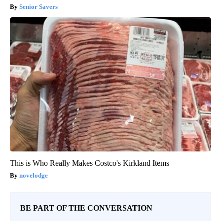
Senior Savers
This is Who Really Makes Costco's Kirkland Items
novelodge
BE PART OF THE CONVERSATION