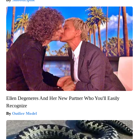
Ellen Degeneres And Her New Partner Who You'll Easily
Recognize
Outlier Model