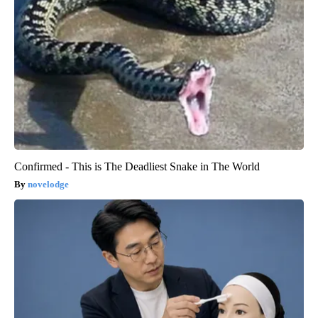
Confirmed - This is The Deadliest Snake in The World
novelodge