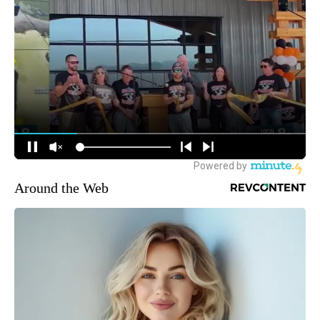
Around the Web