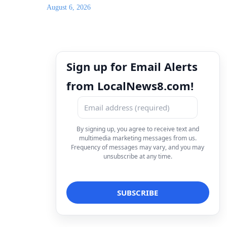
August 6, 2026
Sign up for Email Alerts
from LocalNews8.com!
By signing up, you agree to receive text and
multimedia marketing messages from us.
Frequency of messages may vary, and you may
unsubscribe at any time.