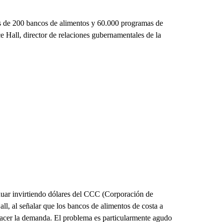
 de 200 bancos de alimentos y 60.000 programas de
ce Hall, director de relaciones gubernamentales de la
nuar invirtiendo dólares del CCC (Corporación de
ll, al señalar que los bancos de alimentos de costa a
isfacer la demanda. El problema es particularmente agudo