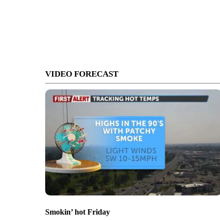
VIDEO FORECAST
Smokin’ hot Friday