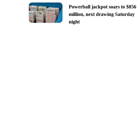
Powerball jackpot soars to $856
million, next drawing Saturday
night