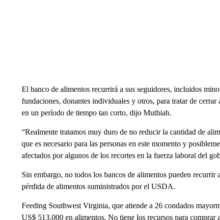
El banco de alimentos recurrirá a sus seguidores, incluidos mino
fundaciones, donantes individuales y otros, para tratar de cerrar 
en un período de tiempo tan corto, dijo Muthiah.
“Realmente tratamos muy duro de no reducir la cantidad de alim
que es necesario para las personas en este momento y posibleme
afectados por algunos de los recortes en la fuerza laboral del go
Sin embargo, no todos los bancos de alimentos pueden recurrir 
pérdida de alimentos suministrados por el USDA.
Feeding Southwest Virginia, que atiende a 26 condados mayorm
US$ 513.000 en alimentos. No tiene los recursos para comprar a