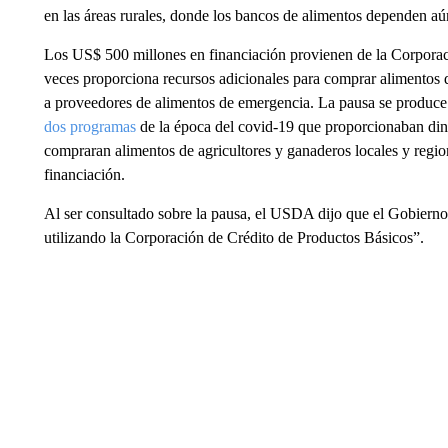
en las áreas rurales, donde los bancos de alimentos dependen aú
Los US$ 500 millones en financiación provienen de la Corpora
veces proporciona recursos adicionales para comprar alimentos 
a proveedores de alimentos de emergencia. La pausa se produce
dos programas
de la época del covid-19 que proporcionaban dine
compraran alimentos de agricultores y ganaderos locales y regio
financiación.
Al ser consultado sobre la pausa, el USDA dijo que el Gobierno
utilizando la Corporación de Crédito de Productos Básicos”.