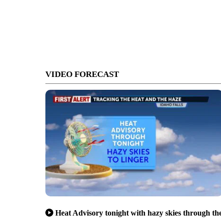
VIDEO FORECAST
Heat Advisory tonight with hazy skies through th