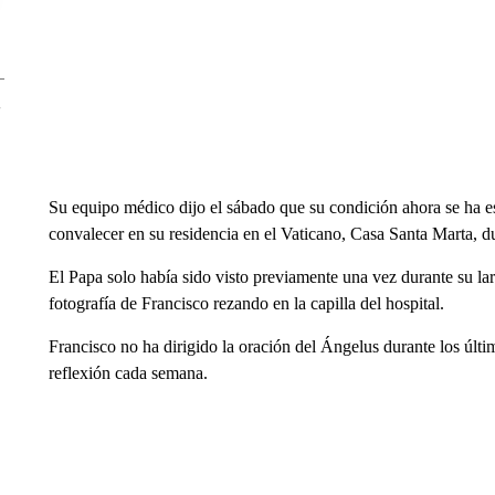
Su equipo médico dijo el sábado que su condición ahora se ha esta
convalecer en su residencia en el Vaticano, Casa Santa Marta, d
El Papa solo había sido visto previamente una vez durante su lar
fotografía de Francisco rezando en la capilla del hospital.
Francisco no ha dirigido la oración del Ángelus durante los últ
reflexión cada semana.