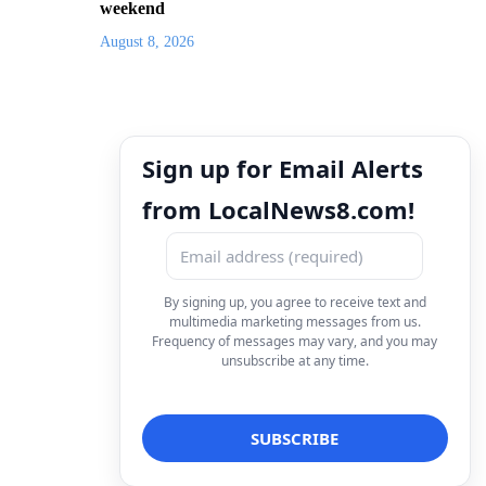
weekend
August 8, 2026
Sign up for Email Alerts
from LocalNews8.com!
By signing up, you agree to receive text and
multimedia marketing messages from us.
Frequency of messages may vary, and you may
unsubscribe at any time.